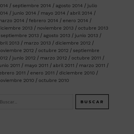
014
septiembre 2014
agosto 2014
julio
014
junio 2014
mayo 2014
abril 2014
arzo 2014
febrero 2014
enero 2014
iciembre 2013
noviembre 2013
octubre 2013
septiembre 2013
agosto 2013
junio 2013
bril 2013
marzo 2013
diciembre 2012
oviembre 2012
octubre 2012
septiembre
012
junio 2012
marzo 2012
octubre 2011
unio 2011
mayo 2011
abril 2011
marzo 2011
ebrero 2011
enero 2011
diciembre 2010
oviembre 2010
octubre 2010