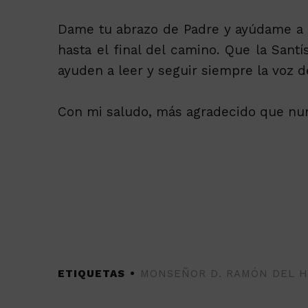
Dame tu abrazo de Padre y ayúdame a se
hasta el final del camino. Que la Sant
ayuden a leer y seguir siempre la voz de
Con mi saludo, más agradecido que nun
ETIQUETAS
MONSEÑOR D. RAMÓN DEL 