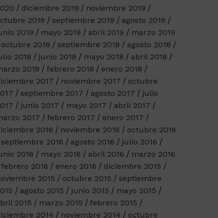
2020
diciembre 2019
noviembre 2019
ctubre 2019
septiembre 2019
agosto 2019
unio 2019
mayo 2019
abril 2019
marzo 2019
octubre 2018
septiembre 2018
agosto 2018
ulio 2018
junio 2018
mayo 2018
abril 2018
arzo 2018
febrero 2018
enero 2018
iciembre 2017
noviembre 2017
octubre
017
septiembre 2017
agosto 2017
julio
017
junio 2017
mayo 2017
abril 2017
arzo 2017
febrero 2017
enero 2017
iciembre 2016
noviembre 2016
octubre 2016
septiembre 2016
agosto 2016
julio 2016
unio 2016
mayo 2016
abril 2016
marzo 2016
febrero 2016
enero 2016
diciembre 2015
oviembre 2015
octubre 2015
septiembre
015
agosto 2015
junio 2015
mayo 2015
bril 2015
marzo 2015
febrero 2015
iciembre 2014
noviembre 2014
octubre