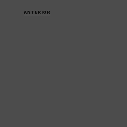
ANTERIOR