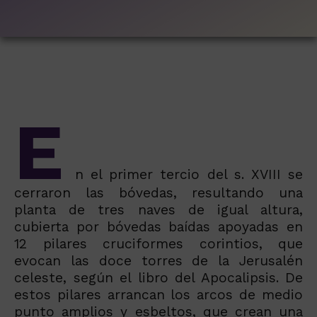
E
n el primer tercio del s. XVIII se
cerraron las bóvedas, resultando una
planta de tres naves de igual altura,
cubierta por bóvedas baídas apoyadas en
12 pilares cruciformes corintios, que
evocan las doce torres de la Jerusalén
celeste, según el libro del Apocalipsis. De
estos pilares arrancan los arcos de medio
punto amplios y esbeltos, que crean una