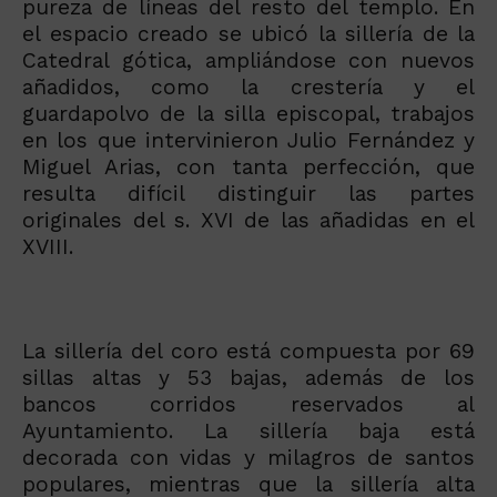
pureza de líneas del resto del templo. En
el espacio creado se ubicó la sillería de la
Catedral gótica, ampliándose con nuevos
añadidos, como la crestería y el
guardapolvo de la silla episcopal, trabajos
en los que intervinieron Julio Fernández y
Miguel Arias, con tanta perfección, que
resulta difícil distinguir las partes
originales del s. XVI de las añadidas en el
XVIII.
La sillería del coro está compuesta por 69
sillas altas y 53 bajas, además de los
bancos corridos reservados al
Ayuntamiento. La sillería baja está
decorada con vidas y milagros de santos
populares, mientras que la sillería alta