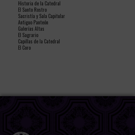
Historia de la Catedral
El Santo Rostro
Sacristía y Sala Capitular
Antiguo Panteón
Galerías Altas
El Sagrario
Capillas de la Catedral
El Coro