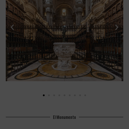
El Monumento