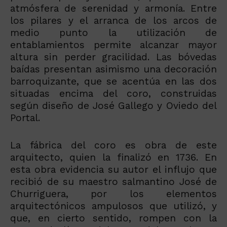
atmósfera de serenidad y armonía. Entre
los pilares y el arranca de los arcos de
medio punto la utilización de
entablamientos permite alcanzar mayor
altura sin perder gracilidad. Las bóvedas
baídas presentan asimismo una decoración
barroquizante, que se acentúa en las dos
situadas encima del coro, construidas
según diseño de José Gallego y Oviedo del
Portal.
La fábrica del coro es obra de este
arquitecto, quien la finalizó en 1736. En
esta obra evidencia su autor el influjo que
recibió de su maestro salmantino José de
Churriguera, por los elementos
arquitectónicos ampulosos que utilizó, y
que, en cierto sentido, rompen con la