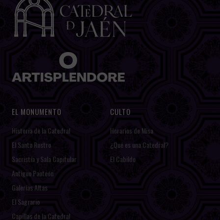
EL MONUMENTO
CULTO
Historia de la Catedral
Horarios de Misa
El Santo Rostro
¿Qué es una Catedral?
Sacristía y Sala Capitular
El Cabildo
Antiguo Panteón
Galerías Altas
El Sagrario
Capillas de la Catedral