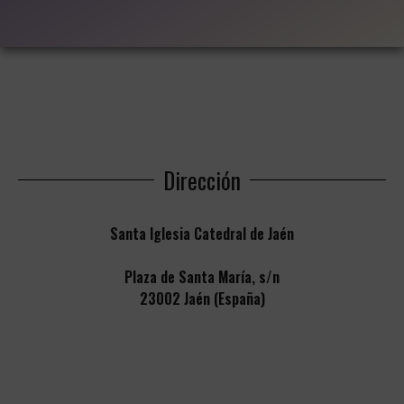
Dirección
Santa Iglesia Catedral de Jaén
Plaza de Santa María, s/n
23002 Jaén (España)