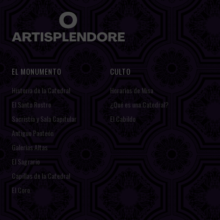
EL MONUMENTO
CULTO
Historia de la Catedral
Horarios de Misa
El Santo Rostro
¿Qué es una Catedral?
Sacristía y Sala Capitular
El Cabildo
Antiguo Panteón
Galerías Altas
El Sagrario
Capillas de la Catedral
El Coro