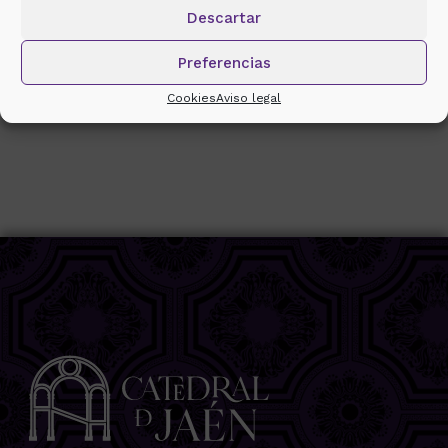
Descartar
Preferencias
Cookies
Aviso legal