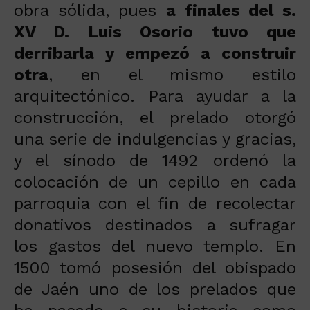
obra sólida, pues
a finales del s.
XV D. Luis Osorio tuvo que
derribarla y empezó a construir
otra
, en el mismo estilo
arquitectónico. Para ayudar a la
construcción, el prelado otorgó
una serie de indulgencias y gracias,
y el sínodo de 1492 ordenó la
colocación de un cepillo en cada
parroquia con el fin de recolectar
donativos destinados a sufragar
los gastos del nuevo templo. En
1500 tomó posesión del obispado
de Jaén uno de los prelados que