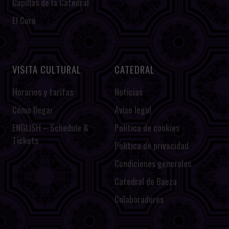
Capillas de la Catedral
El Coro
VISITA CULTURAL
CATEDRAL
Horarios y tarifas
Noticias
Cómo llegar
Aviso legal
ENGLISH – Schedule &
Política de cookies
Tickets
Política de privacidad
Condiciones generales
Catedral de Baeza
Colaboradores