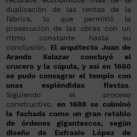
recursos económicos más de la
duplicación de las rentas de la
fábrica, lo que permitió la
prosecución de las obras con un
ritmo constante hasta su
conclusión.
El arquitecto Juan de
Aranda Salazar concluyó el
crucero y la cúpula, y así en 1660
se pudo consagrar el templo con
unas espléndidas fiestas
.
Siguiendo el proceso
constructivo,
en 1688 se culminó
la fachada como un gran retablo
de órdenes gigantescos, según
diseño de Eufrasio López de