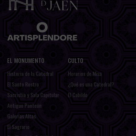
EL MONUMENTO
CULTO
Historia de la Catedral
Horarios de Misa
El Santo Rostro
¿Qué es una Catedral?
Sacristía y Sala Capitular
El Cabildo
Antiguo Panteón
Galerías Altas
El Sagrario