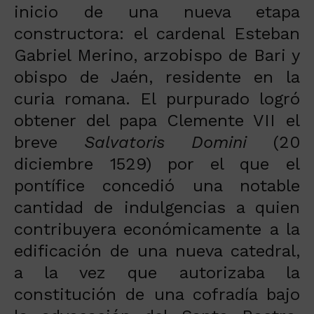
inicio de una nueva etapa
constructora: el cardenal Esteban
Gabriel Merino, arzobispo de Bari y
obispo de Jaén, residente en la
curia romana. El purpurado logró
obtener del papa Clemente VII el
breve
Salvatoris Domini
(20
diciembre 1529) por el que el
pontífice concedió una notable
cantidad de indulgencias a quien
contribuyera económicamente a la
edificación de una nueva catedral,
a la vez que autorizaba la
constitución de una cofradía bajo