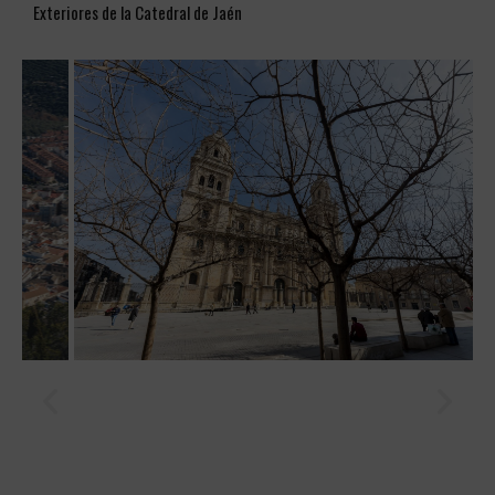
Exteriores de la Catedral de Jaén