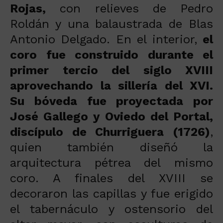
Rojas,
con relieves de Pedro
Roldán y una balaustrada de Blas
Antonio Delgado. En el interior,
el
coro fue construido durante el
primer tercio del siglo XVIII
aprovechando la sillería del XVI.
Su bóveda fue proyectada por
José Gallego y Oviedo del Portal,
discípulo de Churriguera (1726)
,
quien también diseñó la
arquitectura pétrea del mismo
coro. A finales del XVIII se
decoraron las capillas y fue erigido
el tabernáculo y ostensorio del