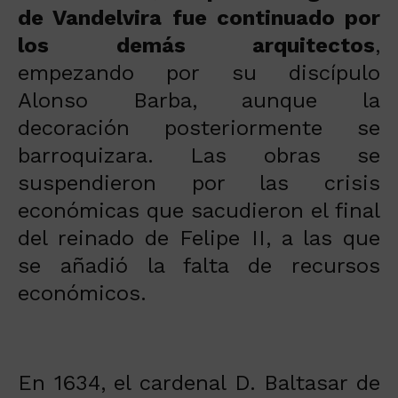
de Vandelvira fue continuado por
los demás arquitectos
,
empezando por su discípulo
Alonso Barba, aunque la
decoración posteriormente se
barroquizara. Las obras se
suspendieron por las crisis
económicas que sacudieron el final
del reinado de Felipe II, a las que
se añadió la falta de recursos
económicos.
En 1634, el cardenal D. Baltasar de