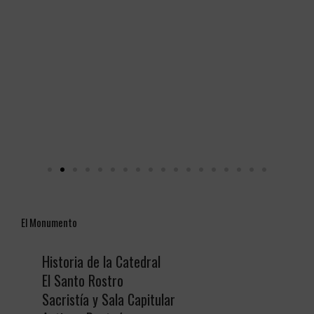
El Monumento
Historia de la Catedral
El Santo Rostro
Sacristía y Sala Capitular