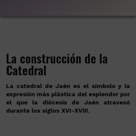
La construcción de la
Catedral
La catedral de Jaén es el símbolo y la
expresión más plástica del esplendor por
el que la diócesis de Jaén atravesó
durante los siglos XVI-XVIII.