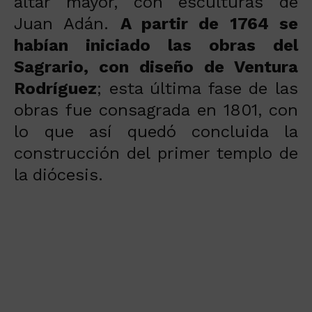
altar mayor, con esculturas de
Juan Adán.
A partir de 1764 se
habían iniciado las obras del
Sagrario, con diseño de Ventura
Rodríguez
; esta última fase de las
obras fue consagrada en 1801, con
lo que así quedó concluida la
construcción del primer templo de
la diócesis.