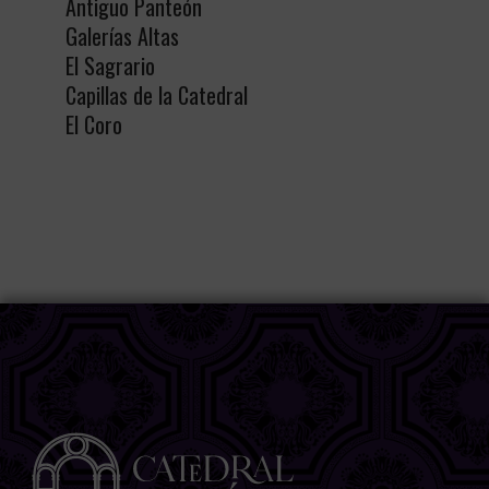
Antiguo Panteón
Galerías Altas
El Sagrario
Capillas de la Catedral
El Coro