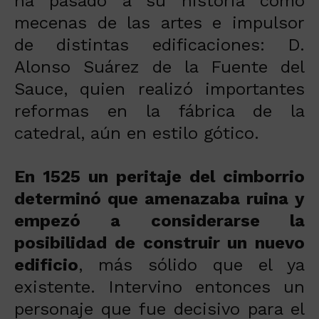
ha pasado a su historia como
mecenas de las artes e impulsor
de distintas edificaciones: D.
Alonso Suárez de la Fuente del
Sauce, quien realizó importantes
reformas en la fábrica de la
catedral, aún en estilo gótico.
En 1525 un peritaje del cimborrio
determinó que amenazaba ruina y
empezó a considerarse la
posibilidad de construir un nuevo
edificio
, más sólido que el ya
existente. Intervino entonces un
personaje que fue decisivo para el