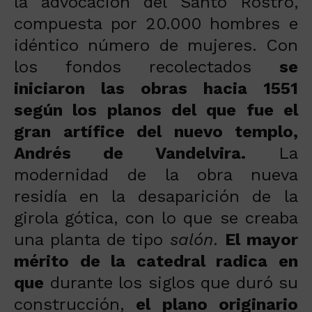
la advocación del Santo Rostro,
compuesta por 20.000 hombres e
idéntico número de mujeres. Con
los fondos recolectados
se
iniciaron las obras hacia 1551
según los planos del que fue el
gran artífice del nuevo templo,
Andrés de Vandelvira.
La
modernidad de la obra nueva
residía en la desaparición de la
girola gótica, con lo que se creaba
una planta de tipo
salón
.
El mayor
mérito de la catedral radica en
que
durante los siglos que duró su
construcción,
el plano originario