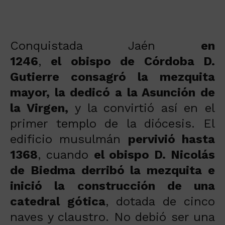
Conquistada Jaén
en
1246
,
el obispo de Córdoba D.
Gutierre consagró la mezquita
mayor, la dedicó a la Asunción de
la Virgen,
y la convirtió así en el
primer templo de la diócesis. El
edificio musulmán
pervivió hasta
1368
, cuando
el obispo D. Nicolás
de Biedma derribó la mezquita e
inició la construcción de una
catedral gótica
, dotada de cinco
naves y claustro. No debió ser una