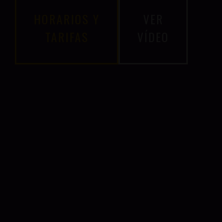
HORARIOS Y
VER
TARIFAS
VÍDEO