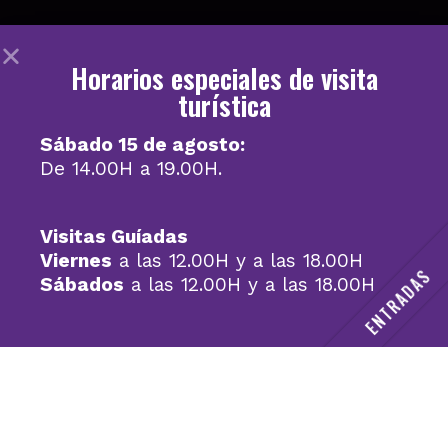
Horarios especiales de visita
turística
Sábado 15 de agosto:
De 14.00H a 19.00H.
Visitas Guíadas
Viernes
a las 12.00H y a las 18.00H
ENTRADAS
Sábados
a las 12.00H y a las 18.00H