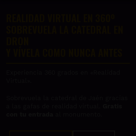
REALIDAD VIRTUAL EN 360º
SOBREVUELA LA CATEDRAL EN
DRON
Y VÍVELA COMO NUNCA ANTES
Experiencia 360 grados en «Realidad
Virtual».
Sobrevuela la catedral de Jaén gracias
a las gafas de realidad virtual.
Gratis
con tu entrada
al monumento.