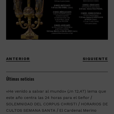
ANTERIOR
SIGUIENTE
Últimas noticias
«He venido a salvar al mundo» (Jn 12,47) lema que
este año centra las 24 horas para el Señor
SOLEMNIDAD DEL CORPUS CHRISTI
HORARIOS DE
CULTOS SEMANA SANTA
El Cardenal Merino