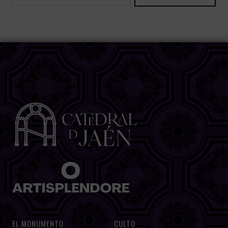
EL MONUMENTO
CULTO