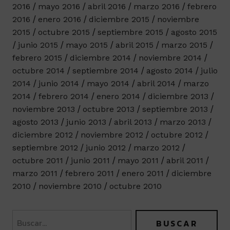
2016
mayo 2016
abril 2016
marzo 2016
febrero
2016
enero 2016
diciembre 2015
noviembre
2015
octubre 2015
septiembre 2015
agosto 2015
junio 2015
mayo 2015
abril 2015
marzo 2015
febrero 2015
diciembre 2014
noviembre 2014
octubre 2014
septiembre 2014
agosto 2014
julio
2014
junio 2014
mayo 2014
abril 2014
marzo
2014
febrero 2014
enero 2014
diciembre 2013
noviembre 2013
octubre 2013
septiembre 2013
agosto 2013
junio 2013
abril 2013
marzo 2013
diciembre 2012
noviembre 2012
octubre 2012
septiembre 2012
junio 2012
marzo 2012
octubre 2011
junio 2011
mayo 2011
abril 2011
marzo 2011
febrero 2011
enero 2011
diciembre
2010
noviembre 2010
octubre 2010