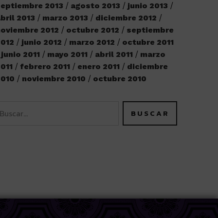
eptiembre 2013
agosto 2013
junio 2013
bril 2013
marzo 2013
diciembre 2012
oviembre 2012
octubre 2012
septiembre
2012
junio 2012
marzo 2012
octubre 2011
junio 2011
mayo 2011
abril 2011
marzo
011
febrero 2011
enero 2011
diciembre
2010
noviembre 2010
octubre 2010