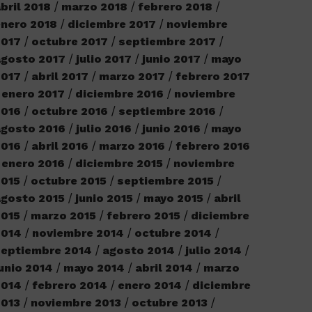
bril 2018
marzo 2018
febrero 2018
nero 2018
diciembre 2017
noviembre
2017
octubre 2017
septiembre 2017
agosto 2017
julio 2017
junio 2017
mayo
2017
abril 2017
marzo 2017
febrero 2017
enero 2017
diciembre 2016
noviembre
2016
octubre 2016
septiembre 2016
agosto 2016
julio 2016
junio 2016
mayo
2016
abril 2016
marzo 2016
febrero 2016
enero 2016
diciembre 2015
noviembre
2015
octubre 2015
septiembre 2015
gosto 2015
junio 2015
mayo 2015
abril
2015
marzo 2015
febrero 2015
diciembre
2014
noviembre 2014
octubre 2014
septiembre 2014
agosto 2014
julio 2014
unio 2014
mayo 2014
abril 2014
marzo
2014
febrero 2014
enero 2014
diciembre
2013
noviembre 2013
octubre 2013