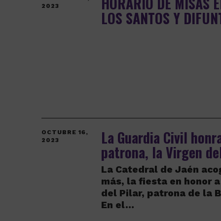
HORARIO DE MISAS 
2023
LOS SANTOS Y DIFUN
La Guardia Civil honr
OCTUBRE 16,
2023
patrona, la Virgen del
La Catedral de Jaén aco
más, la fiesta en honor a
del Pilar, patrona de la
En el…