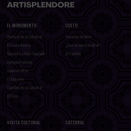
EL MONUMENTO
CULTO
Historia de la Catedral
Horarios de Misa
El Santo Rostro
¿Qué es una Catedral?
Sacristía y Sala Capitular
El Cabildo
Antiguo Panteón
Galerías Altas
El Sagrario
Capillas de la Catedral
El Coro
VISITA CULTURAL
CATEDRAL