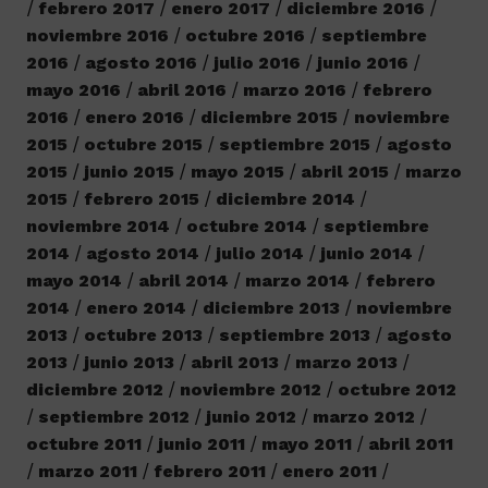
febrero 2017
enero 2017
diciembre 2016
noviembre 2016
octubre 2016
septiembre
2016
agosto 2016
julio 2016
junio 2016
mayo 2016
abril 2016
marzo 2016
febrero
2016
enero 2016
diciembre 2015
noviembre
2015
octubre 2015
septiembre 2015
agosto
2015
junio 2015
mayo 2015
abril 2015
marzo
2015
febrero 2015
diciembre 2014
noviembre 2014
octubre 2014
septiembre
2014
agosto 2014
julio 2014
junio 2014
mayo 2014
abril 2014
marzo 2014
febrero
2014
enero 2014
diciembre 2013
noviembre
2013
octubre 2013
septiembre 2013
agosto
2013
junio 2013
abril 2013
marzo 2013
diciembre 2012
noviembre 2012
octubre 2012
septiembre 2012
junio 2012
marzo 2012
octubre 2011
junio 2011
mayo 2011
abril 2011
marzo 2011
febrero 2011
enero 2011