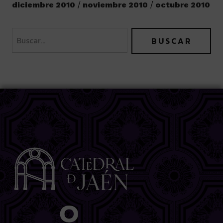
diciembre 2010
noviembre 2010
octubre 2010