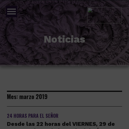
menu
Noticias
Mes:
marzo 2019
24 HORAS PARA EL SEÑOR
Desde las 22 horas del VIERNES, 29 de