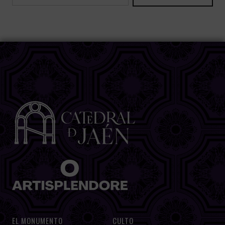
EL MONUMENTO
CULTO