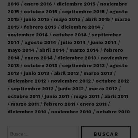
2016
enero 2016
diciembre 2015
noviembre
2015
octubre 2015
septiembre 2015
agosto
2015
junio 2015
mayo 2015
abril 2015
marzo
2015
febrero 2015
diciembre 2014
noviembre 2014
octubre 2014
septiembre
2014
agosto 2014
julio 2014
junio 2014
mayo 2014
abril 2014
marzo 2014
febrero
2014
enero 2014
diciembre 2013
noviembre
2013
octubre 2013
septiembre 2013
agosto
2013
junio 2013
abril 2013
marzo 2013
diciembre 2012
noviembre 2012
octubre 2012
septiembre 2012
junio 2012
marzo 2012
octubre 2011
junio 2011
mayo 2011
abril 2011
marzo 2011
febrero 2011
enero 2011
diciembre 2010
noviembre 2010
octubre 2010