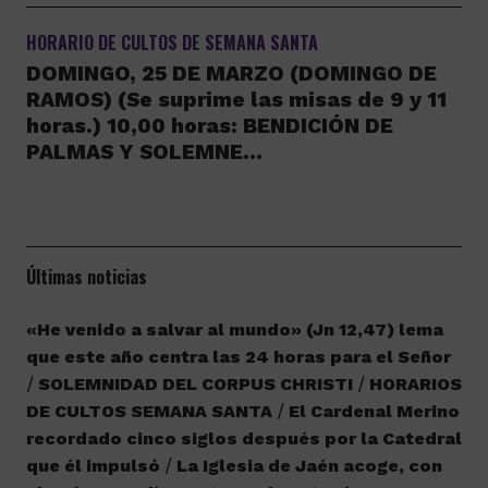
HORARIO DE CULTOS DE SEMANA SANTA
DOMINGO, 25 DE MARZO (DOMINGO DE
RAMOS) (Se suprime las misas de 9 y 11
horas.) 10,00 horas: BENDICIÓN DE
PALMAS Y SOLEMNE…
Últimas noticias
«He venido a salvar al mundo» (Jn 12,47) lema
que este año centra las 24 horas para el Señor
SOLEMNIDAD DEL CORPUS CHRISTI
HORARIOS
DE CULTOS SEMANA SANTA
El Cardenal Merino
recordado cinco siglos después por la Catedral
que él impulsó
La Iglesia de Jaén acoge, con