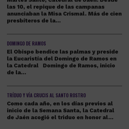
las 10, el repique de las campanas
anunciaban la Misa Crismal. Más de cien
presbíteros de la…
DOMINGO DE RAMOS
El Obispo bendice las palmas y preside
la Eucaristía del Domingo de Ramos en
la Catedral Domingo de Ramos, inicio
de la…
TRÍDUO Y VÍA CRUCIS AL SANTO ROSTRO
Como cada año, en los días previos al
inicio de la Semana Santa, la Catedral
de Jaén acogió el triduo en honor al…