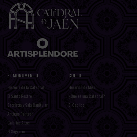
EL MONUMENTO
CULTO
Historia de la Catedral
Horarios de Misa
El Santo Rostro
¿Qué es una Catedral?
Sacristía y Sala Capitular
El Cabildo
Antiguo Panteón
Galerías Altas
El Sagrario