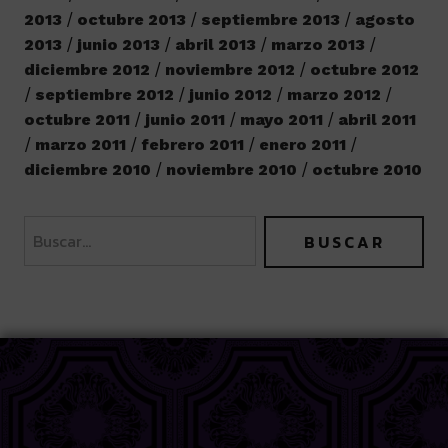
2013
octubre 2013
septiembre 2013
agosto
2013
junio 2013
abril 2013
marzo 2013
diciembre 2012
noviembre 2012
octubre 2012
septiembre 2012
junio 2012
marzo 2012
octubre 2011
junio 2011
mayo 2011
abril 2011
marzo 2011
febrero 2011
enero 2011
diciembre 2010
noviembre 2010
octubre 2010