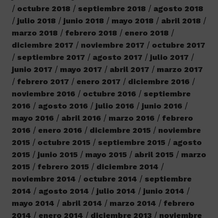
octubre 2018
septiembre 2018
agosto 2018
julio 2018
junio 2018
mayo 2018
abril 2018
marzo 2018
febrero 2018
enero 2018
diciembre 2017
noviembre 2017
octubre 2017
septiembre 2017
agosto 2017
julio 2017
junio 2017
mayo 2017
abril 2017
marzo 2017
febrero 2017
enero 2017
diciembre 2016
noviembre 2016
octubre 2016
septiembre
2016
agosto 2016
julio 2016
junio 2016
mayo 2016
abril 2016
marzo 2016
febrero
2016
enero 2016
diciembre 2015
noviembre
2015
octubre 2015
septiembre 2015
agosto
2015
junio 2015
mayo 2015
abril 2015
marzo
2015
febrero 2015
diciembre 2014
noviembre 2014
octubre 2014
septiembre
2014
agosto 2014
julio 2014
junio 2014
mayo 2014
abril 2014
marzo 2014
febrero
2014
enero 2014
diciembre 2013
noviembre