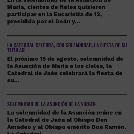
María, cientos de fieles quisieron
participar en la Eucaristía de 12,
presidida por el Deán y…
LA CATEDRAL CELEBRA, CON SOLEMNIDAD, LA FIESTA DE SU
TITULAR
El próximo 15 de agosto, solemnidad de
la Asunción de María a los cielos, la
Catedral de Jaén celebrará la fiesta de
su…
SOLEMNIDAD DE LA ASUNCIÓN DE LA VIRGEN
La solemnidad de la Asunción reúne en
la Catedral de Jaén al Obispo Don
Amadeo y al Obispo emérito Don Ramón.