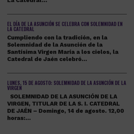
La Catedral…
EL DÍA DE LA ASUNCIÓN SE CELEBRA CON SOLEMNIDAD EN
LA CATEDRAL
Cumpliendo con la tradición, en la
Solemnidad de la Asunción de la
Santísima Virgen María a los cielos, la
Catedral de Jaén celebró…
LUNES, 15 DE AGOSTO: SOLEMNIDAD DE LA ASUNCIÓN DE LA
VIRGEN
SOLEMNIDAD DE LA ASUNCIÓN DE LA
VIRGEN, TITULAR DE LA S. I. CATEDRAL
DE JAÉN – Domingo, 14 de agosto. 12,00
horas:…