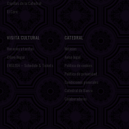
Capillas de la Catedral
El Coro
VISITA CULTURAL
CATEDRAL
Horarios y tarifas
Noticias
Cómo llegar
Aviso legal
ENGLISH – Schedule & Tickets
Política de cookies
Política de privacidad
Condiciones generales
Catedral de Baeza
Colaboradores