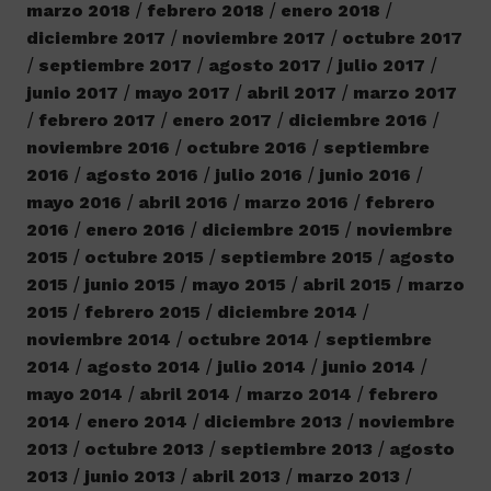
marzo 2018
febrero 2018
enero 2018
diciembre 2017
noviembre 2017
octubre 2017
septiembre 2017
agosto 2017
julio 2017
junio 2017
mayo 2017
abril 2017
marzo 2017
febrero 2017
enero 2017
diciembre 2016
noviembre 2016
octubre 2016
septiembre
2016
agosto 2016
julio 2016
junio 2016
mayo 2016
abril 2016
marzo 2016
febrero
2016
enero 2016
diciembre 2015
noviembre
2015
octubre 2015
septiembre 2015
agosto
2015
junio 2015
mayo 2015
abril 2015
marzo
2015
febrero 2015
diciembre 2014
noviembre 2014
octubre 2014
septiembre
2014
agosto 2014
julio 2014
junio 2014
mayo 2014
abril 2014
marzo 2014
febrero
2014
enero 2014
diciembre 2013
noviembre
2013
octubre 2013
septiembre 2013
agosto
2013
junio 2013
abril 2013
marzo 2013