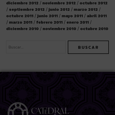
diciembre 2012
noviembre 2012
octubre 2012
septiembre 2012
junio 2012
marzo 2012
octubre 2011
junio 2011
mayo 2011
abril 2011
marzo 2011
febrero 2011
enero 2011
diciembre 2010
noviembre 2010
octubre 2010