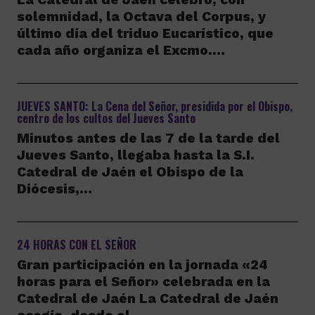
solemnidad, la Octava del Corpus, y
último día del triduo Eucarístico, que
cada año organiza el Excmo.…
JUEVES SANTO: La Cena del Señor, presidida por el Obispo,
centro de los cultos del Jueves Santo
Minutos antes de las 7 de la tarde del
Jueves Santo, llegaba hasta la S.I.
Catedral de Jaén el Obispo de la
Diócesis,…
24 HORAS CON EL SEÑOR
Gran participación en la jornada «24
horas para el Señor» celebrada en la
Catedral de Jaén La Catedral de Jaén