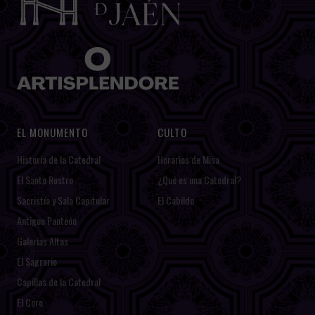
EL MONUMENTO
CULTO
Historia de la Catedral
Horarios de Misa
El Santo Rostro
¿Qué es una Catedral?
Sacristía y Sala Capitular
El Cabildo
Antiguo Panteón
Galerías Altas
El Sagrario
Capillas de la Catedral
El Coro