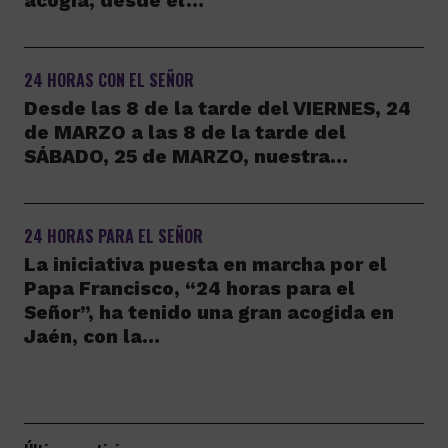
acogía, desde el…
24 HORAS CON EL SEÑOR
Desde las 8 de la tarde del VIERNES, 24
de MARZO a las 8 de la tarde del
SÁBADO, 25 de MARZO, nuestra…
24 HORAS PARA EL SEÑOR
La iniciativa puesta en marcha por el
Papa Francisco, “24 horas para el
Señor”, ha tenido una gran acogida en
Jaén, con la…