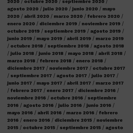
2020
octubre 2020
septiembre 2020
agosto 2020
julio 2020
junio 2020
mayo
2020
abril 2020
marzo 2020
febrero 2020
enero 2020
diciembre 2019
noviembre 2019
octubre 2019
septiembre 2019
agosto 2019
junio 2019
mayo 2019
abril 2019
marzo 2019
octubre 2018
septiembre 2018
agosto 2018
julio 2018
junio 2018
mayo 2018
abril 2018
marzo 2018
febrero 2018
enero 2018
diciembre 2017
noviembre 2017
octubre 2017
septiembre 2017
agosto 2017
julio 2017
junio 2017
mayo 2017
abril 2017
marzo 2017
febrero 2017
enero 2017
diciembre 2016
noviembre 2016
octubre 2016
septiembre
2016
agosto 2016
julio 2016
junio 2016
mayo 2016
abril 2016
marzo 2016
febrero
2016
enero 2016
diciembre 2015
noviembre
2015
octubre 2015
septiembre 2015
agosto