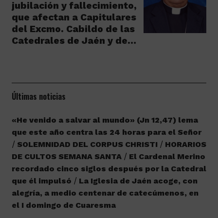
jubilación y fallecimiento,
que afectan a Capitulares
del Excmo. Cabildo de las
Catedrales de Jaén y de…
Últimas noticias
«He venido a salvar al mundo» (Jn 12,47) lema
que este año centra las 24 horas para el Señor
SOLEMNIDAD DEL CORPUS CHRISTI
HORARIOS
DE CULTOS SEMANA SANTA
El Cardenal Merino
recordado cinco siglos después por la Catedral
que él impulsó
La Iglesia de Jaén acoge, con
alegría, a medio centenar de catecúmenos, en
el I domingo de Cuaresma