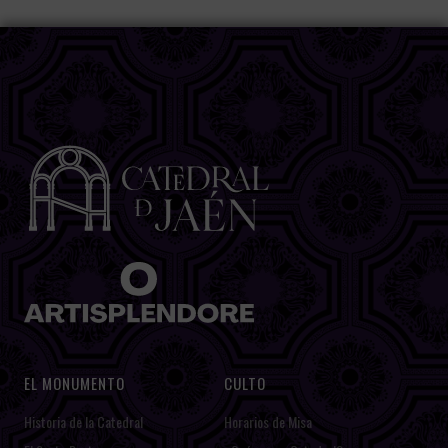
EL MONUMENTO
CULTO
Historia de la Catedral
Horarios de Misa