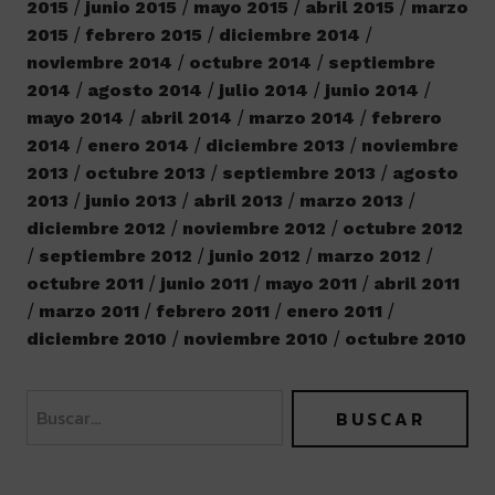
2015
junio 2015
mayo 2015
abril 2015
marzo
2015
febrero 2015
diciembre 2014
noviembre 2014
octubre 2014
septiembre
2014
agosto 2014
julio 2014
junio 2014
mayo 2014
abril 2014
marzo 2014
febrero
2014
enero 2014
diciembre 2013
noviembre
2013
octubre 2013
septiembre 2013
agosto
2013
junio 2013
abril 2013
marzo 2013
diciembre 2012
noviembre 2012
octubre 2012
septiembre 2012
junio 2012
marzo 2012
octubre 2011
junio 2011
mayo 2011
abril 2011
marzo 2011
febrero 2011
enero 2011
diciembre 2010
noviembre 2010
octubre 2010