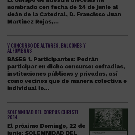
nombrado con fecha de 24 de junio al
deán de la Catedral, D. Francisco Juan
Martínez Rojas,…
V CONCURSO DE ALTARES, BALCONES Y
ALFOMBRAS
BASES 1. Participantes: Podrán
participar en dicho concurso: cofradías,
instituciones públicas y privadas, así
como vecinos que de manera colectiva o
individual lo…
SOLEMNIDAD DEL CORPUS CHRISTI
2014
El próximo Domingo, 22 de
junio: SOLEMNIDAD DEL