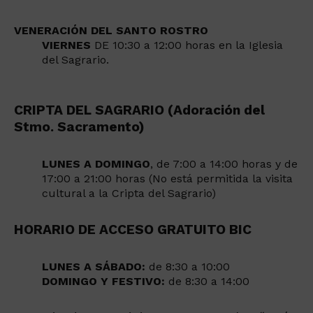
VENERACIÓN DEL SANTO ROSTRO
VIERNES
DE 10:30 a 12:00 horas en la Iglesia
del Sagrario.
CRIPTA DEL SAGRARIO
(Adoración del
Stmo. Sacramento)
LUNES A DOMINGO
, de 7:00 a 14:00 horas y de
17:00 a 21:00 horas (No está permitida la visita
cultural a la Cripta del Sagrario)
HORARIO DE ACCESO GRATUITO BIC
LUNES A SÁBADO:
de 8:30 a 10:00
DOMINGO Y FESTIVO:
de 8:30 a 14:00