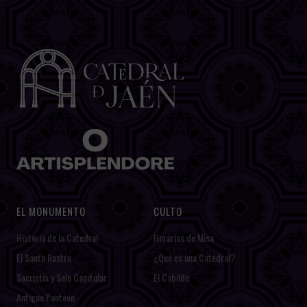
EL MONUMENTO
CULTO
Historia de la Catedral
Horarios de Misa
El Santo Rostro
¿Qué es una Catedral?
Sacristía y Sala Capitular
El Cabildo
Antiguo Panteón