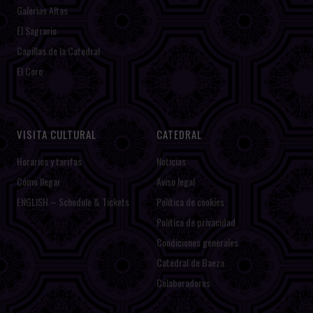
Galerías Altas
El Sagrario
Capillas de la Catedral
El Coro
VISITA CULTURAL
CATEDRAL
Horarios y tarifas
Noticias
Cómo llegar
Aviso legal
ENGLISH – Schedule & Tickets
Política de cookies
Política de privacidad
Condiciones generales
Catedral de Baeza
Colaboradores