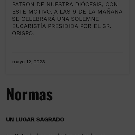
PATRÓN DE NUESTRA DIÓCESIS, CON
ESTE MOTIVO, A LAS 9 DE LA MAÑANA
SE CELEBRARÁ UNA SOLEMNE
EUCARISTÍA PRESIDIDA POR EL SR.
OBISPO.
mayo 12, 2023
Normas
UN LUGAR SAGRADO