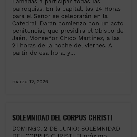
llamadas a participar todas las
parroquias. En la capital, las 24 Horas
para el Señor se celebrarán en la
Catedral. Darán comienzo con un acto
penitencial, que presidirá el Obispo de
Jaén, Monseñor Chico Martínez, a las
21 horas de la noche del viernes. A
partir de esa hora, y…
marzo 12, 2026
SOLEMNIDAD DEL CORPUS CHRISTI
DOMINGO, 2 DE JUNIO: SOLEMNIDAD
DEL CORPUS CHRISTI El próximo