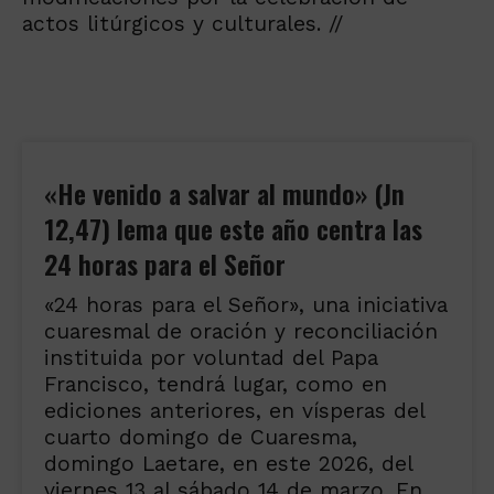
actos litúrgicos y culturales. //
«He venido a salvar al mundo» (Jn
12,47) lema que este año centra las
24 horas para el Señor
«24 horas para el Señor», una iniciativa
cuaresmal de oración y reconciliación
instituida por voluntad del Papa
Francisco, tendrá lugar, como en
ediciones anteriores, en vísperas del
cuarto domingo de Cuaresma,
domingo Laetare, en este 2026, del
viernes 13 al sábado 14 de marzo. En