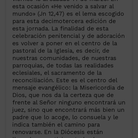
esta ocasión «He venido a salvar al
mundo» (Jn 12,47) es el lema escogido
para esta decimotercera edición de
esta jornada. La finalidad de esta
celebración penitencial y de adoración
es volver a poner en el centro de la
pastoral de la Iglesia, es decir, de
nuestras comunidades, de nuestras
parroquias, de todas las realidades
eclesiales, el sacramento de la
reconciliación. Este es el centro del
mensaje evangélico: la Misericordia de
Dios, que nos da la certeza que de
frente al Señor ninguno encontrará un
juez, sino que encontrará más bien un
padre que lo acoge, lo consuela y le
indica también el camino para
renovarse. En la Diócesis están