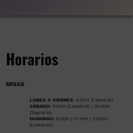
Horarios
MISAS
LUNES A VIERNES:
9.00H (Catedral)
SÁBADO:
9.00H (Catedral) | 19.00H
(Sagrario)
DOMINGO:
9.00H | 11.30H | 13.00H
(Catedral)