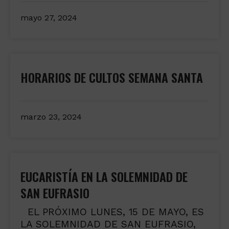
mayo 27, 2024
HORARIOS DE CULTOS SEMANA SANTA
marzo 23, 2024
EUCARISTÍA EN LA SOLEMNIDAD DE
SAN EUFRASIO
EL PRÓXIMO LUNES, 15 DE MAYO, ES
LA SOLEMNIDAD DE SAN EUFRASIO,