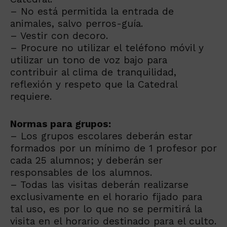
– No está permitida la entrada de
animales, salvo perros-guía.
– Vestir con decoro.
– Procure no utilizar el teléfono móvil y
utilizar un tono de voz bajo para
contribuir al clima de tranquilidad,
reflexión y respeto que la Catedral
requiere.
Normas para grupos:
– Los grupos escolares deberán estar
formados por un mínimo de 1 profesor por
cada 25 alumnos; y deberán ser
responsables de los alumnos.
– Todas las visitas deberán realizarse
exclusivamente en el horario fijado para
tal uso, es por lo que no se permitirá la
visita en el horario destinado para el culto.