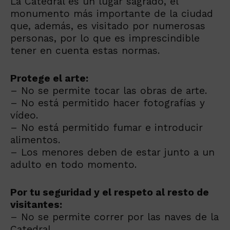
La Catedral es un lugar sagrado, el
monumento más importante de la ciudad
que, además, es visitado por numerosas
personas, por lo que es imprescindible
tener en cuenta estas normas.
Protege el arte:
– No se permite tocar las obras de arte.
– No está permitido hacer fotografías y
vídeo.
– No está permitido fumar e introducir
alimentos.
– Los menores deben de estar junto a un
adulto en todo momento.
Por tu seguridad y el respeto al resto de
visitantes:
– No se permite correr por las naves de la
Catedral.