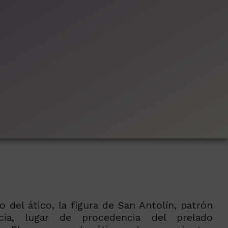
o del ático, la figura de San Antolín, patrón
cia, lugar de procedencia del prelado