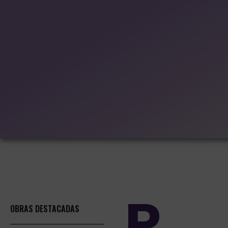
P
OBRAS DESTACADAS