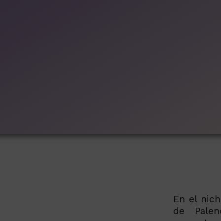
En el nich
de Palen