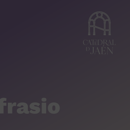
frasio