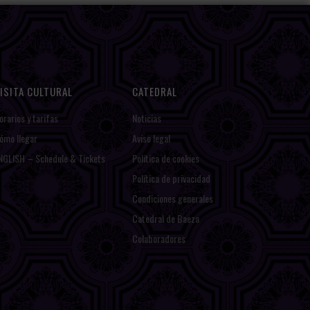
ISITA CULTURAL
CATEDRAL
orarios y tarifas
Noticias
ómo llegar
Aviso legal
NGLISH – Schedule & Tickets
Política de cookies
Política de privacidad
Condiciones generales
Catedral de Baeza
Colaboradores