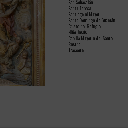
San Sebastián
Santa Teresa
Santiago el Mayor
Santo Domingo de Guzmán
Cristo del Refugio
Niño Jesús
Capilla Mayor o del Santo
Rostro
Trascoro