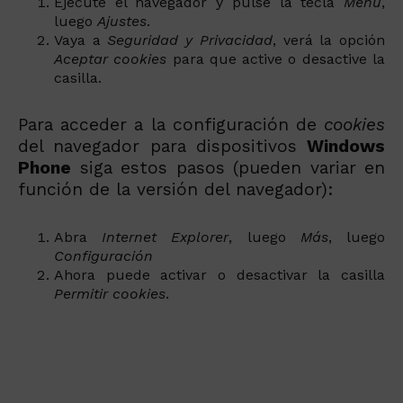
Ejecute el navegador y pulse la tecla
Menú
,
luego
Ajustes
.
Vaya a
Seguridad y Privacidad
, verá la opción
Aceptar cookies
para que active o desactive la
casilla.
Para acceder a la configuración de
cookies
del navegador para dispositivos
Windows
Phone
siga estos pasos (pueden variar en
función de la versión del navegador):
Abra
Internet Explorer
, luego
Más
, luego
Configuración
Ahora puede activar o desactivar la casilla
Permitir cookies
.