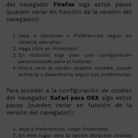
del navegador
Firefox
siga estos pasos
(pueden variar en función de la versión del
navegador):
Vaya a
Opciones
o
Preferencias
según su
sistema operativo.
Haga click en
Privacidad
.
En
Historial
elija
Usar una configuración
personalizada para el historial
.
Ahora verá la opción
Aceptar cookies
, puede
activarla o desactivarla según sus preferencias.
Para acceder a la configuración de
cookies
del navegador
Safari para OSX
siga estos
pasos (pueden variar en función de la
versión del navegador):
Vaya a
Preferencias
, luego
Privacidad
.
En este lugar verá la opción
Bloquear cookies