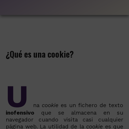
¿Qué es una cookie?
U
na
cookie
es un fichero de texto
inofensivo
que se almacena en su
navegador cuando visita casi cualquier
página web. La utilidad de la
cookie
es que