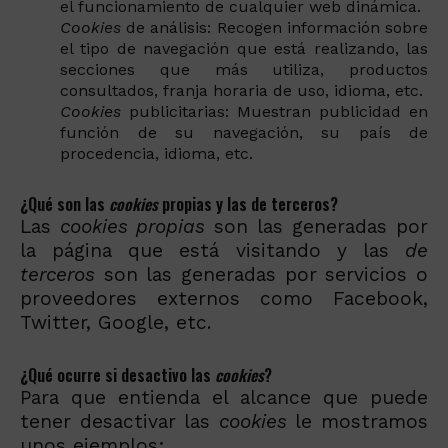
el funcionamiento de cualquier web dinámica.
Cookies
de análisis: Recogen información sobre
el tipo de navegación que está realizando, las
secciones que más utiliza, productos
consultados, franja horaria de uso, idioma, etc.
Cookies
publicitarias: Muestran publicidad en
función de su navegación, su país de
procedencia, idioma, etc.
¿Qué son las
cookies
propias y las de terceros?
Las
cookies propias
son las generadas por
la página que está visitando y las
de
terceros
son las generadas por servicios o
proveedores externos como Facebook,
Twitter, Google, etc.
¿Qué ocurre si desactivo las
cookies
?
Para que entienda el alcance que puede
tener desactivar las
cookies
le mostramos
unos ejemplos: