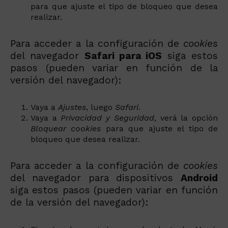
para que ajuste el tipo de bloqueo que desea
realizar.
Para acceder a la configuración de
cookies
del navegador
Safari para iOS
siga estos
pasos (pueden variar en función de la
versión del navegador):
Vaya a
Ajustes
, luego
Safari
.
Vaya a
Privacidad y Seguridad
, verá la opción
Bloquear cookies
para que ajuste el tipo de
bloqueo que desea realizar.
Para acceder a la configuración de
cookies
del navegador para dispositivos
Android
siga estos pasos (pueden variar en función
de la versión del navegador):