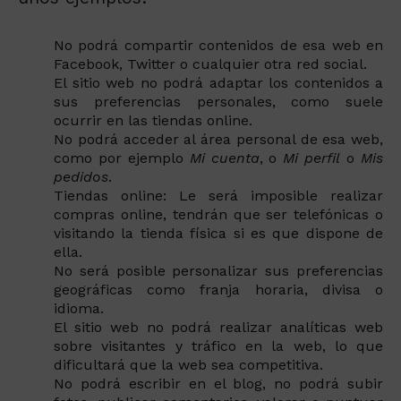
No podrá compartir contenidos de esa web en
Facebook, Twitter o cualquier otra red social.
El sitio web no podrá adaptar los contenidos a
sus preferencias personales, como suele
ocurrir en las tiendas online.
No podrá acceder al área personal de esa web,
como por ejemplo
Mi cuenta
, o
Mi perfil
o
Mis
pedidos
.
Tiendas online: Le será imposible realizar
compras online, tendrán que ser telefónicas o
visitando la tienda física si es que dispone de
ella.
No será posible personalizar sus preferencias
geográficas como franja horaria, divisa o
idioma.
El sitio web no podrá realizar analíticas web
sobre visitantes y tráfico en la web, lo que
dificultará que la web sea competitiva.
No podrá escribir en el blog, no podrá subir