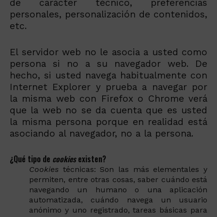
de carácter técnico, preferencias
personales, personalización de contenidos,
etc.
El servidor web no le asocia a usted como
persona si no a su navegador web. De
hecho, si usted navega habitualmente con
Internet Explorer y prueba a navegar por
la misma web con Firefox o Chrome verá
que la web no se da cuenta que es usted
la misma persona porque en realidad está
asociando al navegador, no a la persona.
¿Qué tipo de
cookies
existen?
Cookies
técnicas: Son las más elementales y
permiten, entre otras cosas, saber cuándo está
navegando un humano o una aplicación
automatizada, cuándo navega un usuario
anónimo y uno registrado, tareas básicas para