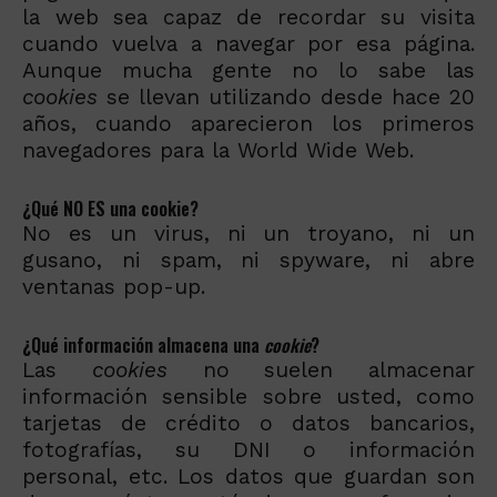
la web sea capaz de recordar su visita
cuando vuelva a navegar por esa página.
Aunque mucha gente no lo sabe las
cookies
se llevan utilizando desde hace 20
años, cuando aparecieron los primeros
navegadores para la World Wide Web.
¿Qué NO ES una cookie?
No es un virus, ni un troyano, ni un
gusano, ni spam, ni spyware, ni abre
ventanas pop-up.
¿Qué información almacena una
cookie
?
Las
cookies
no suelen almacenar
información sensible sobre usted, como
tarjetas de crédito o datos bancarios,
fotografías, su DNI o información
personal, etc. Los datos que guardan son