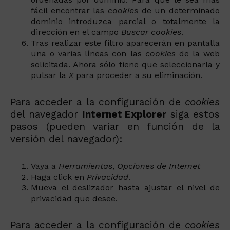
fácil encontrar las
cookies
de un determinado
dominio introduzca parcial o totalmente la
dirección en el campo
Buscar cookies
.
Tras realizar este filtro aparecerán en pantalla
una o varias líneas con las
cookies
de la web
solicitada. Ahora sólo tiene que seleccionarla y
pulsar la
X
para proceder a su eliminación.
Para acceder a la configuración de
cookies
del navegador
Internet Explorer
siga estos
pasos (pueden variar en función de la
versión del navegador):
Vaya a
Herramientas
,
Opciones de Internet
Haga click en
Privacidad
.
Mueva el deslizador hasta ajustar el nivel de
privacidad que desee.
Para acceder a la configuración de
cookies