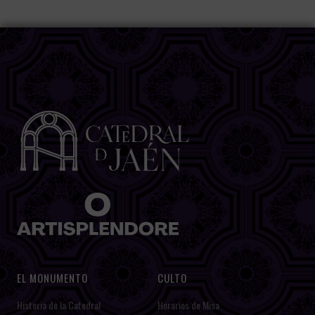
EL MONUMENTO
CULTO
Historia de la Catedral
Horarios de Misa