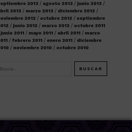
eptiembre 2013
agosto 2013
junio 2013
bril 2013
marzo 2013
diciembre 2012
oviembre 2012
octubre 2012
septiembre
2012
junio 2012
marzo 2012
octubre 2011
junio 2011
mayo 2011
abril 2011
marzo
011
febrero 2011
enero 2011
diciembre
2010
noviembre 2010
octubre 2010