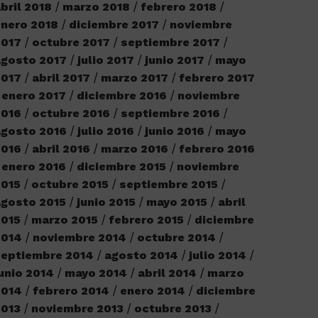
bril 2018
marzo 2018
febrero 2018
nero 2018
diciembre 2017
noviembre
2017
octubre 2017
septiembre 2017
agosto 2017
julio 2017
junio 2017
mayo
2017
abril 2017
marzo 2017
febrero 2017
enero 2017
diciembre 2016
noviembre
2016
octubre 2016
septiembre 2016
agosto 2016
julio 2016
junio 2016
mayo
2016
abril 2016
marzo 2016
febrero 2016
enero 2016
diciembre 2015
noviembre
2015
octubre 2015
septiembre 2015
gosto 2015
junio 2015
mayo 2015
abril
2015
marzo 2015
febrero 2015
diciembre
2014
noviembre 2014
octubre 2014
septiembre 2014
agosto 2014
julio 2014
unio 2014
mayo 2014
abril 2014
marzo
2014
febrero 2014
enero 2014
diciembre
2013
noviembre 2013
octubre 2013