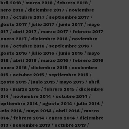
bril 2018
marzo 2018
febrero 2018
nero 2018
diciembre 2017
noviembre
2017
octubre 2017
septiembre 2017
agosto 2017
julio 2017
junio 2017
mayo
2017
abril 2017
marzo 2017
febrero 2017
enero 2017
diciembre 2016
noviembre
2016
octubre 2016
septiembre 2016
agosto 2016
julio 2016
junio 2016
mayo
2016
abril 2016
marzo 2016
febrero 2016
enero 2016
diciembre 2015
noviembre
2015
octubre 2015
septiembre 2015
gosto 2015
junio 2015
mayo 2015
abril
2015
marzo 2015
febrero 2015
diciembre
2014
noviembre 2014
octubre 2014
septiembre 2014
agosto 2014
julio 2014
unio 2014
mayo 2014
abril 2014
marzo
2014
febrero 2014
enero 2014
diciembre
2013
noviembre 2013
octubre 2013