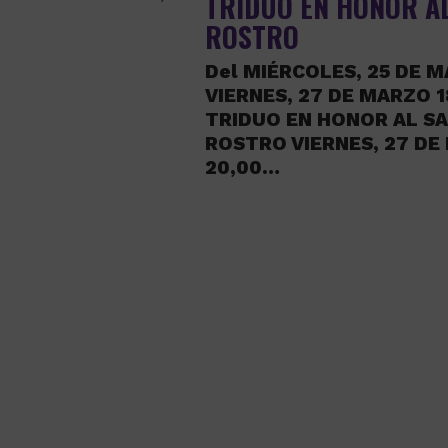
TRÍDUO EN HONOR A
ROSTRO
Del MIÉRCOLES, 25 DE M
VIERNES, 27 DE MARZO 1
TRIDUO EN HONOR AL S
ROSTRO VIERNES, 27 DE
20,00…