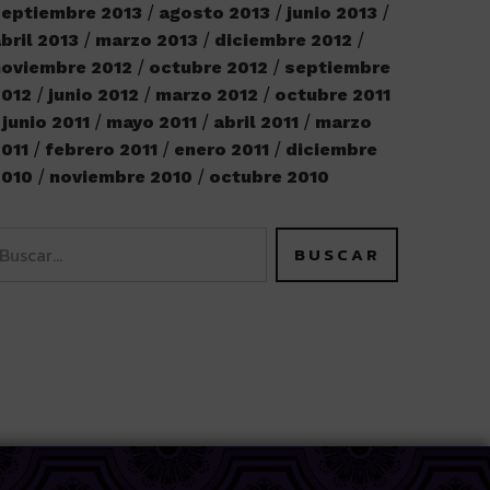
eptiembre 2013
agosto 2013
junio 2013
bril 2013
marzo 2013
diciembre 2012
oviembre 2012
octubre 2012
septiembre
2012
junio 2012
marzo 2012
octubre 2011
junio 2011
mayo 2011
abril 2011
marzo
011
febrero 2011
enero 2011
diciembre
2010
noviembre 2010
octubre 2010