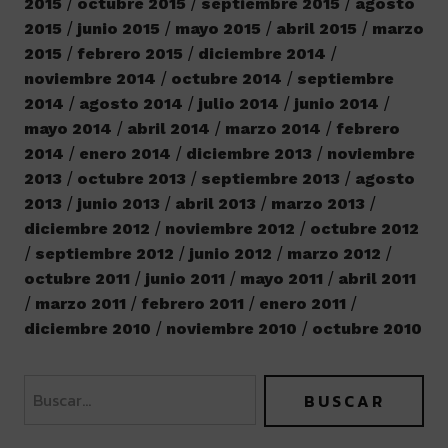
2015
octubre 2015
septiembre 2015
agosto
2015
junio 2015
mayo 2015
abril 2015
marzo
2015
febrero 2015
diciembre 2014
noviembre 2014
octubre 2014
septiembre
2014
agosto 2014
julio 2014
junio 2014
mayo 2014
abril 2014
marzo 2014
febrero
2014
enero 2014
diciembre 2013
noviembre
2013
octubre 2013
septiembre 2013
agosto
2013
junio 2013
abril 2013
marzo 2013
diciembre 2012
noviembre 2012
octubre 2012
septiembre 2012
junio 2012
marzo 2012
octubre 2011
junio 2011
mayo 2011
abril 2011
marzo 2011
febrero 2011
enero 2011
diciembre 2010
noviembre 2010
octubre 2010