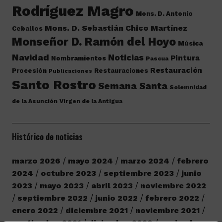
Rodríguez Magro
Mons. D. Antonio
Mons. D. Sebastián Chico Martínez
Ceballos
Monseñor D. Ramón del Hoyo
Música
Navidad
Noticias
Pintura
Nombramientos
Pascua
Restauración
Procesión
Restauraciones
Publicaciones
Santo Rostro
Semana Santa
Solemnidad
de la Asunción
Virgen de la Antigua
Histórico de noticias
marzo 2026
mayo 2024
marzo 2024
febrero
2024
octubre 2023
septiembre 2023
junio
2023
mayo 2023
abril 2023
noviembre 2022
septiembre 2022
junio 2022
febrero 2022
enero 2022
diciembre 2021
noviembre 2021