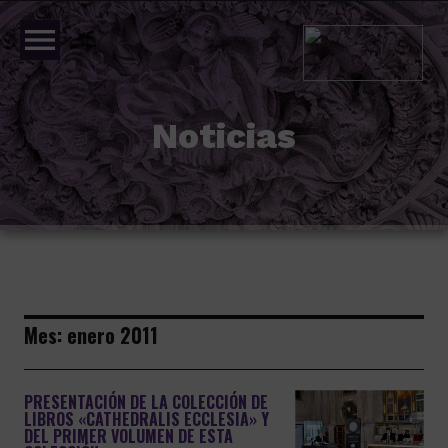
menu
Noticias
Mes:
enero 2011
PRESENTACIÓN DE LA COLECCIÓN DE
LIBROS «CATHEDRALIS ECCLESIA» Y
DEL PRIMER VOLUMEN DE ESTA