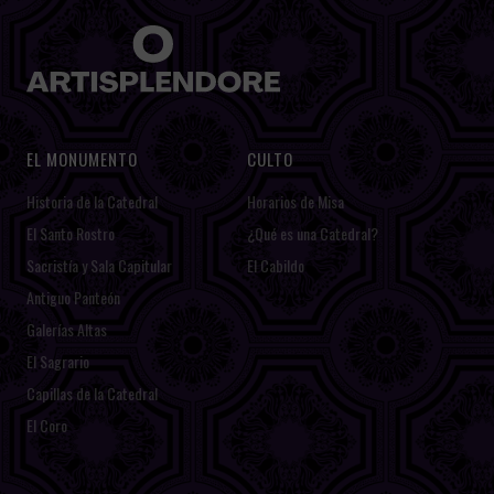
EL MONUMENTO
CULTO
Historia de la Catedral
Horarios de Misa
El Santo Rostro
¿Qué es una Catedral?
Sacristía y Sala Capitular
El Cabildo
Antiguo Panteón
Galerías Altas
El Sagrario
Capillas de la Catedral
El Coro