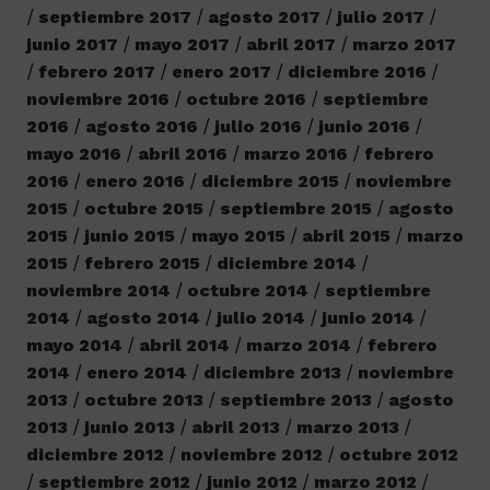
septiembre 2017
agosto 2017
julio 2017
junio 2017
mayo 2017
abril 2017
marzo 2017
febrero 2017
enero 2017
diciembre 2016
noviembre 2016
octubre 2016
septiembre
2016
agosto 2016
julio 2016
junio 2016
mayo 2016
abril 2016
marzo 2016
febrero
2016
enero 2016
diciembre 2015
noviembre
2015
octubre 2015
septiembre 2015
agosto
2015
junio 2015
mayo 2015
abril 2015
marzo
2015
febrero 2015
diciembre 2014
noviembre 2014
octubre 2014
septiembre
2014
agosto 2014
julio 2014
junio 2014
mayo 2014
abril 2014
marzo 2014
febrero
2014
enero 2014
diciembre 2013
noviembre
2013
octubre 2013
septiembre 2013
agosto
2013
junio 2013
abril 2013
marzo 2013
diciembre 2012
noviembre 2012
octubre 2012
septiembre 2012
junio 2012
marzo 2012