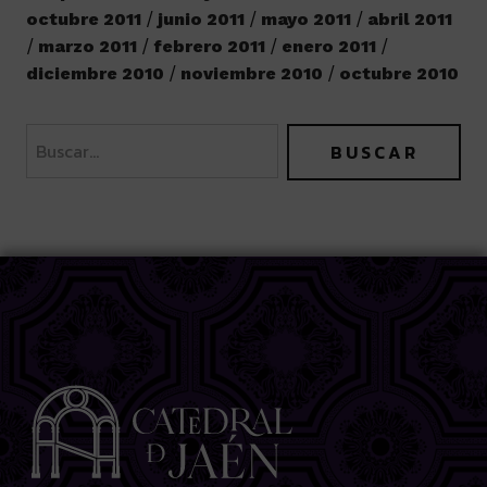
octubre 2011
junio 2011
mayo 2011
abril 2011
marzo 2011
febrero 2011
enero 2011
diciembre 2010
noviembre 2010
octubre 2010