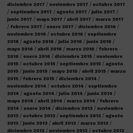
diciembre 2017
noviembre 2017
octubre 2017
septiembre 2017
agosto 2017
julio 2017
junio 2017
mayo 2017
abril 2017
marzo 2017
febrero 2017
enero 2017
diciembre 2016
noviembre 2016
octubre 2016
septiembre
2016
agosto 2016
julio 2016
junio 2016
mayo 2016
abril 2016
marzo 2016
febrero
2016
enero 2016
diciembre 2015
noviembre
2015
octubre 2015
septiembre 2015
agosto
2015
junio 2015
mayo 2015
abril 2015
marzo
2015
febrero 2015
diciembre 2014
noviembre 2014
octubre 2014
septiembre
2014
agosto 2014
julio 2014
junio 2014
mayo 2014
abril 2014
marzo 2014
febrero
2014
enero 2014
diciembre 2013
noviembre
2013
octubre 2013
septiembre 2013
agosto
2013
junio 2013
abril 2013
marzo 2013
diciembre 2012
noviembre 2012
octubre 2012