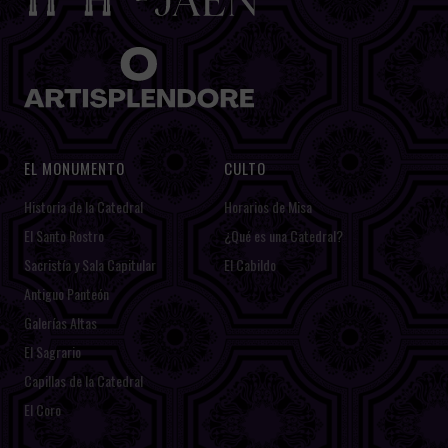
EL MONUMENTO
CULTO
Historia de la Catedral
Horarios de Misa
El Santo Rostro
¿Qué es una Catedral?
Sacristía y Sala Capitular
El Cabildo
Antiguo Panteón
Galerías Altas
El Sagrario
Capillas de la Catedral
El Coro