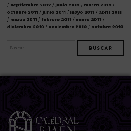
septiembre 2012
junio 2012
marzo 2012
octubre 2011
junio 2011
mayo 2011
abril 2011
marzo 2011
febrero 2011
enero 2011
diciembre 2010
noviembre 2010
octubre 2010