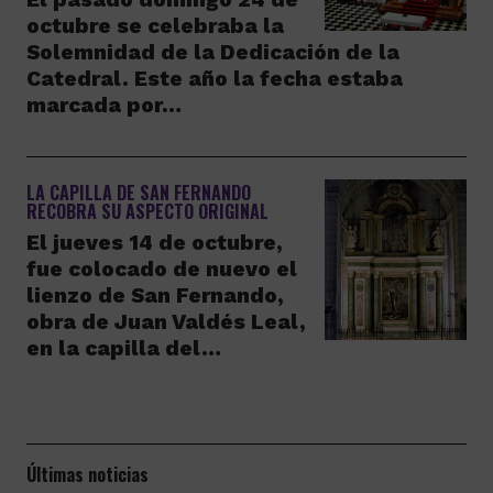
octubre se celebraba la
Solemnidad de la Dedicación de la
Catedral. Este año la fecha estaba
marcada por…
LA CAPILLA DE SAN FERNANDO
RECOBRA SU ASPECTO ORIGINAL
El jueves 14 de octubre,
fue colocado de nuevo el
lienzo de San Fernando,
obra de Juan Valdés Leal,
en la capilla del…
Últimas noticias