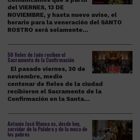
del VIERNES, 13 DE
NOVIEMBRE, y hasta nuevo aviso, el
horario para la veneración del SANTO
ROSTRO será solamente…
50 fieles de Jaén reciben el
Sacramento de la Confirmación
El pasado viernes, 30 de
noviembre, medio
centenar de fieles de la ciudad
recibieron el Sacramento de la
Confirmación en la Santa…
Antonio José Blanca es, desde hoy,
servidor de la Palabra y de la mesa de
los pobres