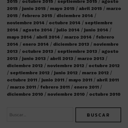
2015
octubre 2015
septiembre 2015
agosto
2015
junio 2015
mayo 2015
abril 2015
marzo
2015
febrero 2015
diciembre 2014
noviembre 2014
octubre 2014
septiembre
2014
agosto 2014
julio 2014
junio 2014
mayo 2014
abril 2014
marzo 2014
febrero
2014
enero 2014
diciembre 2013
noviembre
2013
octubre 2013
septiembre 2013
agosto
2013
junio 2013
abril 2013
marzo 2013
diciembre 2012
noviembre 2012
octubre 2012
septiembre 2012
junio 2012
marzo 2012
octubre 2011
junio 2011
mayo 2011
abril 2011
marzo 2011
febrero 2011
enero 2011
diciembre 2010
noviembre 2010
octubre 2010