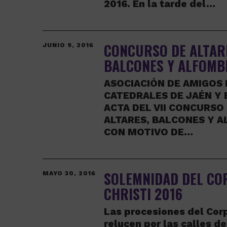
2016. En la tarde del…
CONCURSO DE ALTAR
JUNIO 9, 2016
BALCONES Y ALFOMB
ASOCIACIÓN DE AMIGOS 
CATEDRALES DE JAÉN Y
ACTA DEL VII CONCURSO
ALTARES, BALCONES Y 
CON MOTIVO DE…
SOLEMNIDAD DEL CO
MAYO 30, 2016
CHRISTI 2016
Las procesiones del Corp
relucen por las calles de