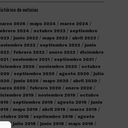
istórico de noticias
marzo 2026
mayo 2024
marzo 2024
ebrero 2024
octubre 2023
septiembre
2023
junio 2023
mayo 2023
abril 2023
noviembre 2022
septiembre 2022
junio
2022
febrero 2022
enero 2022
diciembre
2021
noviembre 2021
septiembre 2021
iciembre 2020
noviembre 2020
octubre
2020
septiembre 2020
agosto 2020
julio
2020
junio 2020
mayo 2020
abril 2020
marzo 2020
febrero 2020
enero 2020
iciembre 2019
noviembre 2019
octubre
2019
septiembre 2019
agosto 2019
junio
2019
mayo 2019
abril 2019
marzo 2019
ctubre 2018
septiembre 2018
agosto
2018
julio 2018
junio 2018
mayo 2018