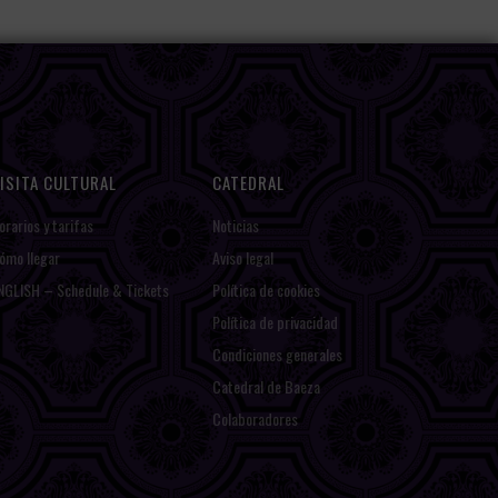
ISITA CULTURAL
CATEDRAL
orarios y tarifas
Noticias
ómo llegar
Aviso legal
NGLISH – Schedule & Tickets
Política de cookies
Política de privacidad
Condiciones generales
Catedral de Baeza
Colaboradores