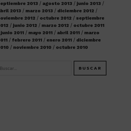
eptiembre 2013
agosto 2013
junio 2013
bril 2013
marzo 2013
diciembre 2012
oviembre 2012
octubre 2012
septiembre
2012
junio 2012
marzo 2012
octubre 2011
junio 2011
mayo 2011
abril 2011
marzo
011
febrero 2011
enero 2011
diciembre
2010
noviembre 2010
octubre 2010