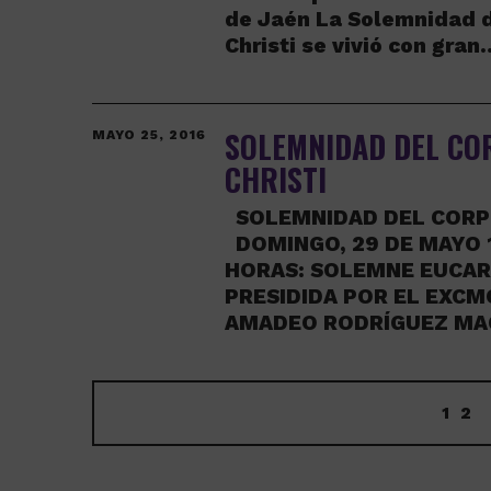
de Jaén La Solemnidad 
Christi se vivió con gran
SOLEMNIDAD DEL CO
MAYO 25, 2016
CHRISTI
SOLEMNIDAD DEL CORPU
DOMINGO, 29 DE MAYO 
HORAS: SOLEMNE EUCAR
PRESIDIDA POR EL EXCMO
AMADEO RODRÍGUEZ MA
1
2