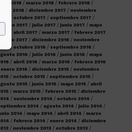
bril 2018
marzo 2018
febrero 2018
nero 2018
diciembre 2017
noviembre
2017
octubre 2017
septiembre 2017
agosto 2017
julio 2017
junio 2017
mayo
2017
abril 2017
marzo 2017
febrero 2017
enero 2017
diciembre 2016
noviembre
2016
octubre 2016
septiembre 2016
agosto 2016
julio 2016
junio 2016
mayo
2016
abril 2016
marzo 2016
febrero 2016
enero 2016
diciembre 2015
noviembre
2015
octubre 2015
septiembre 2015
gosto 2015
junio 2015
mayo 2015
abril
2015
marzo 2015
febrero 2015
diciembre
2014
noviembre 2014
octubre 2014
septiembre 2014
agosto 2014
julio 2014
unio 2014
mayo 2014
abril 2014
marzo
2014
febrero 2014
enero 2014
diciembre
2013
noviembre 2013
octubre 2013