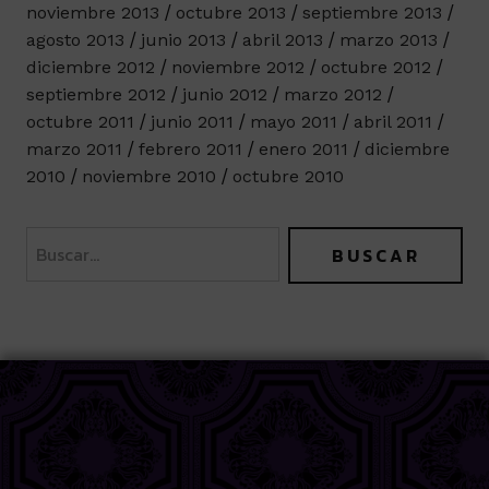
noviembre 2013
octubre 2013
septiembre 2013
agosto 2013
junio 2013
abril 2013
marzo 2013
diciembre 2012
noviembre 2012
octubre 2012
septiembre 2012
junio 2012
marzo 2012
octubre 2011
junio 2011
mayo 2011
abril 2011
marzo 2011
febrero 2011
enero 2011
diciembre
2010
noviembre 2010
octubre 2010