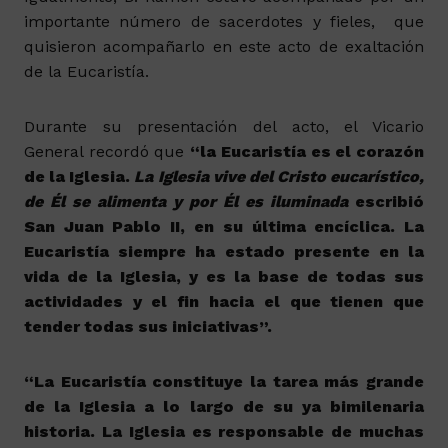
importante número de sacerdotes y fieles, que
quisieron acompañarlo en este acto de exaltación
de la Eucaristía.
Durante su presentación del acto, el Vicario
General recordó que
“l
a Eucaristía es el corazón
de la Iglesia.
La Iglesia vive del Cristo eucarístico,
de Él se alimenta y por Él es iluminada
escribió
San Juan Pablo II, en su última encíclica. La
Eucaristía siempre ha estado presente en la
vida de la Iglesia, y es la base de todas sus
actividades y el fin hacia el que tienen que
tender todas sus iniciativas”.
“La Eucaristía constituye la tarea más grande
de la Iglesia a lo largo de su ya bimilenaria
historia. La Iglesia es responsable de muchas