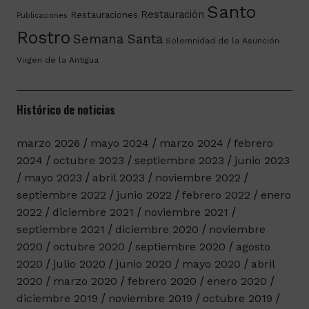
Santo
Restauración
Restauraciones
Publicaciones
Rostro
Semana Santa
Solemnidad de la Asunción
Virgen de la Antigua
Histórico de noticias
marzo 2026
mayo 2024
marzo 2024
febrero
2024
octubre 2023
septiembre 2023
junio 2023
mayo 2023
abril 2023
noviembre 2022
septiembre 2022
junio 2022
febrero 2022
enero
2022
diciembre 2021
noviembre 2021
septiembre 2021
diciembre 2020
noviembre
2020
octubre 2020
septiembre 2020
agosto
2020
julio 2020
junio 2020
mayo 2020
abril
2020
marzo 2020
febrero 2020
enero 2020
diciembre 2019
noviembre 2019
octubre 2019