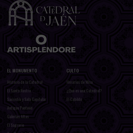
EL MONUMENTO
CULTO
Historia de la Catedral
Horarios de Misa
El Santo Rostro
¿Qué es una Catedral?
Sacristía y Sala Capitular
El Cabildo
Antiguo Panteón
Galerías Altas
El Sagrario