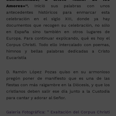
Amores»”.
Inició sus palabras con unos
antecedentes históricos para enmarcar esta
celebración en el siglo XIII, donde ya hay
documentos que recogen su celebración, no sólo
en España sino también en otros lugares de
Europa. Para continuar explicando, qué es hoy el
Corpus Christi. Todo ello intercalado con poemas,
himnos y bellas palabras dedicadas a Cristo
Eucaristía
D. Ramón López Pozas quiso en su armonioso
pregón poner de manifiesto que es una de las
fiestas con más raigambre en la Diócesis, y que los
cristianos deben salir ese día junto a la Custodia
para cantar y adorar al Señor.
Galería Fotográfica: ” Exaltación del Corpus Christi