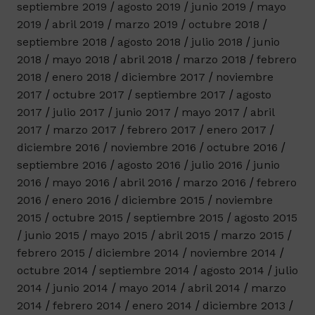
septiembre 2019
agosto 2019
junio 2019
mayo
2019
abril 2019
marzo 2019
octubre 2018
septiembre 2018
agosto 2018
julio 2018
junio
2018
mayo 2018
abril 2018
marzo 2018
febrero
2018
enero 2018
diciembre 2017
noviembre
2017
octubre 2017
septiembre 2017
agosto
2017
julio 2017
junio 2017
mayo 2017
abril
2017
marzo 2017
febrero 2017
enero 2017
diciembre 2016
noviembre 2016
octubre 2016
septiembre 2016
agosto 2016
julio 2016
junio
2016
mayo 2016
abril 2016
marzo 2016
febrero
2016
enero 2016
diciembre 2015
noviembre
2015
octubre 2015
septiembre 2015
agosto 2015
junio 2015
mayo 2015
abril 2015
marzo 2015
febrero 2015
diciembre 2014
noviembre 2014
octubre 2014
septiembre 2014
agosto 2014
julio
2014
junio 2014
mayo 2014
abril 2014
marzo
2014
febrero 2014
enero 2014
diciembre 2013