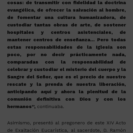
cosas: de transmitir con fidelidad la doctrina
evangélica, de ofrecer la salvación al hombre,
de fomentar una cultura humanizadora, de
custodiar tantas obras de arte, de sostener
hospitales y centros asistenciales, de
mantener centros de enseñanza… Pero todas
estas responsabilidades de la Iglesia son
poco, por no decir prácticamente nada,
comparadas con la responsabilidad de
celebrar y custodiar el misterio del cuerpo y la
Sangre del Señor, que es el precio de nuestro
rescate y la prenda de nuestra liberación,
anticipando aquí y ahora la plenitud de la
comunión definitiva con Dios y con los
hermanos”,
continuaba.
Asimismo, presentó al pregonero de este XIV Acto
de Exaltación Eucarística, al sacerdote, D. Ramón