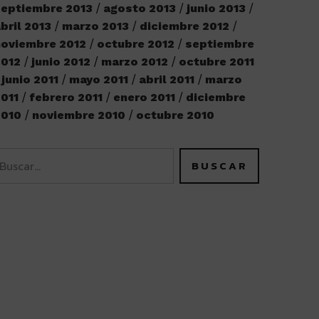
eptiembre 2013
agosto 2013
junio 2013
bril 2013
marzo 2013
diciembre 2012
oviembre 2012
octubre 2012
septiembre
2012
junio 2012
marzo 2012
octubre 2011
junio 2011
mayo 2011
abril 2011
marzo
011
febrero 2011
enero 2011
diciembre
2010
noviembre 2010
octubre 2010