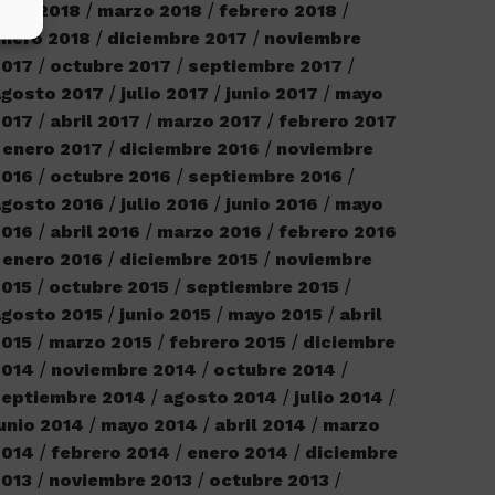
bril 2018
marzo 2018
febrero 2018
nero 2018
diciembre 2017
noviembre
2017
octubre 2017
septiembre 2017
agosto 2017
julio 2017
junio 2017
mayo
2017
abril 2017
marzo 2017
febrero 2017
enero 2017
diciembre 2016
noviembre
2016
octubre 2016
septiembre 2016
agosto 2016
julio 2016
junio 2016
mayo
2016
abril 2016
marzo 2016
febrero 2016
enero 2016
diciembre 2015
noviembre
2015
octubre 2015
septiembre 2015
gosto 2015
junio 2015
mayo 2015
abril
2015
marzo 2015
febrero 2015
diciembre
2014
noviembre 2014
octubre 2014
septiembre 2014
agosto 2014
julio 2014
unio 2014
mayo 2014
abril 2014
marzo
2014
febrero 2014
enero 2014
diciembre
2013
noviembre 2013
octubre 2013