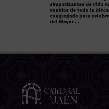
simpatizantes de Vida A
venidos de toda la Dióce
congregado para celebra
del Mayor,…