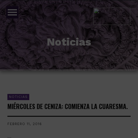
menu
Noticias
NOTICIAS
MIÉRCOLES DE CENIZA: COMIENZA LA CUARESMA.
FEBRERO 11, 2016