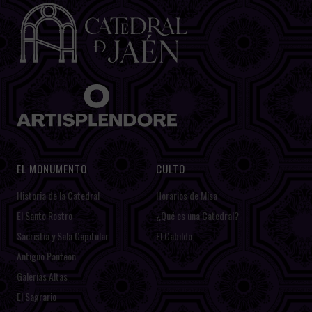
EL MONUMENTO
CULTO
Historia de la Catedral
Horarios de Misa
El Santo Rostro
¿Qué es una Catedral?
Sacristía y Sala Capitular
El Cabildo
Antiguo Panteón
Galerías Altas
El Sagrario