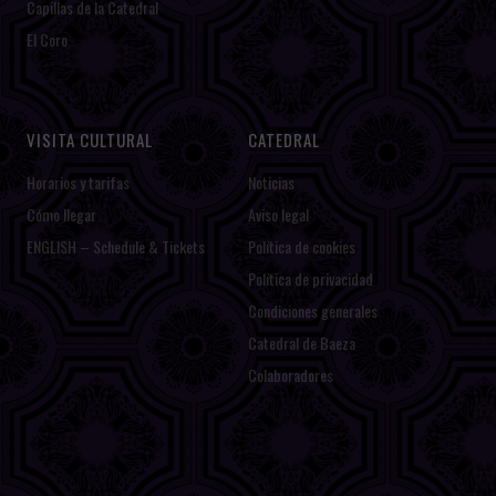
Capillas de la Catedral
El Coro
VISITA CULTURAL
CATEDRAL
Horarios y tarifas
Noticias
Cómo llegar
Aviso legal
ENGLISH – Schedule & Tickets
Política de cookies
Política de privacidad
Condiciones generales
Catedral de Baeza
Colaboradores