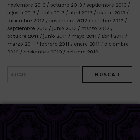
noviembre 2013
octubre 2013
septiembre 2013
agosto 2013
junio 2013
abril 2013
marzo 2013
diciembre 2012
noviembre 2012
octubre 2012
septiembre 2012
junio 2012
marzo 2012
octubre 2011
junio 2011
mayo 2011
abril 2011
marzo 2011
febrero 2011
enero 2011
diciembre
2010
noviembre 2010
octubre 2010