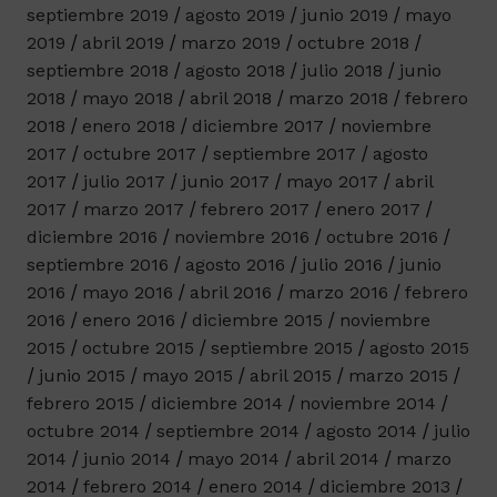
septiembre 2019
agosto 2019
junio 2019
mayo
2019
abril 2019
marzo 2019
octubre 2018
septiembre 2018
agosto 2018
julio 2018
junio
2018
mayo 2018
abril 2018
marzo 2018
febrero
2018
enero 2018
diciembre 2017
noviembre
2017
octubre 2017
septiembre 2017
agosto
2017
julio 2017
junio 2017
mayo 2017
abril
2017
marzo 2017
febrero 2017
enero 2017
diciembre 2016
noviembre 2016
octubre 2016
septiembre 2016
agosto 2016
julio 2016
junio
2016
mayo 2016
abril 2016
marzo 2016
febrero
2016
enero 2016
diciembre 2015
noviembre
2015
octubre 2015
septiembre 2015
agosto 2015
junio 2015
mayo 2015
abril 2015
marzo 2015
febrero 2015
diciembre 2014
noviembre 2014
octubre 2014
septiembre 2014
agosto 2014
julio
2014
junio 2014
mayo 2014
abril 2014
marzo
2014
febrero 2014
enero 2014
diciembre 2013