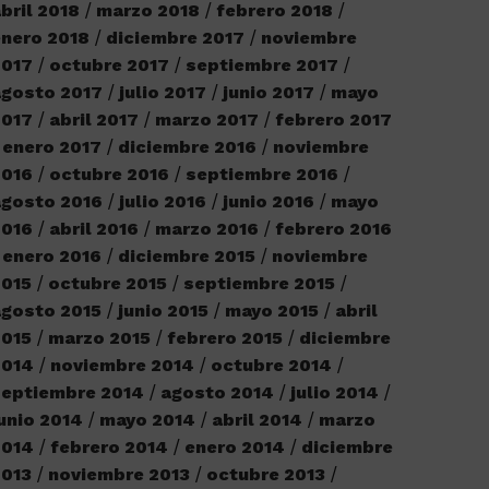
bril 2018
marzo 2018
febrero 2018
nero 2018
diciembre 2017
noviembre
2017
octubre 2017
septiembre 2017
agosto 2017
julio 2017
junio 2017
mayo
2017
abril 2017
marzo 2017
febrero 2017
enero 2017
diciembre 2016
noviembre
2016
octubre 2016
septiembre 2016
agosto 2016
julio 2016
junio 2016
mayo
2016
abril 2016
marzo 2016
febrero 2016
enero 2016
diciembre 2015
noviembre
2015
octubre 2015
septiembre 2015
gosto 2015
junio 2015
mayo 2015
abril
2015
marzo 2015
febrero 2015
diciembre
2014
noviembre 2014
octubre 2014
septiembre 2014
agosto 2014
julio 2014
unio 2014
mayo 2014
abril 2014
marzo
2014
febrero 2014
enero 2014
diciembre
2013
noviembre 2013
octubre 2013