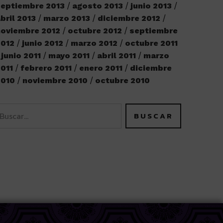
eptiembre 2013
agosto 2013
junio 2013
bril 2013
marzo 2013
diciembre 2012
oviembre 2012
octubre 2012
septiembre
2012
junio 2012
marzo 2012
octubre 2011
junio 2011
mayo 2011
abril 2011
marzo
011
febrero 2011
enero 2011
diciembre
2010
noviembre 2010
octubre 2010