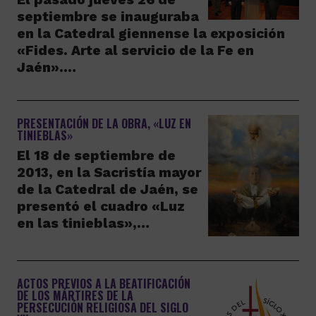
septiembre se inauguraba
en la Catedral giennense la exposición
«Fides. Arte al servicio de la Fe en
Jaén».…
PRESENTACIÓN DE LA OBRA, «LUZ EN
TINIEBLAS»
El 18 de septiembre de
2013, en la Sacristía mayor
de la Catedral de Jaén, se
presentó el cuadro «Luz
en las tinieblas»,…
ACTOS PREVIOS A LA BEATIFICACIÓN
DE LOS MÁRTIRES DE LA
PERSECUCIÓN RELIGIOSA DEL SIGLO