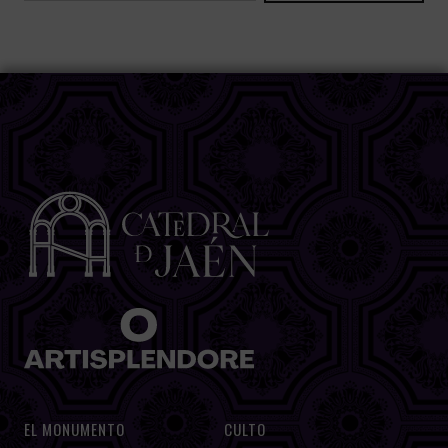
EL MONUMENTO
CULTO