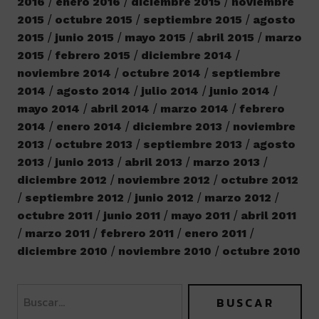
2016
enero 2016
diciembre 2015
noviembre
2015
octubre 2015
septiembre 2015
agosto
2015
junio 2015
mayo 2015
abril 2015
marzo
2015
febrero 2015
diciembre 2014
noviembre 2014
octubre 2014
septiembre
2014
agosto 2014
julio 2014
junio 2014
mayo 2014
abril 2014
marzo 2014
febrero
2014
enero 2014
diciembre 2013
noviembre
2013
octubre 2013
septiembre 2013
agosto
2013
junio 2013
abril 2013
marzo 2013
diciembre 2012
noviembre 2012
octubre 2012
septiembre 2012
junio 2012
marzo 2012
octubre 2011
junio 2011
mayo 2011
abril 2011
marzo 2011
febrero 2011
enero 2011
diciembre 2010
noviembre 2010
octubre 2010