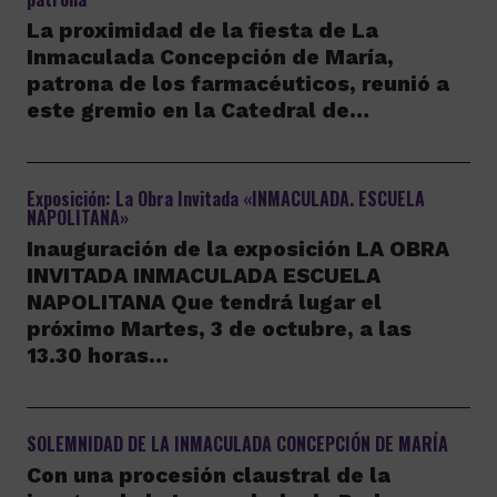
La proximidad de la fiesta de La
Inmaculada Concepción de María,
patrona de los farmacéuticos, reunió a
este gremio en la Catedral de…
Exposición: La Obra Invitada «INMACULADA. ESCUELA
NAPOLITANA»
Inauguración de la exposición LA OBRA
INVITADA INMACULADA ESCUELA
NAPOLITANA Que tendrá lugar el
próximo Martes, 3 de octubre, a las
13.30 horas…
SOLEMNIDAD DE LA INMACULADA CONCEPCIÓN DE MARÍA
Con una procesión claustral de la