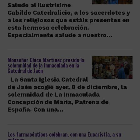
Saludo al Ilustrísimo
Cabildo Catedralicio, a los sacerdotes y
a los religiosos que estáis presentes en
esta hermosa celebración.
Especialmente saludo a nuestro…
Monseñor Chico Martínez preside la
solemnidad de la Inmaculada en la
Catedral de Jaén
La Santa Iglesia Catedral
de Jaén acogió ayer, 8 de diciembre, la
solemnidad de La Inmaculada
Concepción de María, Patrona de
España. Con una…
Los farmacéuticos celebran, con una Eucaristía, a su
patrona