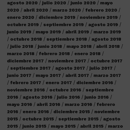
agosto 2020
julio 2020
junio 2020
mayo
2020
abril 2020
marzo 2020
febrero 2020
enero 2020
diciembre 2019
noviembre 2019
octubre 2019
septiembre 2019
agosto 2019
junio 2019
mayo 2019
abril 2019
marzo 2019
octubre 2018
septiembre 2018
agosto 2018
julio 2018
junio 2018
mayo 2018
abril 2018
marzo 2018
febrero 2018
enero 2018
diciembre 2017
noviembre 2017
octubre 2017
septiembre 2017
agosto 2017
julio 2017
junio 2017
mayo 2017
abril 2017
marzo 2017
febrero 2017
enero 2017
diciembre 2016
noviembre 2016
octubre 2016
septiembre
2016
agosto 2016
julio 2016
junio 2016
mayo 2016
abril 2016
marzo 2016
febrero
2016
enero 2016
diciembre 2015
noviembre
2015
octubre 2015
septiembre 2015
agosto
2015
junio 2015
mayo 2015
abril 2015
marzo