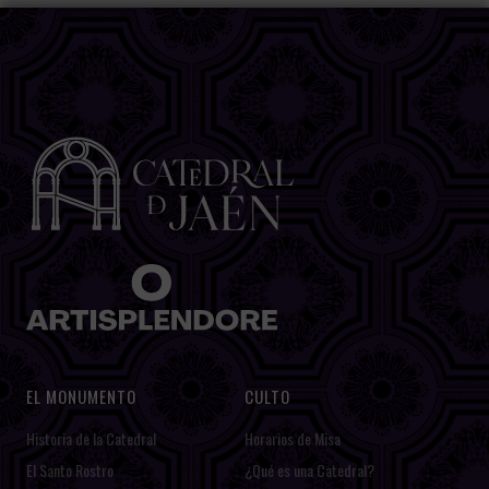
EL MONUMENTO
CULTO
Historia de la Catedral
Horarios de Misa
El Santo Rostro
¿Qué es una Catedral?