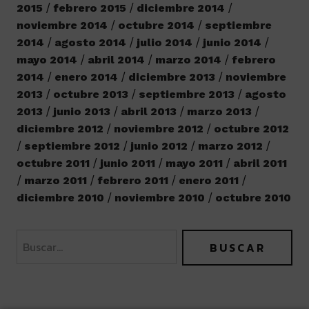
2015
febrero 2015
diciembre 2014
noviembre 2014
octubre 2014
septiembre
2014
agosto 2014
julio 2014
junio 2014
mayo 2014
abril 2014
marzo 2014
febrero
2014
enero 2014
diciembre 2013
noviembre
2013
octubre 2013
septiembre 2013
agosto
2013
junio 2013
abril 2013
marzo 2013
diciembre 2012
noviembre 2012
octubre 2012
septiembre 2012
junio 2012
marzo 2012
octubre 2011
junio 2011
mayo 2011
abril 2011
marzo 2011
febrero 2011
enero 2011
diciembre 2010
noviembre 2010
octubre 2010