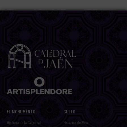
EL MONUMENTO
CULTO
Historia de la Catedral
Horarios de Misa