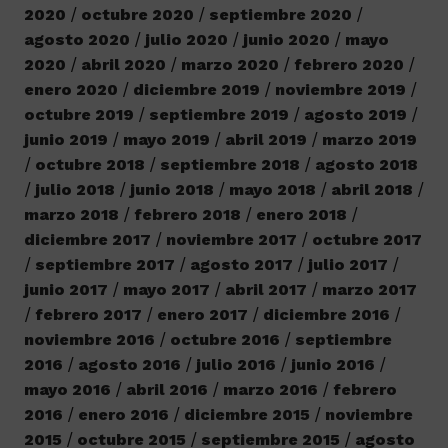
2020
octubre 2020
septiembre 2020
agosto 2020
julio 2020
junio 2020
mayo
2020
abril 2020
marzo 2020
febrero 2020
enero 2020
diciembre 2019
noviembre 2019
octubre 2019
septiembre 2019
agosto 2019
junio 2019
mayo 2019
abril 2019
marzo 2019
octubre 2018
septiembre 2018
agosto 2018
julio 2018
junio 2018
mayo 2018
abril 2018
marzo 2018
febrero 2018
enero 2018
diciembre 2017
noviembre 2017
octubre 2017
septiembre 2017
agosto 2017
julio 2017
junio 2017
mayo 2017
abril 2017
marzo 2017
febrero 2017
enero 2017
diciembre 2016
noviembre 2016
octubre 2016
septiembre
2016
agosto 2016
julio 2016
junio 2016
mayo 2016
abril 2016
marzo 2016
febrero
2016
enero 2016
diciembre 2015
noviembre
2015
octubre 2015
septiembre 2015
agosto