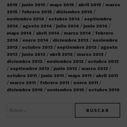
2015
junio 2015
mayo 2015
abril 2015
marzo
2015
febrero 2015
diciembre 2014
noviembre 2014
octubre 2014
septiembre
2014
agosto 2014
julio 2014
junio 2014
mayo 2014
abril 2014
marzo 2014
febrero
2014
enero 2014
diciembre 2013
noviembre
2013
octubre 2013
septiembre 2013
agosto
2013
junio 2013
abril 2013
marzo 2013
diciembre 2012
noviembre 2012
octubre 2012
septiembre 2012
junio 2012
marzo 2012
octubre 2011
junio 2011
mayo 2011
abril 2011
marzo 2011
febrero 2011
enero 2011
diciembre 2010
noviembre 2010
octubre 2010