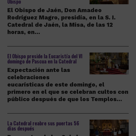
Obispo
El Obispo de Jaén, Don Amadeo
Rodríguez Magro, presidía, en la S. I.
Catedral de Jaén, la Misa, de las 12
horas, en…
El Obispo preside la Eucaristía del VI
domingo de Pascua en la Catedral
Expectación ante las
celebraciones
eucarísticas de este domingo, el
primero en el que se celebran cultos con
público después de que los Templos…
La Catedral reabre sus puertas 56
días después