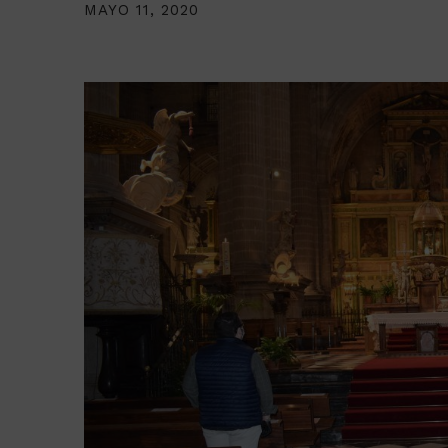
MAYO 11, 2020