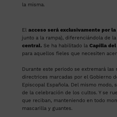
la misma.
El
acceso será exclusivamente por la
junto a la rampa), diferenciándola de l
central.
Se ha habilitado la
Capilla de
para aquellos fieles que necesiten acer
Durante este periodo se extremará las 
directrices marcadas por el Gobierno d
Episcopal Española. Del mismo modo, s
de la celebración de los cultos. Y se ru
que reciban, manteniendo en todo momen
mascarilla y guantes.