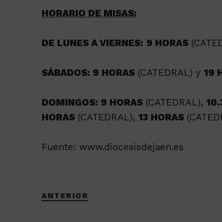
HORARIO DE MISAS:
DE LUNES A VIERNES:
9 HORAS
(CATE
SÁBADOS: 9 HORAS
(CATEDRAL) y
19 
DOMINGOS: 9 HORAS
(CATEDRAL),
10
HORAS
(CATEDRAL),
13 HORAS
(CATED
Fuente: www.diocesisdejaen.es
ANTERIOR