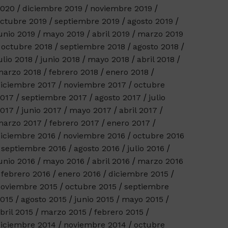
2020
diciembre 2019
noviembre 2019
ctubre 2019
septiembre 2019
agosto 2019
unio 2019
mayo 2019
abril 2019
marzo 2019
octubre 2018
septiembre 2018
agosto 2018
ulio 2018
junio 2018
mayo 2018
abril 2018
arzo 2018
febrero 2018
enero 2018
iciembre 2017
noviembre 2017
octubre
017
septiembre 2017
agosto 2017
julio
017
junio 2017
mayo 2017
abril 2017
arzo 2017
febrero 2017
enero 2017
iciembre 2016
noviembre 2016
octubre 2016
septiembre 2016
agosto 2016
julio 2016
unio 2016
mayo 2016
abril 2016
marzo 2016
febrero 2016
enero 2016
diciembre 2015
oviembre 2015
octubre 2015
septiembre
015
agosto 2015
junio 2015
mayo 2015
bril 2015
marzo 2015
febrero 2015
iciembre 2014
noviembre 2014
octubre