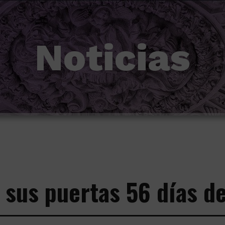
Noticias
 sus puertas 56 días d