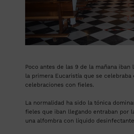
Poco antes de las 9 de la mañana iban l
la primera Eucaristía que se celebraba e
celebraciones con fieles.
La normalidad ha sido la tónica domina
fieles que iban llegando entraban por 
una alfombra con líquido desinfectante