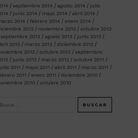
014
septiembre 2014
agosto 2014
julio
014
junio 2014
mayo 2014
abril 2014
arzo 2014
febrero 2014
enero 2014
iciembre 2013
noviembre 2013
octubre 2013
septiembre 2013
agosto 2013
junio 2013
bril 2013
marzo 2013
diciembre 2012
oviembre 2012
octubre 2012
septiembre
012
junio 2012
marzo 2012
octubre 2011
unio 2011
mayo 2011
abril 2011
marzo 2011
ebrero 2011
enero 2011
diciembre 2010
oviembre 2010
octubre 2010