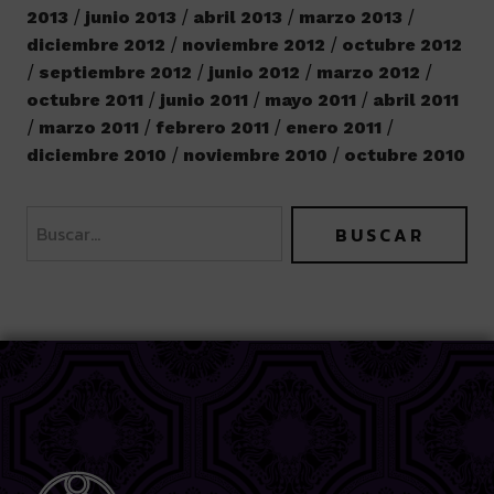
2013
junio 2013
abril 2013
marzo 2013
diciembre 2012
noviembre 2012
octubre 2012
septiembre 2012
junio 2012
marzo 2012
octubre 2011
junio 2011
mayo 2011
abril 2011
marzo 2011
febrero 2011
enero 2011
diciembre 2010
noviembre 2010
octubre 2010