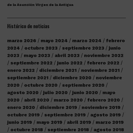
de la Asunción
Virgen de la Antigua
Histórico de noticias
marzo 2026
mayo 2024
marzo 2024
febrero
2024
octubre 2023
septiembre 2023
junio
2023
mayo 2023
abril 2023
noviembre 2022
septiembre 2022
junio 2022
febrero 2022
enero 2022
diciembre 2021
noviembre 2021
septiembre 2021
diciembre 2020
noviembre
2020
octubre 2020
septiembre 2020
agosto 2020
julio 2020
junio 2020
mayo
2020
abril 2020
marzo 2020
febrero 2020
enero 2020
diciembre 2019
noviembre 2019
octubre 2019
septiembre 2019
agosto 2019
junio 2019
mayo 2019
abril 2019
marzo 2019
octubre 2018
septiembre 2018
agosto 2018