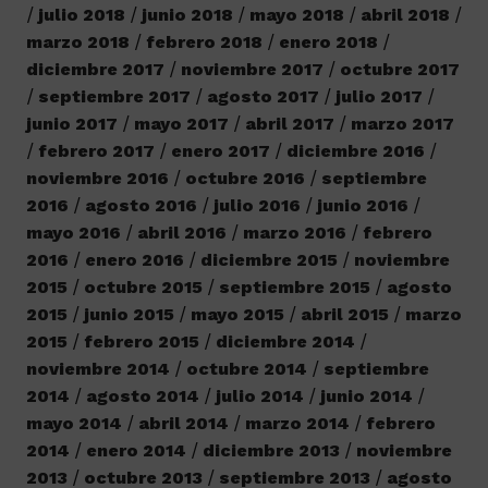
julio 2018
junio 2018
mayo 2018
abril 2018
marzo 2018
febrero 2018
enero 2018
diciembre 2017
noviembre 2017
octubre 2017
septiembre 2017
agosto 2017
julio 2017
junio 2017
mayo 2017
abril 2017
marzo 2017
febrero 2017
enero 2017
diciembre 2016
noviembre 2016
octubre 2016
septiembre
2016
agosto 2016
julio 2016
junio 2016
mayo 2016
abril 2016
marzo 2016
febrero
2016
enero 2016
diciembre 2015
noviembre
2015
octubre 2015
septiembre 2015
agosto
2015
junio 2015
mayo 2015
abril 2015
marzo
2015
febrero 2015
diciembre 2014
noviembre 2014
octubre 2014
septiembre
2014
agosto 2014
julio 2014
junio 2014
mayo 2014
abril 2014
marzo 2014
febrero
2014
enero 2014
diciembre 2013
noviembre
2013
octubre 2013
septiembre 2013
agosto