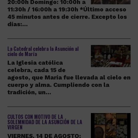
20:00h Domingo: 10:00h a
11:30h / 16:00h a 19:30h *Último acceso
45 minutos antes de cierre. Excepto los
días:…
La Catedral celebra la Asunción al
cielo de María
La Iglesia católica
celebra, cada 15 de
agosto, que María fue llevada al cielo en
cuerpo y alma. Cumpliendo con la
tradición, un…
CULTOS CON MOTIVO DE LA
SOLEMNIDAD DE LA ASUNCIÓN DE LA
VIRGEN
VIERNES, 14 DE AGOSTO: