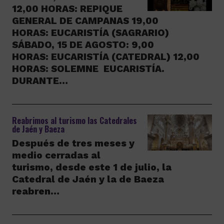
12,00 HORAS: REPIQUE
GENERAL DE CAMPANAS 19,00
HORAS: EUCARISTÍA (SAGRARIO)
SÁBADO, 15 DE AGOSTO: 9,00
HORAS: EUCARISTÍA (CATEDRAL) 12,00
HORAS: SOLEMNE EUCARISTÍA.
DURANTE…
Reabrimos al turismo las Catedrales
de Jaén y Baeza
Después de tres meses y
medio cerradas al
turismo, desde este 1 de julio, la
Catedral de Jaén y la de Baeza
reabren…