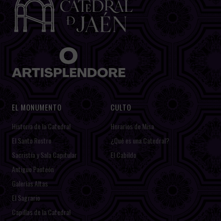
EL MONUMENTO
CULTO
Historia de la Catedral
Horarios de Misa
El Santo Rostro
¿Qué es una Catedral?
Sacristía y Sala Capitular
El Cabildo
Antiguo Panteón
Galerías Altas
El Sagrario
Capillas de la Catedral