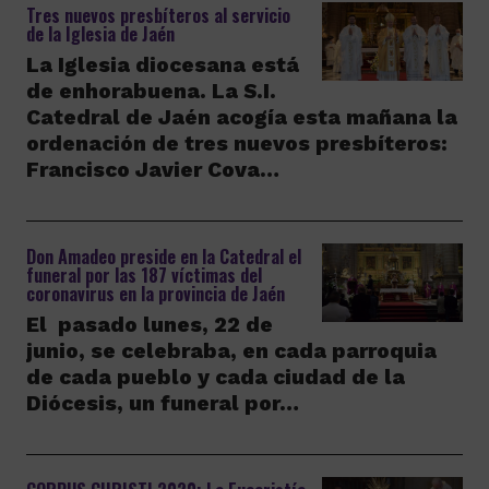
Tres nuevos presbíteros al servicio
de la Iglesia de Jaén
La Iglesia diocesana está
de enhorabuena. La S.I.
Catedral de Jaén acogía esta mañana la
ordenación de tres nuevos presbíteros:
Francisco Javier Cova…
Don Amadeo preside en la Catedral el
funeral por las 187 víctimas del
coronavirus en la provincia de Jaén
El pasado lunes, 22 de
junio, se celebraba, en cada parroquia
de cada pueblo y cada ciudad de la
Diócesis, un funeral por…