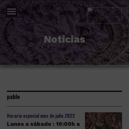
menu
Noticias
pablo
Horario especial mes de julio 2022
Lunes a sábado : 10:00h a