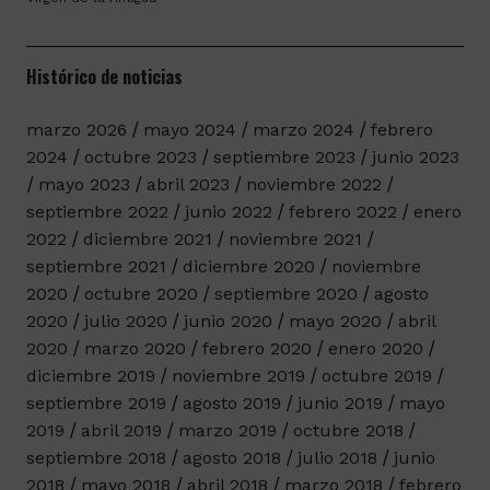
Histórico de noticias
marzo 2026
mayo 2024
marzo 2024
febrero
2024
octubre 2023
septiembre 2023
junio 2023
mayo 2023
abril 2023
noviembre 2022
septiembre 2022
junio 2022
febrero 2022
enero
2022
diciembre 2021
noviembre 2021
septiembre 2021
diciembre 2020
noviembre
2020
octubre 2020
septiembre 2020
agosto
2020
julio 2020
junio 2020
mayo 2020
abril
2020
marzo 2020
febrero 2020
enero 2020
diciembre 2019
noviembre 2019
octubre 2019
septiembre 2019
agosto 2019
junio 2019
mayo
2019
abril 2019
marzo 2019
octubre 2018
septiembre 2018
agosto 2018
julio 2018
junio
2018
mayo 2018
abril 2018
marzo 2018
febrero