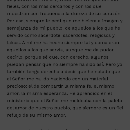
fieles, con los más cercanos y con los que
muestran con frecuencia la dureza de su corazón.
Por eso, siempre le pedí que me hiciera a imagen y
semejanza de mi pueblo, de aquellos a los que he
servido como sacerdote: sacerdotes, religiosos y
laicos. A mi me ha hecho siempre tal y como eran
aquellos a los que servía, aunque me da pudor
decirlo, porque sé que, con derecho, algunos
puedan pensar que no siempre ha sido así. Pero yo
también tengo derecho a decir que he notado que
el Señor me ha ido haciendo con un material
precioso: el de compartir la misma fe, el mismo
amor, la misma esperanza. He aprendido en el
ministerio que el Señor me moldeaba con la paleta
del amor de nuestro pueblo, que siempre es un fiel
reflejo de su mismo amor.