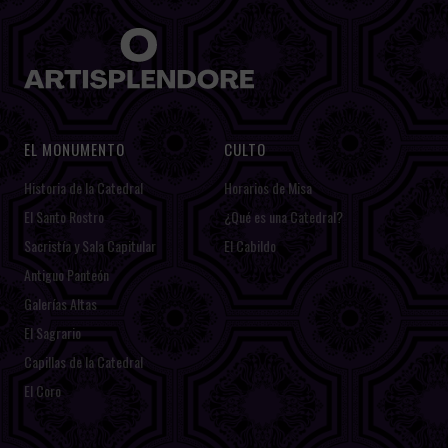
EL MONUMENTO
CULTO
Historia de la Catedral
Horarios de Misa
El Santo Rostro
¿Qué es una Catedral?
Sacristía y Sala Capitular
El Cabildo
Antiguo Panteón
Galerías Altas
El Sagrario
Capillas de la Catedral
El Coro