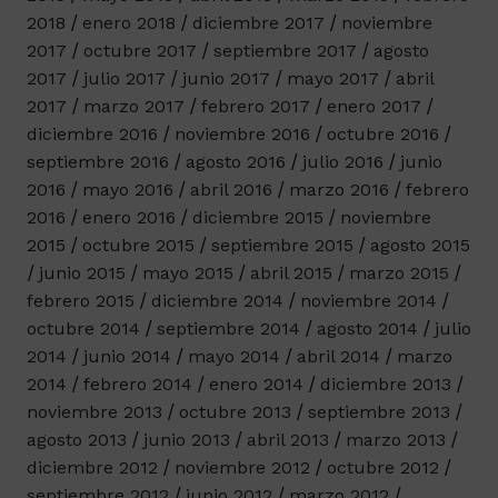
2018
enero 2018
diciembre 2017
noviembre
2017
octubre 2017
septiembre 2017
agosto
2017
julio 2017
junio 2017
mayo 2017
abril
2017
marzo 2017
febrero 2017
enero 2017
diciembre 2016
noviembre 2016
octubre 2016
septiembre 2016
agosto 2016
julio 2016
junio
2016
mayo 2016
abril 2016
marzo 2016
febrero
2016
enero 2016
diciembre 2015
noviembre
2015
octubre 2015
septiembre 2015
agosto 2015
junio 2015
mayo 2015
abril 2015
marzo 2015
febrero 2015
diciembre 2014
noviembre 2014
octubre 2014
septiembre 2014
agosto 2014
julio
2014
junio 2014
mayo 2014
abril 2014
marzo
2014
febrero 2014
enero 2014
diciembre 2013
noviembre 2013
octubre 2013
septiembre 2013
agosto 2013
junio 2013
abril 2013
marzo 2013
diciembre 2012
noviembre 2012
octubre 2012
septiembre 2012
junio 2012
marzo 2012