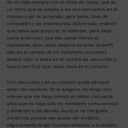
de mi vida siempre con el ritmo de Jesús, que es
un ritmo que se adapta a los que encuentra en el
camino y así va poniendo, para todos, tono de
compasión y de misericordia. Sobre todo, entendí
que había que procurar no estorbar, para dejar,
como precursor, que sea Jesús mismo el
caminante. Solo Jesús debería de tener el perfil
alto en el camino de mi ministerio; el nuestro
tendrá valor si entra en el camino de Jesucristo y
busca con Él lo que Jesús lleva en el corazón.
Con Jesucristo y en su corazón quise siempre
estar con vosotros. Os lo aseguro, no tengo otro
interés que me haya movido en estos cincuenta
años que no haya sido mi ministerio como servicio
y donación a los demás. Aunque no me gusta
exhibirlos, porque eso puede ser errático,
seguramente tengo muchos defectos, y lo acepto,