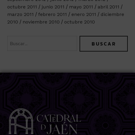
octubre 2011
junio 2011
mayo 2011
abril 2011
marzo 2011
febrero 2011
enero 2011
diciembre
2010
noviembre 2010
octubre 2010