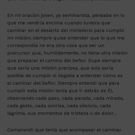
En mi oración joven, ya seminarista, pensaba en lo
que me vendría encima cuando tuviera que
caminar en el desierto del ministerio para cumplir
mi misión; siempre quise entender que lo que me
correspondía no era otra cosa que ser un
precursor que, humildemente, no tiene otra misión
que preparar el camino del Señor. Supe siempre
que sería una misión preciosa, que solo sería
posible de cumplir si llegaba a entender cómo es
el caminar del Señor. Siempre entendí que para
cumplir esta misión tenía que ir detrás de Él,
observando cada paso, cada parada, cada mirada,
cada gesto, cada sonrisa, cada silencio, cada
lágrima, sus momentos de tristeza o de dolor…
Comprendí que tenía que acompasar el caminar