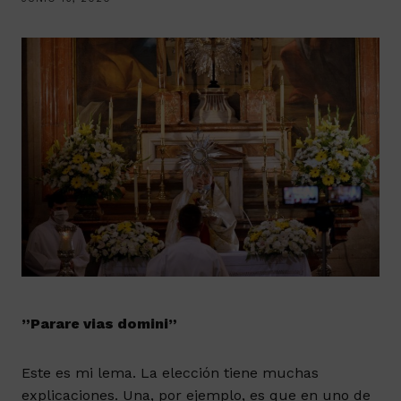
”Parare vias domini”
Este es mi lema. La elección tiene muchas
explicaciones. Una, por ejemplo, es que en uno de