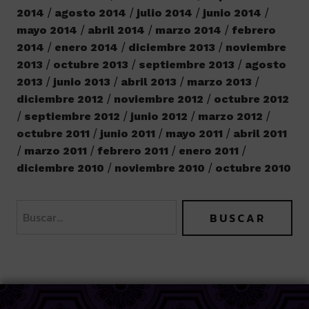
2014
agosto 2014
julio 2014
junio 2014
mayo 2014
abril 2014
marzo 2014
febrero
2014
enero 2014
diciembre 2013
noviembre
2013
octubre 2013
septiembre 2013
agosto
2013
junio 2013
abril 2013
marzo 2013
diciembre 2012
noviembre 2012
octubre 2012
septiembre 2012
junio 2012
marzo 2012
octubre 2011
junio 2011
mayo 2011
abril 2011
marzo 2011
febrero 2011
enero 2011
diciembre 2010
noviembre 2010
octubre 2010