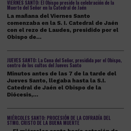
VIERNES SANTO: El Obispo preside la celebración de la
Muerte del Señor en la Catedral de Jaén
La mañana del Viernes Santo
comenzaba en la S. I. Catedral de Jaén
con el rezo de Laudes, presidido por el
Obispo de…
JUEVES SANTO: La Cena del Señor, presidida por el Obispo,
centro de los cultos del Jueves Santo
Minutos antes de las 7 de la tarde del
Jueves Santo, llegaba hasta la S.I.
Catedral de Jaén el Obispo de la
Diócesis,…
MIÉRCOLES SANTO: PROCESIÓN DE LA COFRADÍA DEL
STMO. CRISTO DE LA BUENA MUERTE