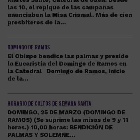
las 10, el repique de las campanas
anunciaban la Misa Crismal. Más de cien
presbíteros de la…
DOMINGO DE RAMOS
El Obispo bendice las palmas y preside
la Eucaristía del Domingo de Ramos en
la Catedral Domingo de Ramos, inicio
de la…
HORARIO DE CULTOS DE SEMANA SANTA
DOMINGO, 25 DE MARZO (DOMINGO DE
RAMOS) (Se suprime las misas de 9 y 11
horas.) 10,00 horas: BENDICIÓN DE
PALMAS Y SOLEMNE…