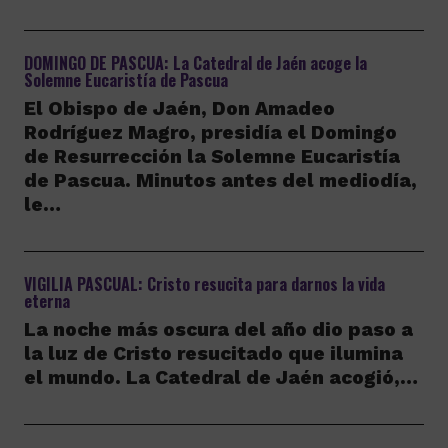
DOMINGO DE PASCUA: La Catedral de Jaén acoge la
Solemne Eucaristía de Pascua
El Obispo de Jaén, Don Amadeo
Rodríguez Magro, presidía el Domingo
de Resurrección la Solemne Eucaristía
de Pascua. Minutos antes del mediodía,
le…
VIGILIA PASCUAL: Cristo resucita para darnos la vida
eterna
La noche más oscura del año dio paso a
la luz de Cristo resucitado que ilumina
el mundo. La Catedral de Jaén acogió,…