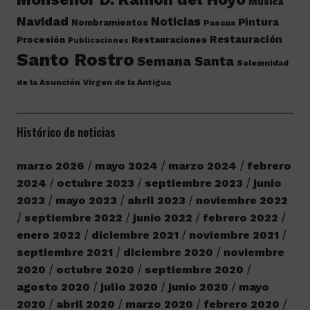
Música
Navidad
Noticias
Pintura
Nombramientos
Pascua
Restauración
Procesión
Restauraciones
Publicaciones
Santo Rostro
Semana Santa
Solemnidad
de la Asunción
Virgen de la Antigua
Histórico de noticias
marzo 2026
mayo 2024
marzo 2024
febrero
2024
octubre 2023
septiembre 2023
junio
2023
mayo 2023
abril 2023
noviembre 2022
septiembre 2022
junio 2022
febrero 2022
enero 2022
diciembre 2021
noviembre 2021
septiembre 2021
diciembre 2020
noviembre
2020
octubre 2020
septiembre 2020
agosto 2020
julio 2020
junio 2020
mayo
2020
abril 2020
marzo 2020
febrero 2020