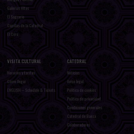
Galerías Altas
El Sagrario
Capillas de la Catedral
El Coro
VISITA CULTURAL
CATEDRAL
Horarios y tarifas
Noticias
Cómo llegar
Aviso legal
ENGLISH – Schedule & Tickets
Política de cookies
Política de privacidad
Condiciones generales
Catedral de Baeza
Colaboradores