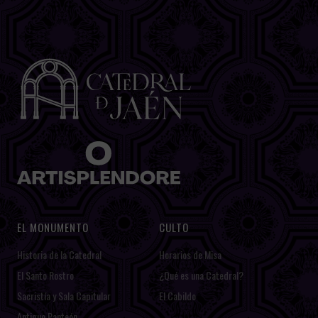
EL MONUMENTO
CULTO
Historia de la Catedral
Horarios de Misa
El Santo Rostro
¿Qué es una Catedral?
Sacristía y Sala Capitular
El Cabildo
Antiguo Panteón