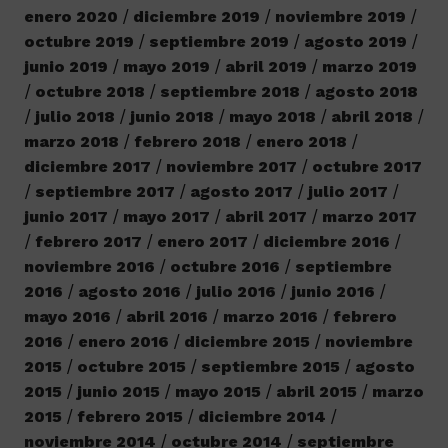
enero 2020
diciembre 2019
noviembre 2019
octubre 2019
septiembre 2019
agosto 2019
junio 2019
mayo 2019
abril 2019
marzo 2019
octubre 2018
septiembre 2018
agosto 2018
julio 2018
junio 2018
mayo 2018
abril 2018
marzo 2018
febrero 2018
enero 2018
diciembre 2017
noviembre 2017
octubre 2017
septiembre 2017
agosto 2017
julio 2017
junio 2017
mayo 2017
abril 2017
marzo 2017
febrero 2017
enero 2017
diciembre 2016
noviembre 2016
octubre 2016
septiembre
2016
agosto 2016
julio 2016
junio 2016
mayo 2016
abril 2016
marzo 2016
febrero
2016
enero 2016
diciembre 2015
noviembre
2015
octubre 2015
septiembre 2015
agosto
2015
junio 2015
mayo 2015
abril 2015
marzo
2015
febrero 2015
diciembre 2014
noviembre 2014
octubre 2014
septiembre