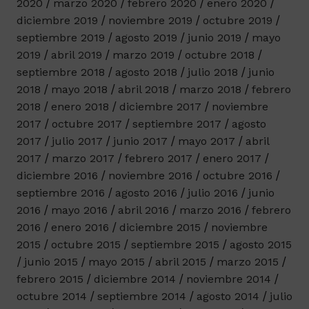
2020
marzo 2020
febrero 2020
enero 2020
diciembre 2019
noviembre 2019
octubre 2019
septiembre 2019
agosto 2019
junio 2019
mayo
2019
abril 2019
marzo 2019
octubre 2018
septiembre 2018
agosto 2018
julio 2018
junio
2018
mayo 2018
abril 2018
marzo 2018
febrero
2018
enero 2018
diciembre 2017
noviembre
2017
octubre 2017
septiembre 2017
agosto
2017
julio 2017
junio 2017
mayo 2017
abril
2017
marzo 2017
febrero 2017
enero 2017
diciembre 2016
noviembre 2016
octubre 2016
septiembre 2016
agosto 2016
julio 2016
junio
2016
mayo 2016
abril 2016
marzo 2016
febrero
2016
enero 2016
diciembre 2015
noviembre
2015
octubre 2015
septiembre 2015
agosto 2015
junio 2015
mayo 2015
abril 2015
marzo 2015
febrero 2015
diciembre 2014
noviembre 2014
octubre 2014
septiembre 2014
agosto 2014
julio