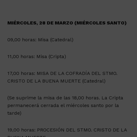
MIÉRCOLES, 28 DE MARZO (MIÉRCOLES SANTO)
09,00 horas: Misa (Catedral)
11,00 horas: Misa (Cripta)
17,00 horas: MISA DE LA COFRADÍA DEL STMO.
CRISTO DE LA BUENA MUERTE (Catedral)
(Se suprime la misa de las 18,00 horas. La Cripta
permanecerá cerrada el miércoles santo por la
tarde)
19,00 horas: PROCESIÓN DEL STMO. CRISTO DE LA