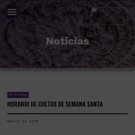
menu
Noticias
NOTICIAS
HORARIO DE CULTOS DE SEMANA SANTA
MARZO 23, 2018