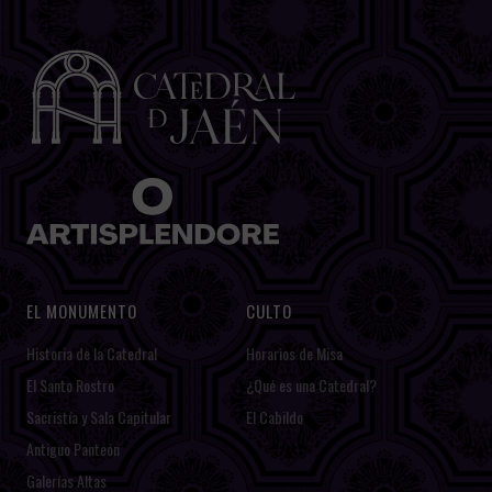
EL MONUMENTO
CULTO
Historia de la Catedral
Horarios de Misa
El Santo Rostro
¿Qué es una Catedral?
Sacristía y Sala Capitular
El Cabildo
Antiguo Panteón
Galerías Altas