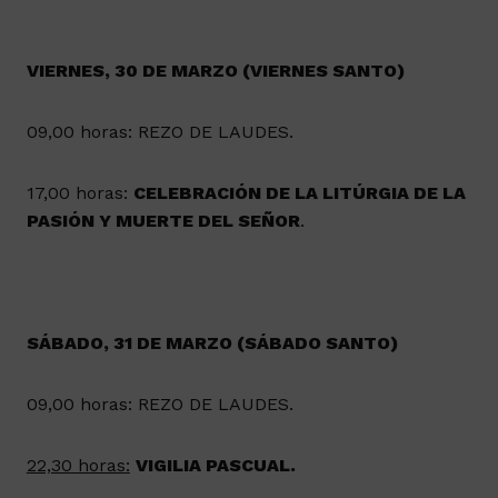
VIERNES, 30 DE MARZO (VIERNES SANTO)
09,00 horas: REZO DE LAUDES.
17,00 horas:
CELEBRACIÓN DE LA LITÚRGIA DE LA
PASIÓN Y MUERTE DEL SEÑOR
.
SÁBADO, 31 DE MARZO (SÁBADO SANTO)
09,00 horas: REZO DE LAUDES.
22,30 horas:
VIGILIA PASCUAL.