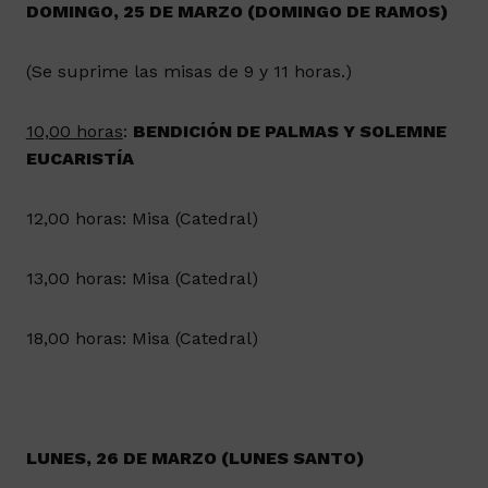
DOMINGO, 25 DE MARZO (DOMINGO DE RAMOS)
(Se suprime las misas de 9 y 11 horas.)
10,00 horas
:
BENDICIÓN DE PALMAS Y SOLEMNE
EUCARISTÍA
12,00 horas: Misa (Catedral)
13,00 horas: Misa (Catedral)
18,00 horas: Misa (Catedral)
LUNES, 26 DE MARZO (LUNES SANTO)