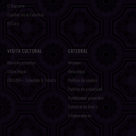
El Sagrario
Capillas de la Catedral
El Coro
VISITA CULTURAL
CATEDRAL
Horarios y tarifas
Noticias
Cómo llegar
Aviso legal
ENGLISH – Schedule & Tickets
Política de cookies
Política de privacidad
Condiciones generales
Catedral de Baeza
Colaboradores