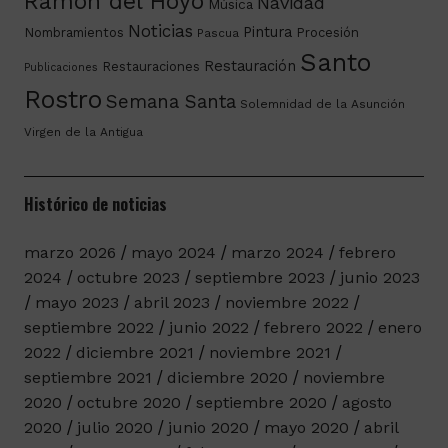
Ramón del Hoyo
Navidad
Música
Noticias
Pintura
Nombramientos
Procesión
Pascua
Santo
Restauración
Restauraciones
Publicaciones
Rostro
Semana Santa
Solemnidad de la Asunción
Virgen de la Antigua
Histórico de noticias
marzo 2026
mayo 2024
marzo 2024
febrero
2024
octubre 2023
septiembre 2023
junio 2023
mayo 2023
abril 2023
noviembre 2022
septiembre 2022
junio 2022
febrero 2022
enero
2022
diciembre 2021
noviembre 2021
septiembre 2021
diciembre 2020
noviembre
2020
octubre 2020
septiembre 2020
agosto
2020
julio 2020
junio 2020
mayo 2020
abril