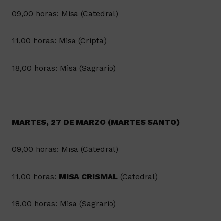
09,00 horas: Misa (Catedral)
11,00 horas: Misa (Cripta)
18,00 horas: Misa (Sagrario)
MARTES, 27 DE MARZO (MARTES SANTO)
09,00 horas: Misa (Catedral)
11,00 horas:
MISA CRISMAL
(Catedral)
18,00 horas: Misa (Sagrario)