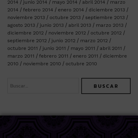
2014
junio 2014
mayo 2014
abril 2014
marzo
2014
febrero 2014
enero 2014
diciembre 2013
noviembre 2013
octubre 2013
septiembre 2013
agosto 2013
junio 2013
abril 2013
marzo 2013
diciembre 2012
noviembre 2012
octubre 2012
septiembre 2012
junio 2012
marzo 2012
octubre 2011
junio 2011
mayo 2011
abril 2011
marzo 2011
febrero 2011
enero 2011
diciembre
2010
noviembre 2010
octubre 2010