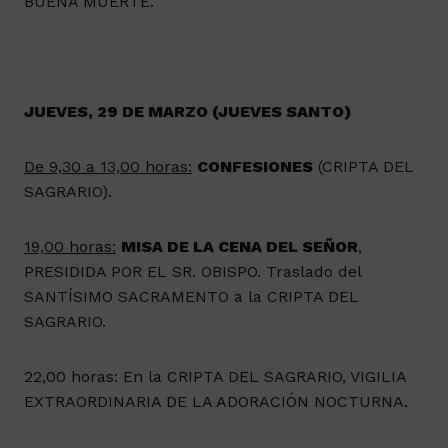
BUENA MUERTE.
JUEVES, 29 DE MARZO (JUEVES SANTO)
De 9,30 a 13,00 horas:
CONFESIONES
(CRIPTA DEL
SAGRARIO).
19,00 horas:
MISA DE LA CENA DEL SEÑOR
,
PRESIDIDA POR EL SR. OBISPO. Traslado del
SANTÍSIMO SACRAMENTO a la CRIPTA DEL
SAGRARIO.
22,00 horas: En la CRIPTA DEL SAGRARIO, VIGILIA
EXTRAORDINARIA DE LA ADORACIÓN NOCTURNA.