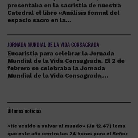
presentaba en la sacristía de nuestra
Catedral el libro «Análisis formal del
espacio sacro en la…
JORNADA MUNDIAL DE LA VIDA CONSAGRADA
Eucaristía para celebrar la Jornada
Mundial de la Vida Consagrada. El 2 de
febrero se celebraba la Jornada
Mundial de la Vida Consagrada,…
Últimas noticias
«He venido a salvar al mundo» (Jn 12,47) lema
que este año centra las 24 horas para el Señor