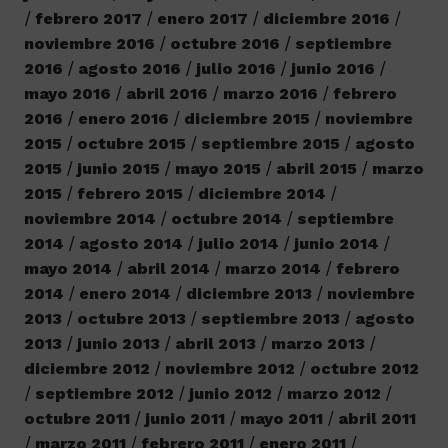
febrero 2017
enero 2017
diciembre 2016
noviembre 2016
octubre 2016
septiembre
2016
agosto 2016
julio 2016
junio 2016
mayo 2016
abril 2016
marzo 2016
febrero
2016
enero 2016
diciembre 2015
noviembre
2015
octubre 2015
septiembre 2015
agosto
2015
junio 2015
mayo 2015
abril 2015
marzo
2015
febrero 2015
diciembre 2014
noviembre 2014
octubre 2014
septiembre
2014
agosto 2014
julio 2014
junio 2014
mayo 2014
abril 2014
marzo 2014
febrero
2014
enero 2014
diciembre 2013
noviembre
2013
octubre 2013
septiembre 2013
agosto
2013
junio 2013
abril 2013
marzo 2013
diciembre 2012
noviembre 2012
octubre 2012
septiembre 2012
junio 2012
marzo 2012
octubre 2011
junio 2011
mayo 2011
abril 2011
marzo 2011
febrero 2011
enero 2011