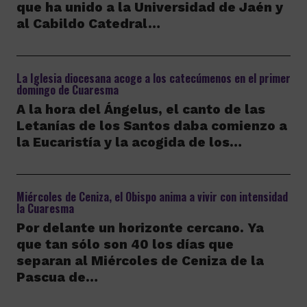
que ha unido a la Universidad de Jaén y
al Cabildo Catedral…
La Iglesia diocesana acoge a los catecúmenos en el primer
domingo de Cuaresma
A la hora del Ángelus, el canto de las
Letanías de los Santos daba comienzo a
la Eucaristía y la acogida de los…
Miércoles de Ceniza, el Obispo anima a vivir con intensidad
la Cuaresma
Por delante un horizonte cercano. Ya
que tan sólo son 40 los días que
separan al Miércoles de Ceniza de la
Pascua de…