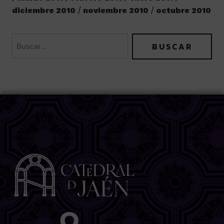
diciembre 2010
noviembre 2010
octubre 2010