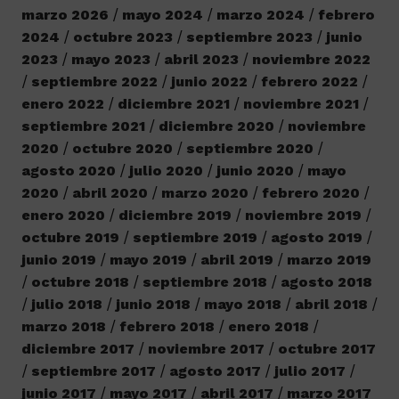
marzo 2026
mayo 2024
marzo 2024
febrero
2024
octubre 2023
septiembre 2023
junio
2023
mayo 2023
abril 2023
noviembre 2022
septiembre 2022
junio 2022
febrero 2022
enero 2022
diciembre 2021
noviembre 2021
septiembre 2021
diciembre 2020
noviembre
2020
octubre 2020
septiembre 2020
agosto 2020
julio 2020
junio 2020
mayo
2020
abril 2020
marzo 2020
febrero 2020
enero 2020
diciembre 2019
noviembre 2019
octubre 2019
septiembre 2019
agosto 2019
junio 2019
mayo 2019
abril 2019
marzo 2019
octubre 2018
septiembre 2018
agosto 2018
julio 2018
junio 2018
mayo 2018
abril 2018
marzo 2018
febrero 2018
enero 2018
diciembre 2017
noviembre 2017
octubre 2017
septiembre 2017
agosto 2017
julio 2017
junio 2017
mayo 2017
abril 2017
marzo 2017