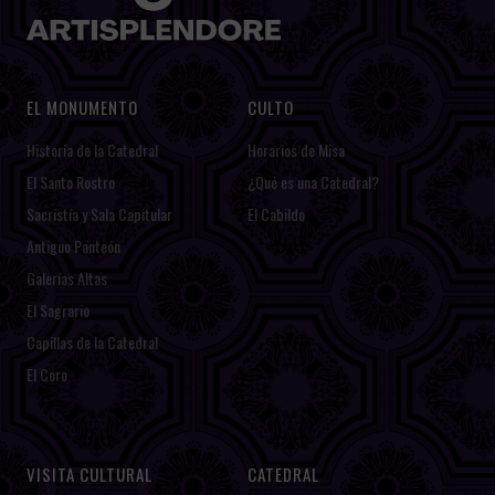
EL MONUMENTO
CULTO
Historia de la Catedral
Horarios de Misa
El Santo Rostro
¿Qué es una Catedral?
Sacristía y Sala Capitular
El Cabildo
Antiguo Panteón
Galerías Altas
El Sagrario
Capillas de la Catedral
El Coro
VISITA CULTURAL
CATEDRAL