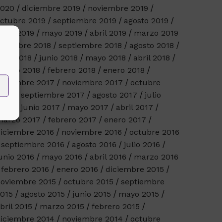
2020
diciembre 2019
noviembre 2019
ctubre 2019
septiembre 2019
agosto 2019
unio 2019
mayo 2019
abril 2019
marzo 2019
octubre 2018
septiembre 2018
agosto 2018
ulio 2018
junio 2018
mayo 2018
abril 2018
arzo 2018
febrero 2018
enero 2018
iciembre 2017
noviembre 2017
octubre
017
septiembre 2017
agosto 2017
julio
017
junio 2017
mayo 2017
abril 2017
arzo 2017
febrero 2017
enero 2017
iciembre 2016
noviembre 2016
octubre 2016
septiembre 2016
agosto 2016
julio 2016
unio 2016
mayo 2016
abril 2016
marzo 2016
febrero 2016
enero 2016
diciembre 2015
oviembre 2015
octubre 2015
septiembre
015
agosto 2015
junio 2015
mayo 2015
bril 2015
marzo 2015
febrero 2015
iciembre 2014
noviembre 2014
octubre