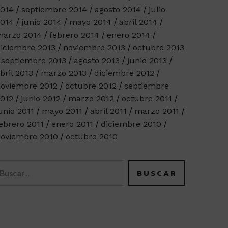
014
septiembre 2014
agosto 2014
julio
014
junio 2014
mayo 2014
abril 2014
arzo 2014
febrero 2014
enero 2014
iciembre 2013
noviembre 2013
octubre 2013
septiembre 2013
agosto 2013
junio 2013
bril 2013
marzo 2013
diciembre 2012
oviembre 2012
octubre 2012
septiembre
012
junio 2012
marzo 2012
octubre 2011
unio 2011
mayo 2011
abril 2011
marzo 2011
ebrero 2011
enero 2011
diciembre 2010
oviembre 2010
octubre 2010