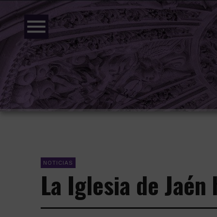
menu
NOTICIAS
La Iglesia de Jaén