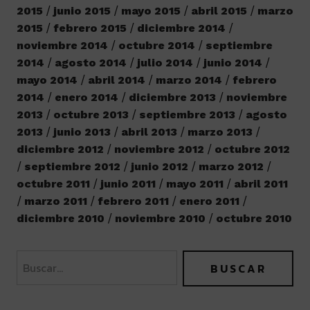
2015
junio 2015
mayo 2015
abril 2015
marzo
2015
febrero 2015
diciembre 2014
noviembre 2014
octubre 2014
septiembre
2014
agosto 2014
julio 2014
junio 2014
mayo 2014
abril 2014
marzo 2014
febrero
2014
enero 2014
diciembre 2013
noviembre
2013
octubre 2013
septiembre 2013
agosto
2013
junio 2013
abril 2013
marzo 2013
diciembre 2012
noviembre 2012
octubre 2012
septiembre 2012
junio 2012
marzo 2012
octubre 2011
junio 2011
mayo 2011
abril 2011
marzo 2011
febrero 2011
enero 2011
diciembre 2010
noviembre 2010
octubre 2010