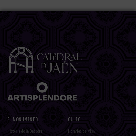
EL MONUMENTO
CULTO
Historia de la Catedral
Horarios de Misa