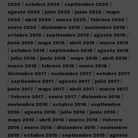
2020
octubre 2020
septiembre 2020
agosto 2020
julio 2020
junio 2020
mayo
2020
abril 2020
marzo 2020
febrero 2020
enero 2020
diciembre 2019
noviembre 2019
octubre 2019
septiembre 2019
agosto 2019
junio 2019
mayo 2019
abril 2019
marzo 2019
octubre 2018
septiembre 2018
agosto 2018
julio 2018
junio 2018
mayo 2018
abril 2018
marzo 2018
febrero 2018
enero 2018
diciembre 2017
noviembre 2017
octubre 2017
septiembre 2017
agosto 2017
julio 2017
junio 2017
mayo 2017
abril 2017
marzo 2017
febrero 2017
enero 2017
diciembre 2016
noviembre 2016
octubre 2016
septiembre
2016
agosto 2016
julio 2016
junio 2016
mayo 2016
abril 2016
marzo 2016
febrero
2016
enero 2016
diciembre 2015
noviembre
2015
octubre 2015
septiembre 2015
agosto