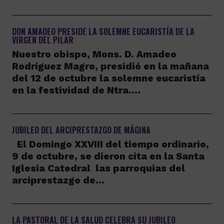
DON AMADEO PRESIDE LA SOLEMNE EUCARISTÍA DE LA
VIRGEN DEL PILAR
Nuestro obispo, Mons. D. Amadeo
Rodríguez Magro, presidió en la mañana
del 12 de octubre la solemne eucaristía
en la festividad de Ntra.…
JUBILEO DEL ARCIPRESTAZGO DE MÁGINA
El Domingo XXVIII del tiempo ordinario,
9 de octubre, se dieron cita en la Santa
Iglesia Catedral las parroquias del
arciprestazgo de…
LA PASTORAL DE LA SALUD CELEBRA SU JUBILEO