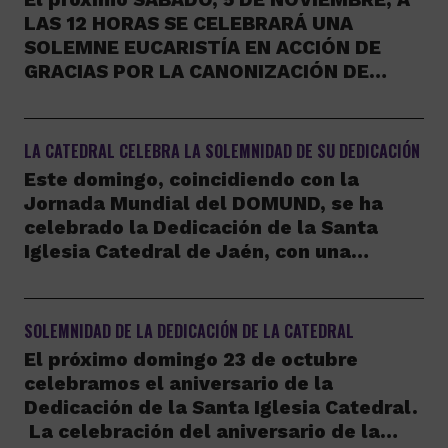
LAS 12 HORAS SE CELEBRARÁ UNA
SOLEMNE EUCARISTÍA EN ACCIÓN DE
GRACIAS POR LA CANONIZACIÓN DE…
LA CATEDRAL CELEBRA LA SOLEMNIDAD DE SU DEDICACIÓN
Este domingo, coincidiendo con la
Jornada Mundial del DOMUND, se ha
celebrado la Dedicación de la Santa
Iglesia Catedral de Jaén, con una…
SOLEMNIDAD DE LA DEDICACIÓN DE LA CATEDRAL
El próximo domingo 23 de octubre
celebramos el aniversario de la
Dedicación de la Santa Iglesia Catedral.
La celebración del aniversario de la…