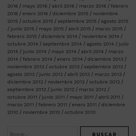
2016
mayo 2016
abril 2016
marzo 2016
febrero
2016
enero 2016
diciembre 2015
noviembre
2015
octubre 2015
septiembre 2015
agosto 2015
junio 2015
mayo 2015
abril 2015
marzo 2015
febrero 2015
diciembre 2014
noviembre 2014
octubre 2014
septiembre 2014
agosto 2014
julio
2014
junio 2014
mayo 2014
abril 2014
marzo
2014
febrero 2014
enero 2014
diciembre 2013
noviembre 2013
octubre 2013
septiembre 2013
agosto 2013
junio 2013
abril 2013
marzo 2013
diciembre 2012
noviembre 2012
octubre 2012
septiembre 2012
junio 2012
marzo 2012
octubre 2011
junio 2011
mayo 2011
abril 2011
marzo 2011
febrero 2011
enero 2011
diciembre
2010
noviembre 2010
octubre 2010