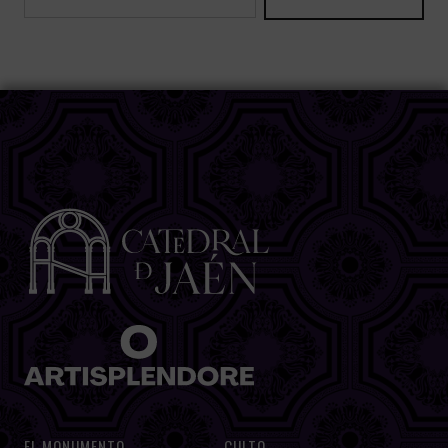
EL MONUMENTO
CULTO