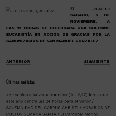
El próximo
SÁBADO, 5 DE
NOVIEMBRE, A
LAS 12 HORAS SE CELEBRARÁ UNA SOLEMNE
EUCARISTÍA EN ACCIÓN DE GRACIAS POR LA
CANONIZACIÓN DE SAN MANUEL GONZÁLEZ
.
ANTERIOR
SIGUIENTE
Últimas noticias
«He venido a salvar al mundo» (Jn 12,47) lema que
este año centra las 24 horas para el Señor
SOLEMNIDAD DEL CORPUS CHRISTI
HORARIOS DE
CULTOS SEMANA SANTA
El Cardenal Merino