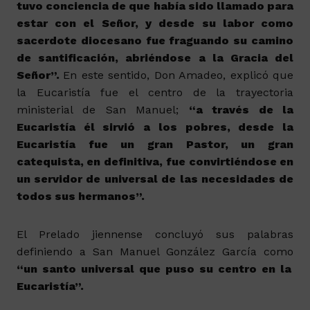
tuvo conciencia de que había sido llamado para
estar con el Señor, y desde su labor como
sacerdote diocesano fue fraguando su camino
de santificación, abriéndose a la Gracia del
Señor”.
En este sentido, Don Amadeo, explicó que
la Eucaristía fue el centro de la trayectoria
ministerial de San Manuel;
“a través de la
Eucaristía él sirvió a los pobres, desde la
Eucaristía fue un gran Pastor, un gran
catequista, en definitiva, fue convirtiéndose en
un servidor de universal de las necesidades de
todos sus hermanos”.
El Prelado jiennense concluyó sus palabras
definiendo a San Manuel González García como
“un santo universal que puso su centro en la
Eucaristía”.