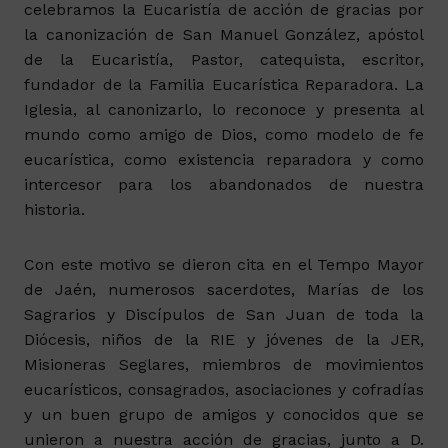
celebramos la Eucaristía de acción de gracias por
la canonización de San Manuel González, apóstol
de la Eucaristía, Pastor, catequista, escritor,
fundador de la Familia Eucarística Reparadora. La
Iglesia, al canonizarlo, lo reconoce y presenta al
mundo como amigo de Dios, como modelo de fe
eucarística, como existencia reparadora y como
intercesor para los abandonados de nuestra
historia.
Con este motivo se dieron cita en el Tempo Mayor
de Jaén, numerosos sacerdotes, Marías de los
Sagrarios y Discípulos de San Juan de toda la
Diócesis, niños de la RIE y jóvenes de la JER,
Misioneras Seglares, miembros de movimientos
eucarísticos, consagrados, asociaciones y cofradías
y un buen grupo de amigos y conocidos que se
unieron a nuestra acción de gracias, junto a D.