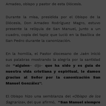
Amadeo, obispo y pastor de esta Diócesis.
Durante la misa, presidida por el Obispo de la
Diócesis, Don Amadeo Rodríguez Magro, estuvo
presente la reliquia de San Manuel, junto a un
cuadro, copia del tapiz que lució en la Basílica de
San Pedro durante la canonización.
En la homilía, el Pastor diocesano de Jaén inició
sus palabras mostrando la alegría por la santidad
de
“alguien
– dijo-
que ha sido y es guía de
nuestra vida cristiana y espiritual, le damos
gracias al Señor por la canonización San
Manuel González”.
El Obispo hizo una semblanza del
«Obispo de los
Sagrarios»
, del que afirmó,
“San Manuel siempre