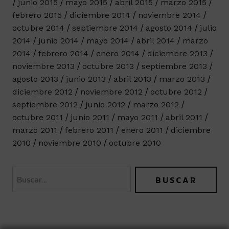
junio 2015
mayo 2015
abril 2015
marzo 2015
febrero 2015
diciembre 2014
noviembre 2014
octubre 2014
septiembre 2014
agosto 2014
julio
2014
junio 2014
mayo 2014
abril 2014
marzo
2014
febrero 2014
enero 2014
diciembre 2013
noviembre 2013
octubre 2013
septiembre 2013
agosto 2013
junio 2013
abril 2013
marzo 2013
diciembre 2012
noviembre 2012
octubre 2012
septiembre 2012
junio 2012
marzo 2012
octubre 2011
junio 2011
mayo 2011
abril 2011
marzo 2011
febrero 2011
enero 2011
diciembre
2010
noviembre 2010
octubre 2010