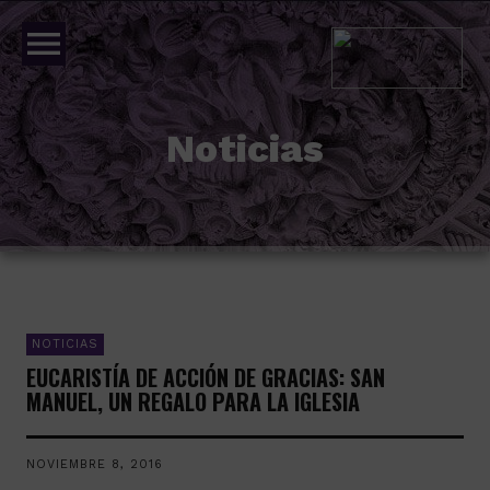
menu
Noticias
NOTICIAS
EUCARISTÍA DE ACCIÓN DE GRACIAS: SAN
MANUEL, UN REGALO PARA LA IGLESIA
NOVIEMBRE 8, 2016