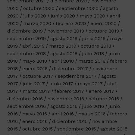
septiembre 2021
diciembre 2020
noviembre
2020
octubre 2020
septiembre 2020
agosto
2020
julio 2020
junio 2020
mayo 2020
abril
2020
marzo 2020
febrero 2020
enero 2020
diciembre 2019
noviembre 2019
octubre 2019
septiembre 2019
agosto 2019
junio 2019
mayo
2019
abril 2019
marzo 2019
octubre 2018
septiembre 2018
agosto 2018
julio 2018
junio
2018
mayo 2018
abril 2018
marzo 2018
febrero
2018
enero 2018
diciembre 2017
noviembre
2017
octubre 2017
septiembre 2017
agosto
2017
julio 2017
junio 2017
mayo 2017
abril
2017
marzo 2017
febrero 2017
enero 2017
diciembre 2016
noviembre 2016
octubre 2016
septiembre 2016
agosto 2016
julio 2016
junio
2016
mayo 2016
abril 2016
marzo 2016
febrero
2016
enero 2016
diciembre 2015
noviembre
2015
octubre 2015
septiembre 2015
agosto 2015