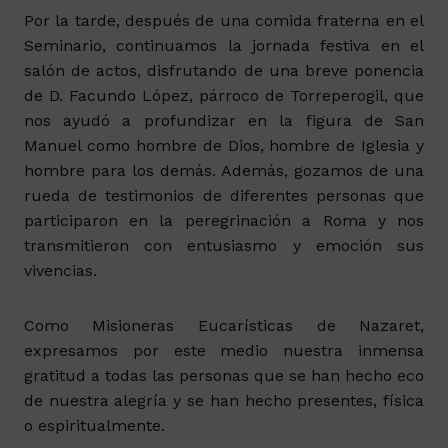
Por la tarde, después de una comida fraterna en el
Seminario, continuamos la jornada festiva en el
salón de actos, disfrutando de una breve ponencia
de D. Facundo López, párroco de Torreperogil, que
nos ayudó a profundizar en la figura de San
Manuel como hombre de Dios, hombre de Iglesia y
hombre para los demás. Además, gozamos de una
rueda de testimonios de diferentes personas que
participaron en la peregrinación a Roma y nos
transmitieron con entusiasmo y emoción sus
vivencias.
Como Misioneras Eucarísticas de Nazaret,
expresamos por este medio nuestra inmensa
gratitud a todas las personas que se han hecho eco
de nuestra alegría y se han hecho presentes, física
o espiritualmente.