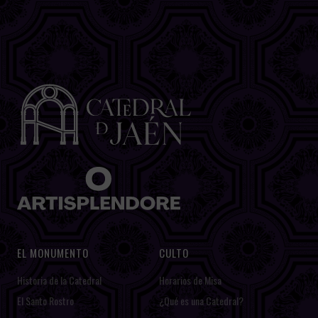
EL MONUMENTO
CULTO
Historia de la Catedral
Horarios de Misa
El Santo Rostro
¿Qué es una Catedral?