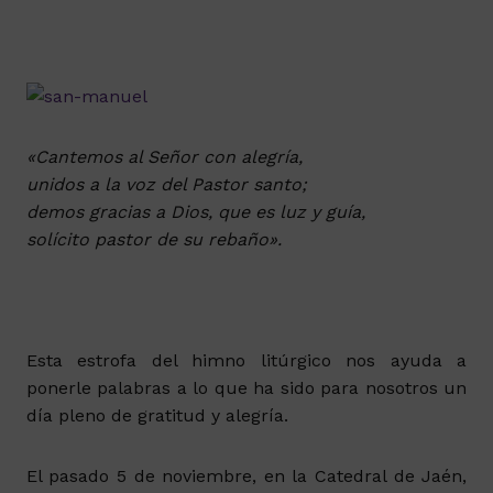
«Cantemos al Señor con alegría,
unidos a la voz del Pastor santo;
demos gracias a Dios, que es luz y guía,
solícito pastor de su rebaño».
Esta estrofa del himno litúrgico nos ayuda a
ponerle palabras a lo que ha sido para nosotros un
día pleno de gratitud y alegría.
El pasado 5 de noviembre, en la Catedral de Jaén,