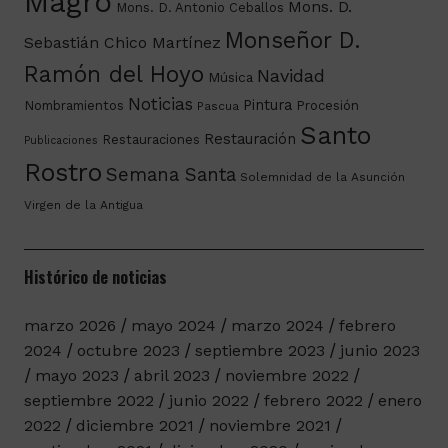
Magro
Mons. D.
Mons. D. Antonio Ceballos
Monseñor D.
Sebastián Chico Martínez
Ramón del Hoyo
Navidad
Música
Noticias
Pintura
Nombramientos
Procesión
Pascua
Santo
Restauración
Restauraciones
Publicaciones
Rostro
Semana Santa
Solemnidad de la Asunción
Virgen de la Antigua
Histórico de noticias
marzo 2026
mayo 2024
marzo 2024
febrero
2024
octubre 2023
septiembre 2023
junio 2023
mayo 2023
abril 2023
noviembre 2022
septiembre 2022
junio 2022
febrero 2022
enero
2022
diciembre 2021
noviembre 2021