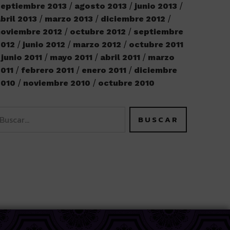
eptiembre 2013
agosto 2013
junio 2013
bril 2013
marzo 2013
diciembre 2012
oviembre 2012
octubre 2012
septiembre
2012
junio 2012
marzo 2012
octubre 2011
junio 2011
mayo 2011
abril 2011
marzo
011
febrero 2011
enero 2011
diciembre
2010
noviembre 2010
octubre 2010