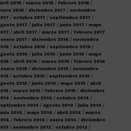
bril 2018
marzo 2018
febrero 2018
nero 2018
diciembre 2017
noviembre
2017
octubre 2017
septiembre 2017
agosto 2017
julio 2017
junio 2017
mayo
2017
abril 2017
marzo 2017
febrero 2017
enero 2017
diciembre 2016
noviembre
2016
octubre 2016
septiembre 2016
agosto 2016
julio 2016
junio 2016
mayo
2016
abril 2016
marzo 2016
febrero 2016
enero 2016
diciembre 2015
noviembre
2015
octubre 2015
septiembre 2015
gosto 2015
junio 2015
mayo 2015
abril
2015
marzo 2015
febrero 2015
diciembre
2014
noviembre 2014
octubre 2014
septiembre 2014
agosto 2014
julio 2014
unio 2014
mayo 2014
abril 2014
marzo
2014
febrero 2014
enero 2014
diciembre
2013
noviembre 2013
octubre 2013