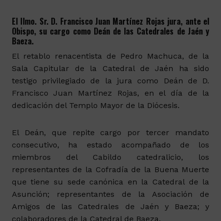
El Ilmo. Sr. D. Francisco Juan Martínez Rojas jura, ante el
Obispo, su cargo como Deán de las Catedrales de Jaén y
Baeza.
El retablo renacentista de Pedro Machuca, de la
Sala Capitular de la Catedral de Jaén ha sido
testigo privilegiado de la jura como Deán de D.
Francisco Juan Martínez Rojas, en el día de la
dedicación del Templo Mayor de la Diócesis.
El Deán, que repite cargo por tercer mandato
consecutivo, ha estado acompañado de los
miembros del Cabildo catedralicio, los
representantes de la Cofradía de la Buena Muerte
que tiene su sede canónica en la Catedral de la
Asunción; representantes de la Asociación de
Amigos de las Catedrales de Jaén y Baeza; y
colaboradores de la Catedral de Baeza.