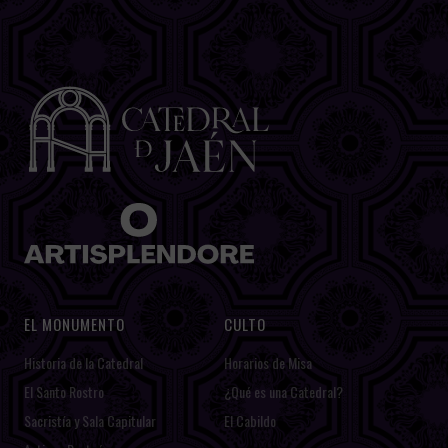
EL MONUMENTO
CULTO
Historia de la Catedral
Horarios de Misa
El Santo Rostro
¿Qué es una Catedral?
Sacristía y Sala Capitular
El Cabildo