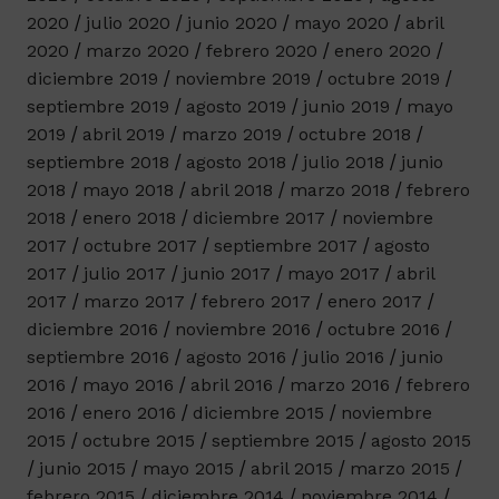
2020
julio 2020
junio 2020
mayo 2020
abril
2020
marzo 2020
febrero 2020
enero 2020
diciembre 2019
noviembre 2019
octubre 2019
septiembre 2019
agosto 2019
junio 2019
mayo
2019
abril 2019
marzo 2019
octubre 2018
septiembre 2018
agosto 2018
julio 2018
junio
2018
mayo 2018
abril 2018
marzo 2018
febrero
2018
enero 2018
diciembre 2017
noviembre
2017
octubre 2017
septiembre 2017
agosto
2017
julio 2017
junio 2017
mayo 2017
abril
2017
marzo 2017
febrero 2017
enero 2017
diciembre 2016
noviembre 2016
octubre 2016
septiembre 2016
agosto 2016
julio 2016
junio
2016
mayo 2016
abril 2016
marzo 2016
febrero
2016
enero 2016
diciembre 2015
noviembre
2015
octubre 2015
septiembre 2015
agosto 2015
junio 2015
mayo 2015
abril 2015
marzo 2015
febrero 2015
diciembre 2014
noviembre 2014