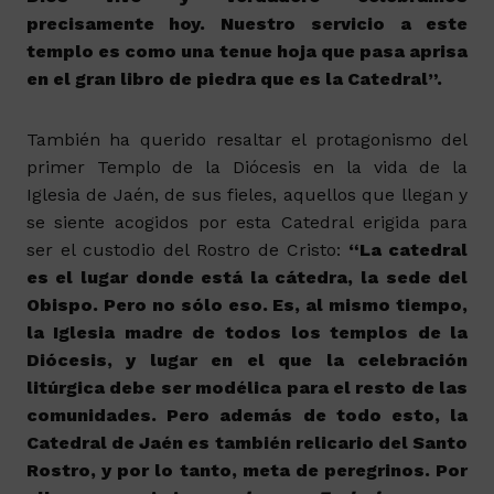
precisamente hoy. Nuestro servicio a este
templo es como una tenue hoja que pasa aprisa
en el gran libro de piedra que es la Catedral”.
También ha querido resaltar el protagonismo del
primer Templo de la Diócesis en la vida de la
Iglesia de Jaén, de sus fieles, aquellos que llegan y
se siente acogidos por esta Catedral erigida para
ser el custodio del Rostro de Cristo:
“
La catedral
es el lugar donde está la cátedra, la sede del
Obispo. Pero no sólo eso. Es, al mismo tiempo,
la Iglesia madre de todos los templos de la
Diócesis, y lugar en el que la celebración
litúrgica debe ser modélica para el resto de las
comunidades. Pero además de todo esto, la
Catedral de Jaén es también relicario del Santo
Rostro, y por lo tanto, meta de peregrinos. Por