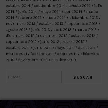
octubre 2014
septiembre 2014
agosto 2014
julio
2014
junio 2014
mayo 2014
abril 2014
marzo
2014
febrero 2014
enero 2014
diciembre 2013
noviembre 2013
octubre 2013
septiembre 2013
agosto 2013
junio 2013
abril 2013
marzo 2013
diciembre 2012
noviembre 2012
octubre 2012
septiembre 2012
junio 2012
marzo 2012
octubre 2011
junio 2011
mayo 2011
abril 2011
marzo 2011
febrero 2011
enero 2011
diciembre
2010
noviembre 2010
octubre 2010