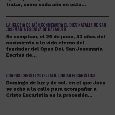
tratar, como cada año en esta…
LA IGLESIA DE JAÉN CONMEMORA EL DIES NATALIS DE SAN
JOSEMARÍA ESCRIVÁ DE BALAGUER
Se cumplían, el 26 de junio, 43 años del
nacimiento a la vida eterna del
fundador del Opus Dei, San Josemaría
Escrivá de…
CORPUS CHRISTI 2018: JAÉN, CIUDAD EUCARÍSTICA
Domingo de luz y de sol, en el que Jaén
se echó a la calle para acompañar a
Cristo Eucaristía en la procesión…