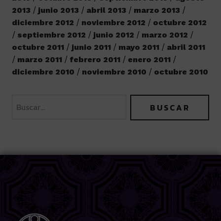
2013
junio 2013
abril 2013
marzo 2013
diciembre 2012
noviembre 2012
octubre 2012
septiembre 2012
junio 2012
marzo 2012
octubre 2011
junio 2011
mayo 2011
abril 2011
marzo 2011
febrero 2011
enero 2011
diciembre 2010
noviembre 2010
octubre 2010