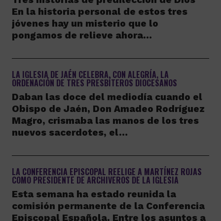
En la historia personal de estos tres
jóvenes hay un misterio que lo
pongamos de relieve ahora…
LA IGLESIA DE JAÉN CELEBRA, CON ALEGRÍA, LA
ORDENACIÓN DE TRES PRESBÍTEROS DIOCESANOS
Daban las doce del mediodía cuando el
Obispo de Jaén, Don Amadeo Rodríguez
Magro, crismaba las manos de los tres
nuevos sacerdotes, el…
LA CONFERENCIA EPISCOPAL REELIGE A MARTÍNEZ ROJAS
COMO PRESIDENTE DE ARCHIVEROS DE LA IGLESIA
Esta semana ha estado reunida la
comisión permanente de la Conferencia
Episcopal Española. Entre los asuntos a