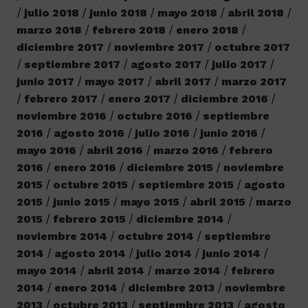
julio 2018
junio 2018
mayo 2018
abril 2018
marzo 2018
febrero 2018
enero 2018
diciembre 2017
noviembre 2017
octubre 2017
septiembre 2017
agosto 2017
julio 2017
junio 2017
mayo 2017
abril 2017
marzo 2017
febrero 2017
enero 2017
diciembre 2016
noviembre 2016
octubre 2016
septiembre
2016
agosto 2016
julio 2016
junio 2016
mayo 2016
abril 2016
marzo 2016
febrero
2016
enero 2016
diciembre 2015
noviembre
2015
octubre 2015
septiembre 2015
agosto
2015
junio 2015
mayo 2015
abril 2015
marzo
2015
febrero 2015
diciembre 2014
noviembre 2014
octubre 2014
septiembre
2014
agosto 2014
julio 2014
junio 2014
mayo 2014
abril 2014
marzo 2014
febrero
2014
enero 2014
diciembre 2013
noviembre
2013
octubre 2013
septiembre 2013
agosto