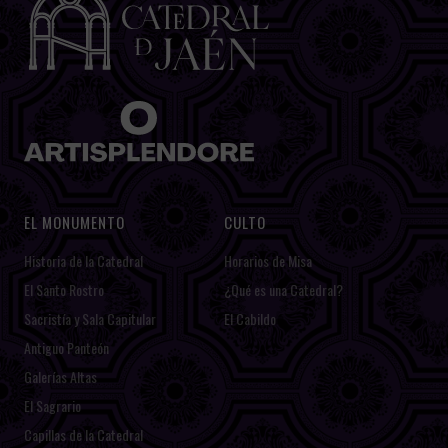
EL MONUMENTO
CULTO
Historia de la Catedral
Horarios de Misa
El Santo Rostro
¿Qué es una Catedral?
Sacristía y Sala Capitular
El Cabildo
Antiguo Panteón
Galerías Altas
El Sagrario
Capillas de la Catedral