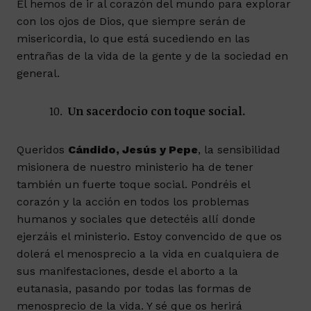
Él hemos de ir al corazón del mundo para explorar
con los ojos de Dios, que siempre serán de
misericordia, lo que está sucediendo en las
entrañas de la vida de la gente y de la sociedad en
general.
Un sacerdocio con toque social.
Queridos
Cándido, Jesús y Pepe
, la sensibilidad
misionera de nuestro ministerio ha de tener
también un fuerte toque social. Pondréis el
corazón y la acción en todos los problemas
humanos y sociales que detectéis allí donde
ejerzáis el ministerio. Estoy convencido de que os
dolerá el menosprecio a la vida en cualquiera de
sus manifestaciones, desde el aborto a la
eutanasia, pasando por todas las formas de
menosprecio de la vida. Y sé que os herirá