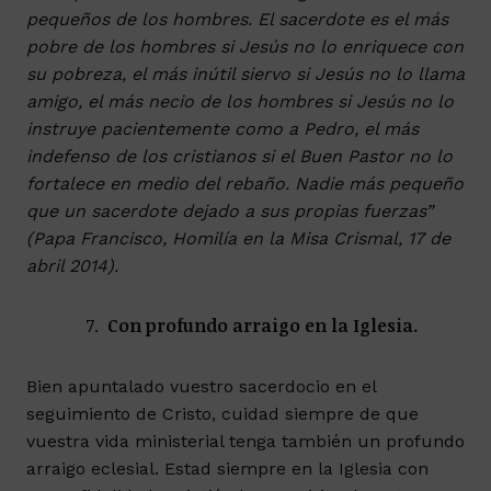
pequeños de los hombres. El sacerdote es el más
pobre de los hombres si Jesús no lo enriquece con
su pobreza, el más inútil siervo si Jesús no lo llama
amigo, el más necio de los hombres si Jesús no lo
instruye pacientemente como a Pedro, el más
indefenso de los cristianos si el Buen Pastor no lo
fortalece en medio del rebaño. Nadie más pequeño
que un sacerdote dejado a sus propias fuerzas”
(Papa Francisco, Homilía en la Misa Crismal, 17 de
abril 2014).
Con profundo arraigo en la Iglesia.
Bien apuntalado vuestro sacerdocio en el
seguimiento de Cristo, cuidad siempre de que
vuestra vida ministerial tenga también un profundo
arraigo eclesial. Estad siempre en la Iglesia con