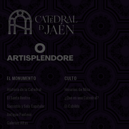
EL MONUMENTO
CULTO
Historia de la Catedral
Horarios de Misa
El Santo Rostro
¿Qué es una Catedral?
Sacristía y Sala Capitular
El Cabildo
Antiguo Panteón
Galerías Altas