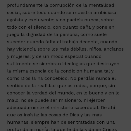
profundamente la corrupción de la mentalidad
social, sobre todo cuando se muestra ambiciosa,
egoísta y excluyente; y no pactéis nunca, sobre
todo con el silencio, con cuanto daña y pone en
juego la dignidad de la persona, como suele
suceder cuando falta el trabajo decente, cuando
hay violencia sobre los más débiles, niños, ancianos
y mujeres; y de un modo especial cuando
sutilmente se siembran ideologías que destruyen
la misma esencia de la condición humana tal y
como Dios la ha concebido. No perdáis nunca el
sentido de la realidad que os rodea, porque, sin
conocer la verdad del mundo, en lo bueno y en lo
malo, no se puede ser misionero, ni ejercer
adecuadamente el ministerio sacerdotal. De ahí
que os insista: las cosas de Dios y las más
humanas, siempre han de ser tratadas con una
profunda armonía, la que le da la vida en Cristo.