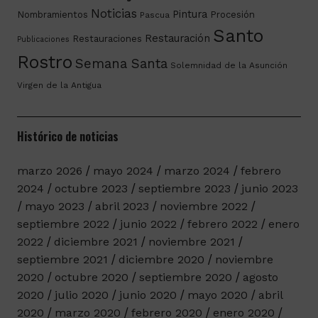
Noticias
Pintura
Nombramientos
Procesión
Pascua
Santo
Restauración
Restauraciones
Publicaciones
Rostro
Semana Santa
Solemnidad de la Asunción
Virgen de la Antigua
Histórico de noticias
marzo 2026
mayo 2024
marzo 2024
febrero
2024
octubre 2023
septiembre 2023
junio 2023
mayo 2023
abril 2023
noviembre 2022
septiembre 2022
junio 2022
febrero 2022
enero
2022
diciembre 2021
noviembre 2021
septiembre 2021
diciembre 2020
noviembre
2020
octubre 2020
septiembre 2020
agosto
2020
julio 2020
junio 2020
mayo 2020
abril
2020
marzo 2020
febrero 2020
enero 2020