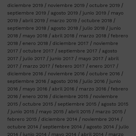
diciembre 2019
noviembre 2019
octubre 2019
septiembre 2019
agosto 2019
junio 2019
mayo
2019
abril 2019
marzo 2019
octubre 2018
septiembre 2018
agosto 2018
julio 2018
junio
2018
mayo 2018
abril 2018
marzo 2018
febrero
2018
enero 2018
diciembre 2017
noviembre
2017
octubre 2017
septiembre 2017
agosto
2017
julio 2017
junio 2017
mayo 2017
abril
2017
marzo 2017
febrero 2017
enero 2017
diciembre 2016
noviembre 2016
octubre 2016
septiembre 2016
agosto 2016
julio 2016
junio
2016
mayo 2016
abril 2016
marzo 2016
febrero
2016
enero 2016
diciembre 2015
noviembre
2015
octubre 2015
septiembre 2015
agosto 2015
junio 2015
mayo 2015
abril 2015
marzo 2015
febrero 2015
diciembre 2014
noviembre 2014
octubre 2014
septiembre 2014
agosto 2014
julio
2014
junio 2014
mayo 2014
abril 2014
marzo