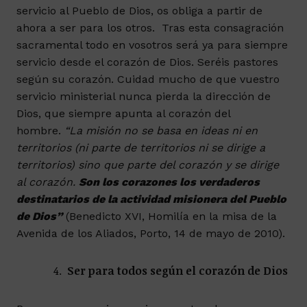
servicio al Pueblo de Dios, os obliga a partir de
ahora a ser para los otros. Tras esta consagración
sacramental todo en vosotros será ya para siempre
servicio desde el corazón de Dios. Seréis pastores
según su corazón. Cuidad mucho de que vuestro
servicio ministerial nunca pierda la dirección de
Dios, que siempre apunta al corazón del
hombre.
“La misión no se basa en ideas ni en
territorios (ni parte de territorios ni se dirige a
territorios) sino que parte del corazón y se dirige
al corazón.
Son los corazones los verdaderos
destinatarios de la actividad misionera del Pueblo
de Dios”
(Benedicto XVI, Homilía en la misa de la
Avenida de los Aliados, Porto, 14 de mayo de 2010).
Ser para todos según el corazón de Dios