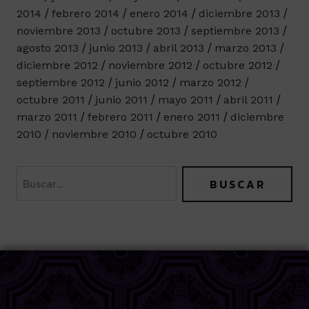
2014
febrero 2014
enero 2014
diciembre 2013
noviembre 2013
octubre 2013
septiembre 2013
agosto 2013
junio 2013
abril 2013
marzo 2013
diciembre 2012
noviembre 2012
octubre 2012
septiembre 2012
junio 2012
marzo 2012
octubre 2011
junio 2011
mayo 2011
abril 2011
marzo 2011
febrero 2011
enero 2011
diciembre
2010
noviembre 2010
octubre 2010