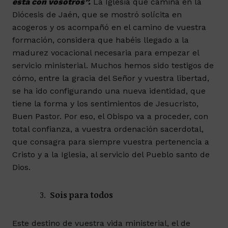
esta con vosotros”.
La Iglesia que camina en la
Diócesis de Jaén, que se mostró solícita en
acogeros y os acompañó en el camino de vuestra
formación, considera que habéis llegado a la
madurez vocacional necesaria para empezar el
servicio ministerial. Muchos hemos sido testigos de
cómo, entre la gracia del Señor y vuestra libertad,
se ha ido configurando una nueva identidad, que
tiene la forma y los sentimientos de Jesucristo,
Buen Pastor. Por eso, el Obispo va a proceder, con
total confianza, a vuestra ordenación sacerdotal,
que consagra para siempre vuestra pertenencia a
Cristo y a la Iglesia, al servicio del Pueblo santo de
Dios.
Sois para todos
Este destino de vuestra vida ministerial, el de