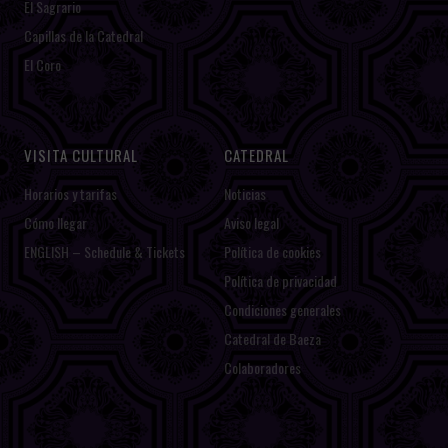
El Sagrario
Capillas de la Catedral
El Coro
VISITA CULTURAL
CATEDRAL
Horarios y tarifas
Noticias
Cómo llegar
Aviso legal
ENGLISH – Schedule & Tickets
Política de cookies
Política de privacidad
Condiciones generales
Catedral de Baeza
Colaboradores