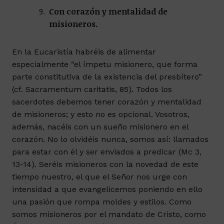
Con corazón y mentalidad de
misioneros.
En la Eucaristía habréis de alimentar
especialmente “el ímpetu misionero, que forma
parte constitutiva de la existencia del presbítero”
(cf. Sacramentum caritatis, 85). Todos los
sacerdotes debemos tener corazón y mentalidad
de misioneros; y esto no es opcional. Vosotros,
además, nacéis con un sueño misionero en el
corazón. No lo olvidéis nunca, somos así: llamados
para estar con él y ser enviados a predicar (Mc 3,
13-14). Seréis misioneros con la novedad de este
tiempo nuestro, el que el Señor nos urge con
intensidad a que evangelicemos poniendo en ello
una pasión que rompa moldes y estilos. Como
somos misioneros por el mandato de Cristo, como