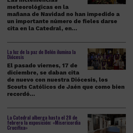
meteorológicas en la
mañana de Navidad no han impedido a
un importante número de fieles darse
cita en la Catedral, en…
La luz de la paz de Belén ilumina la
Diócesis
El pasado viernes, 17 de
diciembre, se daban cita
de nuevo con nuestra Diócesis, los
Scouts Católicos de Jaén que como bien
recordó…
La Catedral alberga hasta el 28 de
febrero la exposición: «Misericordia
Crucifixa»