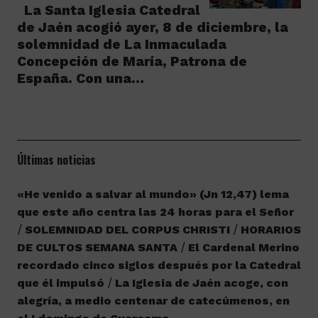
La Santa Iglesia Catedral
de Jaén acogió ayer, 8 de diciembre, la
solemnidad de La Inmaculada
Concepción de María, Patrona de
España. Con una…
Últimas noticias
«He venido a salvar al mundo» (Jn 12,47) lema
que este año centra las 24 horas para el Señor
SOLEMNIDAD DEL CORPUS CHRISTI
HORARIOS
DE CULTOS SEMANA SANTA
El Cardenal Merino
recordado cinco siglos después por la Catedral
que él impulsó
La Iglesia de Jaén acoge, con
alegría, a medio centenar de catecúmenos, en