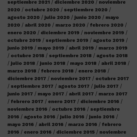
septiembre 2021
diciembre 2020
noviembre
2020
octubre 2020
septiembre 2020
agosto 2020
julio 2020
junio 2020
mayo
2020
abril 2020
marzo 2020
febrero 2020
enero 2020
diciembre 2019
noviembre 2019
octubre 2019
septiembre 2019
agosto 2019
junio 2019
mayo 2019
abril 2019
marzo 2019
octubre 2018
septiembre 2018
agosto 2018
julio 2018
junio 2018
mayo 2018
abril 2018
marzo 2018
febrero 2018
enero 2018
diciembre 2017
noviembre 2017
octubre 2017
septiembre 2017
agosto 2017
julio 2017
junio 2017
mayo 2017
abril 2017
marzo 2017
febrero 2017
enero 2017
diciembre 2016
noviembre 2016
octubre 2016
septiembre
2016
agosto 2016
julio 2016
junio 2016
mayo 2016
abril 2016
marzo 2016
febrero
2016
enero 2016
diciembre 2015
noviembre