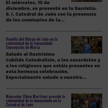
El miércoles, 15 de
diciembre, se presentó en la Sacristía.
S. I. Catedral de Jaén con la presencia
de los comisarios de la…
Homilía del Obispo de Jaén en la
solemnidad de la Inmaculada
Concepción de María
Saludo al Ilustrísimo
Cabildo Catedralicio, a los sacerdotes y
a los religiosos que estáis presentes en
esta hermosa celebración.
Especialmente saludo a nuestro…
Monseñor Chico Martínez preside la
solemnidad de la Inmaculada en la
Catedral de Jaén