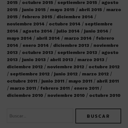
2015
octubre 2015
septiembre 2015
agosto
2015
junio 2015
mayo 2015
abril 2015
marzo
2015
febrero 2015
diciembre 2014
noviembre 2014
octubre 2014
septiembre
2014
agosto 2014
julio 2014
junio 2014
mayo 2014
abril 2014
marzo 2014
febrero
2014
enero 2014
diciembre 2013
noviembre
2013
octubre 2013
septiembre 2013
agosto
2013
junio 2013
abril 2013
marzo 2013
diciembre 2012
noviembre 2012
octubre 2012
septiembre 2012
junio 2012
marzo 2012
octubre 2011
junio 2011
mayo 2011
abril 2011
marzo 2011
febrero 2011
enero 2011
diciembre 2010
noviembre 2010
octubre 2010