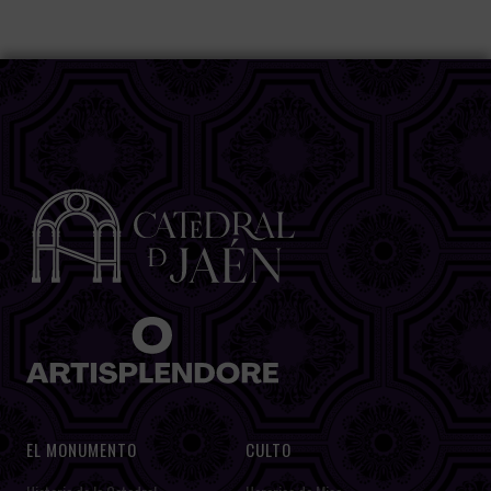
EL MONUMENTO
CULTO