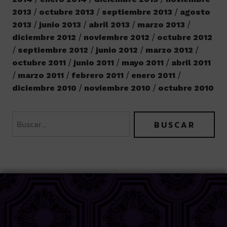
2013
octubre 2013
septiembre 2013
agosto
2013
junio 2013
abril 2013
marzo 2013
diciembre 2012
noviembre 2012
octubre 2012
septiembre 2012
junio 2012
marzo 2012
octubre 2011
junio 2011
mayo 2011
abril 2011
marzo 2011
febrero 2011
enero 2011
diciembre 2010
noviembre 2010
octubre 2010