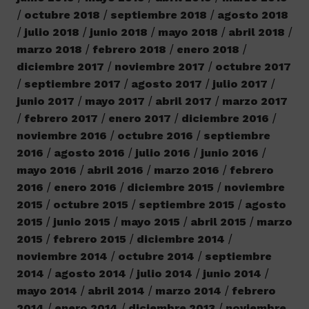
octubre 2018
septiembre 2018
agosto 2018
julio 2018
junio 2018
mayo 2018
abril 2018
marzo 2018
febrero 2018
enero 2018
diciembre 2017
noviembre 2017
octubre 2017
septiembre 2017
agosto 2017
julio 2017
junio 2017
mayo 2017
abril 2017
marzo 2017
febrero 2017
enero 2017
diciembre 2016
noviembre 2016
octubre 2016
septiembre
2016
agosto 2016
julio 2016
junio 2016
mayo 2016
abril 2016
marzo 2016
febrero
2016
enero 2016
diciembre 2015
noviembre
2015
octubre 2015
septiembre 2015
agosto
2015
junio 2015
mayo 2015
abril 2015
marzo
2015
febrero 2015
diciembre 2014
noviembre 2014
octubre 2014
septiembre
2014
agosto 2014
julio 2014
junio 2014
mayo 2014
abril 2014
marzo 2014
febrero
2014
enero 2014
diciembre 2013
noviembre