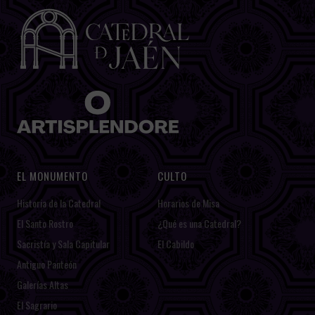
EL MONUMENTO
CULTO
Historia de la Catedral
Horarios de Misa
El Santo Rostro
¿Qué es una Catedral?
Sacristía y Sala Capitular
El Cabildo
Antiguo Panteón
Galerías Altas
El Sagrario