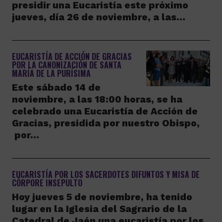
presidir una Eucaristía este próximo
jueves, día 26 de noviembre, a las…
EUCARISTÍA DE ACCIÓN DE GRACIAS
POR LA CANONIZACIÓN DE SANTA
MARÍA DE LA PURÍSIMA
Este sábado 14 de
noviembre, a las 18:00 horas, se ha
celebrado una Eucaristía de Acción de
Gracias, presidida por nuestro Obispo,
por…
EUCARISTÍA POR LOS SACERDOTES DIFUNTOS Y MISA DE
CÓRPORE INSEPULTO
Hoy jueves 5 de noviembre, ha tenido
lugar en la Iglesia del Sagrario de la
Catedral de Jaén una eucaristía por los