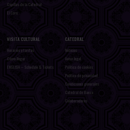
Capillas de la Catedral
El Coro
VISITA CULTURAL
CATEDRAL
Horarios y tarifas
Noticias
Cómo llegar
Aviso legal
ENGLISH – Schedule & Tickets
Política de cookies
Política de privacidad
Condiciones generales
Catedral de Baeza
Colaboradores