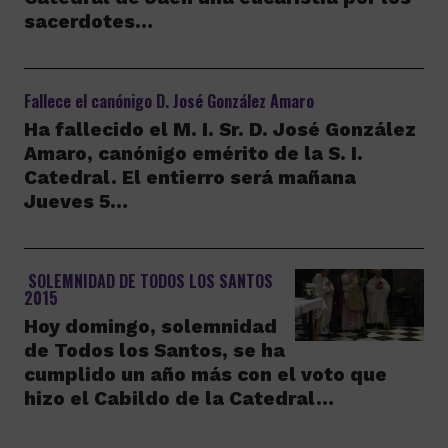
sacerdotes…
Fallece el canónigo D. José González Amaro
Ha fallecido el M. I. Sr. D. José González
Amaro, canónigo emérito de la S. I.
Catedral. El entierro será mañana
Jueves 5…
SOLEMNIDAD DE TODOS LOS SANTOS
2015
Hoy domingo, solemnidad
de Todos los Santos, se ha
cumplido un año más con el voto que
hizo el Cabildo de la Catedral…