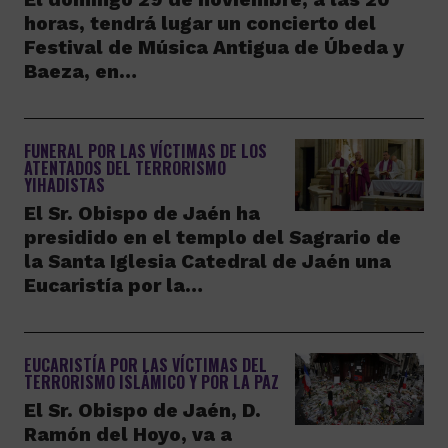
horas, tendrá lugar un concierto del
Festival de Música Antigua de Úbeda y
Baeza, en…
FUNERAL POR LAS VÍCTIMAS DE LOS
ATENTADOS DEL TERRORISMO
YIHADISTAS
El Sr. Obispo de Jaén ha
presidido en el templo del Sagrario de
la Santa Iglesia Catedral de Jaén una
Eucaristía por la…
EUCARISTÍA POR LAS VÍCTIMAS DEL
TERRORISMO ISLÁMICO Y POR LA PAZ
El Sr. Obispo de Jaén, D.
Ramón del Hoyo, va a