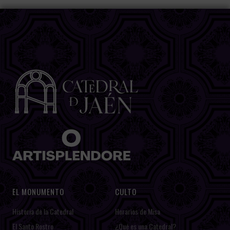
EL MONUMENTO
CULTO
Historia de la Catedral
Horarios de Misa
El Santo Rostro
¿Qué es una Catedral?