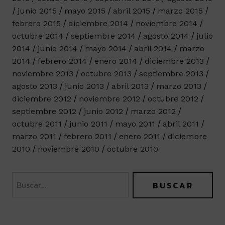
junio 2015
mayo 2015
abril 2015
marzo 2015
febrero 2015
diciembre 2014
noviembre 2014
octubre 2014
septiembre 2014
agosto 2014
julio
2014
junio 2014
mayo 2014
abril 2014
marzo
2014
febrero 2014
enero 2014
diciembre 2013
noviembre 2013
octubre 2013
septiembre 2013
agosto 2013
junio 2013
abril 2013
marzo 2013
diciembre 2012
noviembre 2012
octubre 2012
septiembre 2012
junio 2012
marzo 2012
octubre 2011
junio 2011
mayo 2011
abril 2011
marzo 2011
febrero 2011
enero 2011
diciembre
2010
noviembre 2010
octubre 2010