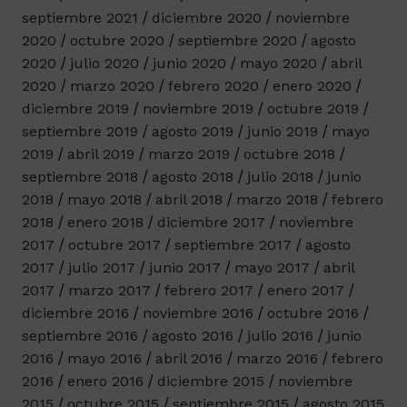
septiembre 2021
diciembre 2020
noviembre
2020
octubre 2020
septiembre 2020
agosto
2020
julio 2020
junio 2020
mayo 2020
abril
2020
marzo 2020
febrero 2020
enero 2020
diciembre 2019
noviembre 2019
octubre 2019
septiembre 2019
agosto 2019
junio 2019
mayo
2019
abril 2019
marzo 2019
octubre 2018
septiembre 2018
agosto 2018
julio 2018
junio
2018
mayo 2018
abril 2018
marzo 2018
febrero
2018
enero 2018
diciembre 2017
noviembre
2017
octubre 2017
septiembre 2017
agosto
2017
julio 2017
junio 2017
mayo 2017
abril
2017
marzo 2017
febrero 2017
enero 2017
diciembre 2016
noviembre 2016
octubre 2016
septiembre 2016
agosto 2016
julio 2016
junio
2016
mayo 2016
abril 2016
marzo 2016
febrero
2016
enero 2016
diciembre 2015
noviembre
2015
octubre 2015
septiembre 2015
agosto 2015