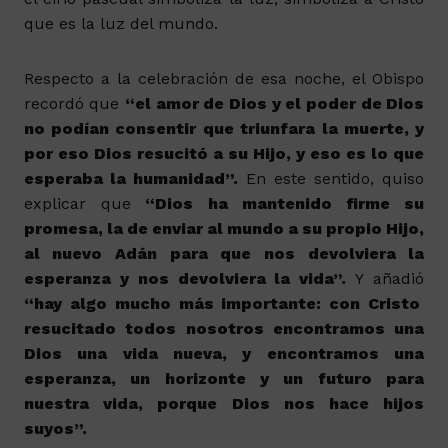
que es la luz del mundo.
Respecto a la celebración de esa noche, el Obispo
recordó que
“el amor de Dios y el poder de Dios
no podían consentir que triunfara la muerte, y
por eso Dios resucitó a su Hijo, y eso es lo que
esperaba la humanidad”.
En este sentido, quiso
explicar que
“Dios ha mantenido firme su
promesa, la de enviar al mundo a su propio Hijo,
al nuevo Adán para que nos devolviera la
esperanza y nos devolviera la vida”.
Y añadió
“hay algo mucho más importante: con Cristo
resucitado todos nosotros encontramos una
Dios una vida nueva, y encontramos una
esperanza, un horizonte y un futuro para
nuestra vida, porque Dios nos hace hijos
suyos”.