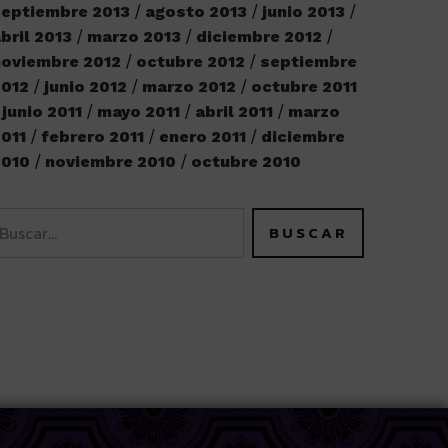
eptiembre 2013
agosto 2013
junio 2013
bril 2013
marzo 2013
diciembre 2012
oviembre 2012
octubre 2012
septiembre
2012
junio 2012
marzo 2012
octubre 2011
junio 2011
mayo 2011
abril 2011
marzo
011
febrero 2011
enero 2011
diciembre
2010
noviembre 2010
octubre 2010