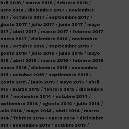
bril 2018
marzo 2018
febrero 2018
nero 2018
diciembre 2017
noviembre
2017
octubre 2017
septiembre 2017
agosto 2017
julio 2017
junio 2017
mayo
2017
abril 2017
marzo 2017
febrero 2017
enero 2017
diciembre 2016
noviembre
2016
octubre 2016
septiembre 2016
agosto 2016
julio 2016
junio 2016
mayo
2016
abril 2016
marzo 2016
febrero 2016
enero 2016
diciembre 2015
noviembre
2015
octubre 2015
septiembre 2015
gosto 2015
junio 2015
mayo 2015
abril
2015
marzo 2015
febrero 2015
diciembre
2014
noviembre 2014
octubre 2014
septiembre 2014
agosto 2014
julio 2014
unio 2014
mayo 2014
abril 2014
marzo
2014
febrero 2014
enero 2014
diciembre
2013
noviembre 2013
octubre 2013