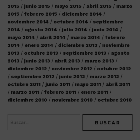
2015
junio 2015
mayo 2015
abril 2015
marzo
2015
febrero 2015
diciembre 2014
noviembre 2014
octubre 2014
septiembre
2014
agosto 2014
julio 2014
junio 2014
mayo 2014
abril 2014
marzo 2014
febrero
2014
enero 2014
diciembre 2013
noviembre
2013
octubre 2013
septiembre 2013
agosto
2013
junio 2013
abril 2013
marzo 2013
diciembre 2012
noviembre 2012
octubre 2012
septiembre 2012
junio 2012
marzo 2012
octubre 2011
junio 2011
mayo 2011
abril 2011
marzo 2011
febrero 2011
enero 2011
diciembre 2010
noviembre 2010
octubre 2010