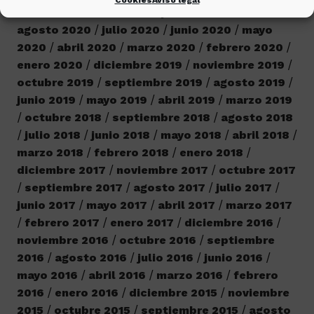
2020
octubre 2020
septiembre 2020
agosto 2020
julio 2020
junio 2020
mayo
2020
abril 2020
marzo 2020
febrero 2020
enero 2020
diciembre 2019
noviembre 2019
octubre 2019
septiembre 2019
agosto 2019
junio 2019
mayo 2019
abril 2019
marzo 2019
octubre 2018
septiembre 2018
agosto 2018
julio 2018
junio 2018
mayo 2018
abril 2018
marzo 2018
febrero 2018
enero 2018
diciembre 2017
noviembre 2017
octubre 2017
septiembre 2017
agosto 2017
julio 2017
junio 2017
mayo 2017
abril 2017
marzo 2017
febrero 2017
enero 2017
diciembre 2016
noviembre 2016
octubre 2016
septiembre
2016
agosto 2016
julio 2016
junio 2016
mayo 2016
abril 2016
marzo 2016
febrero
2016
enero 2016
diciembre 2015
noviembre
2015
octubre 2015
septiembre 2015
agosto