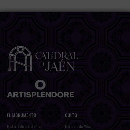
EL MONUMENTO
CULTO
Historia de la Catedral
Horarios de Misa