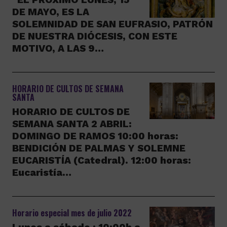
DE MAYO, ES LA
SOLEMNIDAD DE SAN EUFRASIO, PATRÓN
DE NUESTRA DIÓCESIS, CON ESTE
MOTIVO, A LAS 9…
HORARIO DE CULTOS DE SEMANA
SANTA
HORARIO DE CULTOS DE
SEMANA SANTA 2 ABRIL:
DOMINGO DE RAMOS 10:00 horas:
BENDICIÓN DE PALMAS Y SOLEMNE
EUCARISTÍA (Catedral). 12:00 horas:
Eucaristía…
Horario especial mes de julio 2022