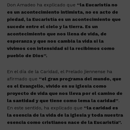
Don Amadeo ha explicado que
“la Eucaristía no
es un acontecimiento intimista, no es acto de
piedad, la Eucaristía es un acontecimiento que
sucede entre el cielo y la tierra. Es un
acontecimiento que nos llena de vida, de
esperanza y que nos cambia la vida si la
vivimos con intensidad si la recibimos como
pueblo de Dios”.
En el día de la Caridad, el Prelado jiennense ha
afirmado que
“el gran programa del mundo, que
es el Evangelio, vivido en su iglesia como
proyecto de vida que nos lleva por el camino de
la santidad y que tiene como lema la caridad”
.
En este sentido, ha explicado que
“la caridad es
la esencia de la vida de la iglesia y toda nuestra
esencia como cristianos nace de la Eucaristía”.