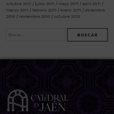
octubre 2011
junio 2011
mayo 2011
abril 2011
marzo 2011
febrero 2011
enero 2011
diciembre
2010
noviembre 2010
octubre 2010