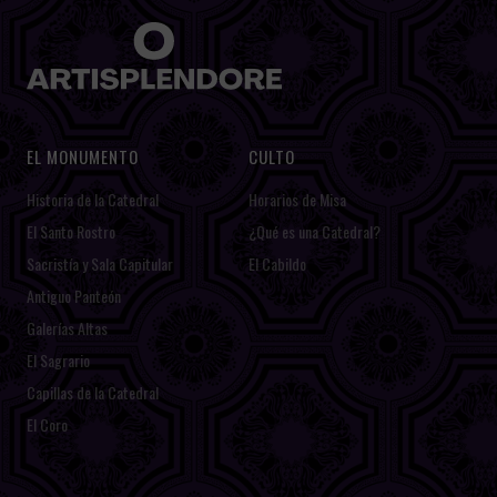
EL MONUMENTO
CULTO
Historia de la Catedral
Horarios de Misa
El Santo Rostro
¿Qué es una Catedral?
Sacristía y Sala Capitular
El Cabildo
Antiguo Panteón
Galerías Altas
El Sagrario
Capillas de la Catedral
El Coro