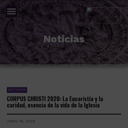
menu
Noticias
NOTICIAS
CORPUS CHRISTI 2020: La Eucaristía y la
caridad, esencia de la vida de la Iglesia
JUNIO 16, 2020