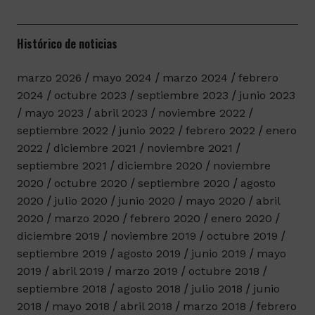
Histórico de noticias
marzo 2026
mayo 2024
marzo 2024
febrero
2024
octubre 2023
septiembre 2023
junio 2023
mayo 2023
abril 2023
noviembre 2022
septiembre 2022
junio 2022
febrero 2022
enero
2022
diciembre 2021
noviembre 2021
septiembre 2021
diciembre 2020
noviembre
2020
octubre 2020
septiembre 2020
agosto
2020
julio 2020
junio 2020
mayo 2020
abril
2020
marzo 2020
febrero 2020
enero 2020
diciembre 2019
noviembre 2019
octubre 2019
septiembre 2019
agosto 2019
junio 2019
mayo
2019
abril 2019
marzo 2019
octubre 2018
septiembre 2018
agosto 2018
julio 2018
junio
2018
mayo 2018
abril 2018
marzo 2018
febrero