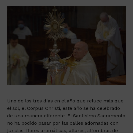
Uno de los tres días en el año que reluce más que
el sol, el Corpus Christi, este año se ha celebrado
de una manera diferente. El Santísimo Sacramento
no ha podido pasar por las calles adornadas con
juncias, flores aromáticas, altares, alfombras de