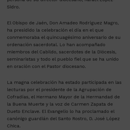
Sidro.
El Obispo de Jaén, Don Amadeo Rodríguez Magro,
ha presidido la celebración el día en el que
conmemoraba el quincuagésimo aniversario de su
ordenación sacerdotal. Lo han acompañado
miembros del Cabildo, sacerdotes de la Diócesis,
seminaristas y todo el pueblo fiel que se ha unido
en oración con el Pastor diocesano.
La magna celebración ha estado participada en las
lecturas por el presidente de la Agrupación de
Cofradías, el Hermano Mayor de la Hermandad de
la Buena Muerte y la voz de Carmen Zapata de
Dueto Enclave. El Evangelio lo ha proclamado el
canónigo guardián del Santo Rostro, D. José López
Chica.