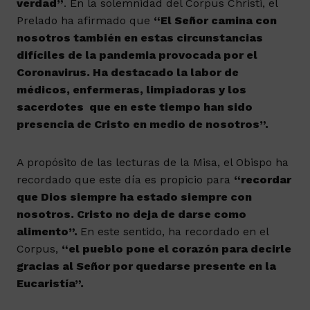
verdad”
. En la solemnidad del Corpus Christi, el
Prelado ha afirmado que
“El Señor camina con
nosotros también en estas circunstancias
difíciles de la pandemia provocada por el
Coronavirus. Ha destacado la labor de
médicos, enfermeras, limpiadoras y los
sacerdotes que en este tiempo han sido
presencia de Cristo en medio de nosotros”.
A propósito de las lecturas de la Misa, el Obispo ha
recordado que este día es propicio para
“recordar
que Dios siempre ha estado siempre con
nosotros. Cristo no deja de darse como
alimento”.
En este sentido, ha recordado en el
Corpus,
“el pueblo pone el corazón para decirle
gracias al Señor por quedarse presente en la
Eucaristía”.