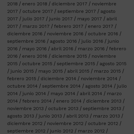
2018
enero 2018
diciembre 2017
noviembre
2017
octubre 2017
septiembre 2017
agosto
2017
julio 2017
junio 2017
mayo 2017
abril
2017
marzo 2017
febrero 2017
enero 2017
diciembre 2016
noviembre 2016
octubre 2016
septiembre 2016
agosto 2016
julio 2016
junio
2016
mayo 2016
abril 2016
marzo 2016
febrero
2016
enero 2016
diciembre 2015
noviembre
2015
octubre 2015
septiembre 2015
agosto 2015
junio 2015
mayo 2015
abril 2015
marzo 2015
febrero 2015
diciembre 2014
noviembre 2014
octubre 2014
septiembre 2014
agosto 2014
julio
2014
junio 2014
mayo 2014
abril 2014
marzo
2014
febrero 2014
enero 2014
diciembre 2013
noviembre 2013
octubre 2013
septiembre 2013
agosto 2013
junio 2013
abril 2013
marzo 2013
diciembre 2012
noviembre 2012
octubre 2012
septiembre 2012
junio 2012
marzo 2012