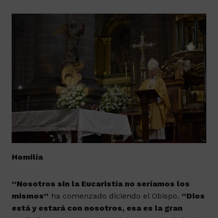
Homilía
“Nosotros sin la Eucaristía no seríamos los
mismos”
ha comenzado diciendo el Obispo.
“Dios
está y estará con nosotros, esa es la gran