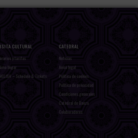
ISITA CULTURAL
CATEDRAL
orarios y tarifas
Noticias
ómo llegar
Aviso legal
NGLISH – Schedule & Tickets
Política de cookies
Política de privacidad
Condiciones generales
Catedral de Baeza
Colaboradores