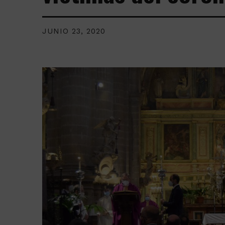
JUNIO 23, 2020