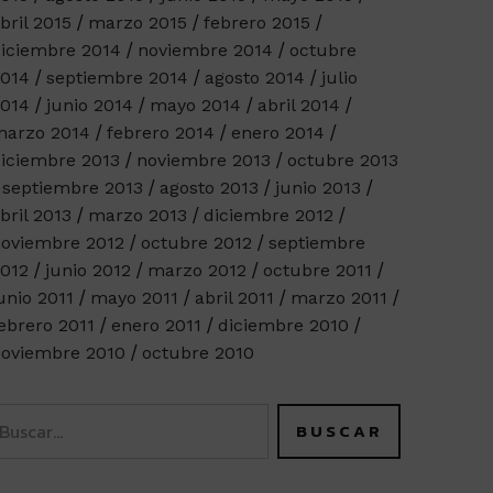
bril 2015
marzo 2015
febrero 2015
iciembre 2014
noviembre 2014
octubre
014
septiembre 2014
agosto 2014
julio
014
junio 2014
mayo 2014
abril 2014
arzo 2014
febrero 2014
enero 2014
iciembre 2013
noviembre 2013
octubre 2013
septiembre 2013
agosto 2013
junio 2013
bril 2013
marzo 2013
diciembre 2012
oviembre 2012
octubre 2012
septiembre
012
junio 2012
marzo 2012
octubre 2011
unio 2011
mayo 2011
abril 2011
marzo 2011
ebrero 2011
enero 2011
diciembre 2010
oviembre 2010
octubre 2010