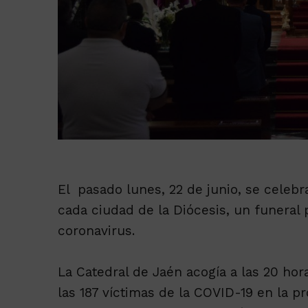
El pasado lunes, 22 de junio, se celeb
cada ciudad de la Diócesis, un funeral 
coronavirus.
La Catedral de Jaén acogía a las 20 hor
las 187 víctimas de la COVID-19 en la p